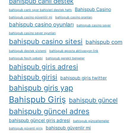
bahispub canlı destek
Bahispub Casino
bahispub canlı spor bahisleri destek hattı
bahispub casino güvenilir mi
bahispub casino oranları
bahispub casino oyunları
bahispub casino sever
bahispub casino sever oyunları
bahispub casino sitesi
bahispub com
bahispub destek sistemi
bahispub eposta aktivasyon link
bahispub fesih sebebi
bahispub gerekli belgeler
bahispub giris adresi
bahispub girisi
bahispub giris twitter
bahispub giris yap
Bahispub Giriş
bahispub güncel
bahispub güncel adres
bahispub güncel giriş adresi
bahispub güncellemeler
bahispub güvenlir mi
bahispub güvenli giriş