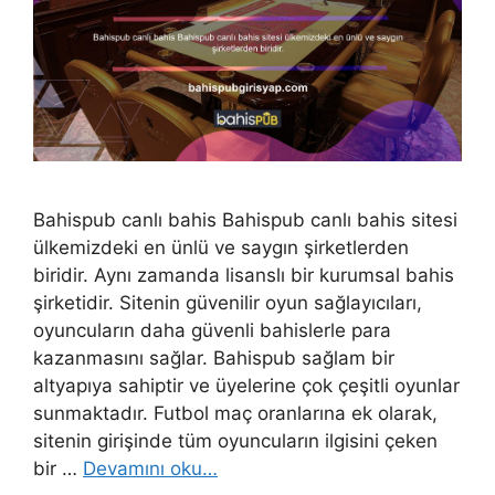
Bahispub canlı bahis Bahispub canlı bahis sitesi
ülkemizdeki en ünlü ve saygın şirketlerden
biridir. Aynı zamanda lisanslı bir kurumsal bahis
şirketidir. Sitenin güvenilir oyun sağlayıcıları,
oyuncuların daha güvenli bahislerle para
kazanmasını sağlar. Bahispub sağlam bir
altyapıya sahiptir ve üyelerine çok çeşitli oyunlar
sunmaktadır. Futbol maç oranlarına ek olarak,
sitenin girişinde tüm oyuncuların ilgisini çeken
bir …
Devamını oku…