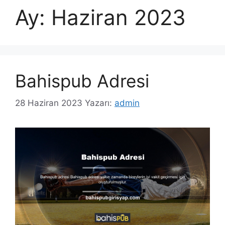
Ay:
Haziran 2023
Bahispub Adresi
28 Haziran 2023
Yazarı:
admin