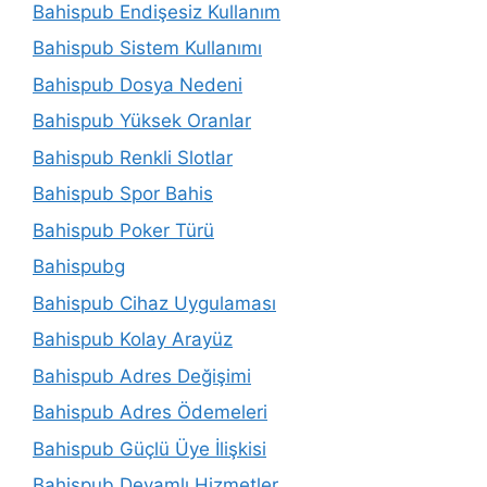
Bahispub Endişesiz Kullanım
Bahispub Sistem Kullanımı
Bahispub Dosya Nedeni
Bahispub Yüksek Oranlar
Bahispub Renkli Slotlar
Bahispub Spor Bahis
Bahispub Poker Türü
Bahispubg
Bahispub Cihaz Uygulaması
Bahispub Kolay Arayüz
Bahispub Adres Değişimi
Bahispub Adres Ödemeleri
Bahispub Güçlü Üye İlişkisi
Bahispub Devamlı Hizmetler