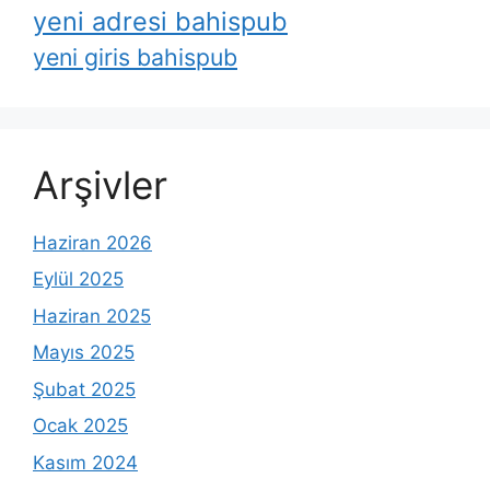
yeni adresi bahispub
yeni giris bahispub
Arşivler
Haziran 2026
Eylül 2025
Haziran 2025
Mayıs 2025
Şubat 2025
Ocak 2025
Kasım 2024