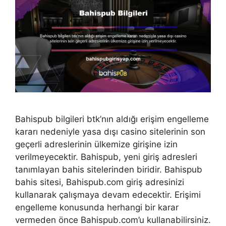
Bahispub bilgileri btk’nın aldığı erişim engelleme
kararı nedeniyle yasa dışı casino sitelerinin son
geçerli adreslerinin ülkemize girişine izin
verilmeyecektir. Bahispub, yeni giriş adresleri
tanımlayan bahis sitelerinden biridir. Bahispub
bahis sitesi, Bahispub.com giriş adresinizi
kullanarak çalışmaya devam edecektir. Erişimi
engelleme konusunda herhangi bir karar
vermeden önce Bahispub.com’u kullanabilirsiniz.