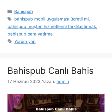
Kategoriler
Bahispub
Etiketler
bahispub mobil uygulaması ücretli mi
,
bahispub müşteri hizmetlerini farklılaştırmak
,
bahispub para yatirma
Yorum yap
Bahispub Canlı Bahis
17 Haziran 2023
Yazarı:
admin