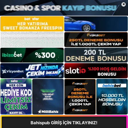
×
Bahispub GİRİŞ İÇİN TIKLAYINIZ!