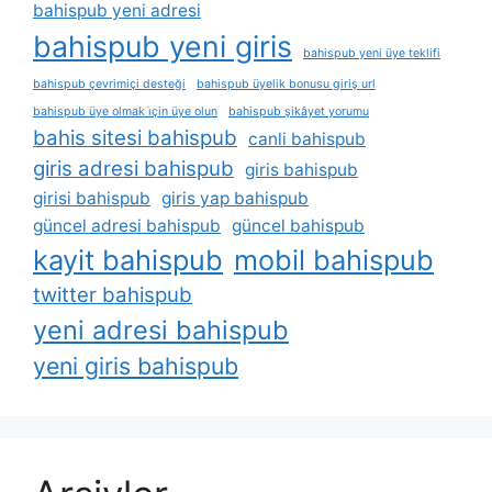
bahispub yeni adresi
bahispub yeni giris
bahispub yeni üye teklifi
bahispub çevrimiçi desteği
bahispub üyelik bonusu giriş url
bahispub üye olmak i̇çin üye olun
bahispub şikâyet yorumu
bahis sitesi bahispub
canli bahispub
giris adresi bahispub
giris bahispub
girisi bahispub
giris yap bahispub
güncel adresi bahispub
güncel bahispub
kayit bahispub
mobil bahispub
twitter bahispub
yeni adresi bahispub
yeni giris bahispub