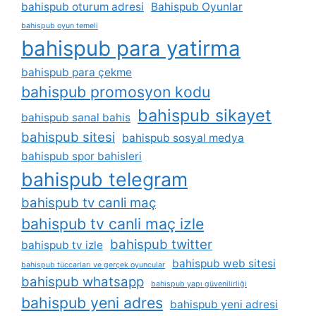
bahispub oturum adresi
Bahispub Oyunlar
bahispub oyun temeli
bahispub para yatirma
bahispub para çekme
bahispub promosyon kodu
bahispub sikayet
bahispub sanal bahis
bahispub sitesi
bahispub sosyal medya
bahispub spor bahisleri
bahispub telegram
bahispub tv canli maç
bahispub tv canli maç izle
bahispub twitter
bahispub tv izle
bahispub web sitesi
bahispub tüccarları ve gerçek oyuncular
bahispub whatsapp
bahispub yapı güvenilirliği
bahispub yeni adres
bahispub yeni adresi