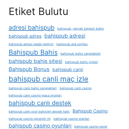
Etiket Bulutu
adresi bahispub
bahispub, gerçek zamanlı bahis
bahispub adresi
bahispub adres
bahispub adresi neden değişti
bahispub ana sayfası
Bahispub Bahis
bahispub bahis seçenekleri
bahispub bahis sitesi
bahispub bahis şirketi
Bahispub Bonus
bahispub canli
bahispub canli maç izle
bahispub canlı bahis seçenekleri
bahispub canlı casino
bahispub canlı casino masa oyunları
bahispub canlı destek
Bahispub Casino
bahispub canlı spor bahisleri destek hattı
bahispub casino güvenilir mi
bahispub casino oranları
bahispub casino oyunları
bahispub casino sever