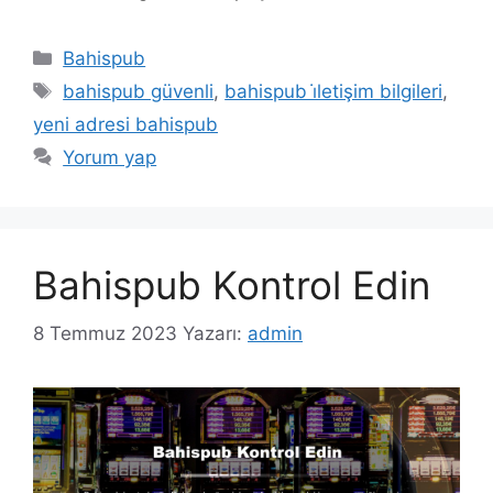
Kategoriler
Bahispub
Etiketler
bahispub güvenli
,
bahispub i̇letişim bilgileri
,
yeni adresi bahispub
Yorum yap
Bahispub Kontrol Edin
8 Temmuz 2023
Yazarı:
admin