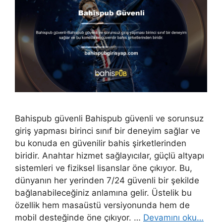
Bahispub güvenli Bahispub güvenli ve sorunsuz
giriş yapması birinci sınıf bir deneyim sağlar ve
bu konuda en güvenilir bahis şirketlerinden
biridir. Anahtar hizmet sağlayıcılar, güçlü altyapı
sistemleri ve fiziksel lisanslar öne çıkıyor. Bu,
dünyanın her yerinden 7/24 güvenli bir şekilde
bağlanabileceğiniz anlamına gelir. Üstelik bu
özellik hem masaüstü versiyonunda hem de
mobil desteğinde öne çıkıyor. …
Devamını oku…