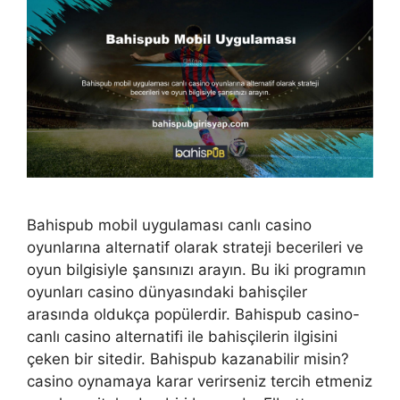
Bahispub mobil uygulaması canlı casino
oyunlarına alternatif olarak strateji becerileri ve
oyun bilgisiyle şansınızı arayın. Bu iki programın
oyunları casino dünyasındaki bahisçiler
arasında oldukça popülerdir. Bahispub casino-
canlı casino alternatifi ile bahisçilerin ilgisini
çeken bir sitedir. Bahispub kazanabilir misin?
casino oynamaya karar verirseniz tercih etmeniz