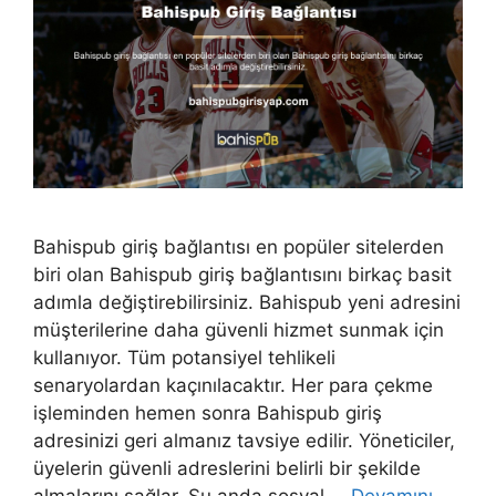
Bahispub giriş bağlantısı en popüler sitelerden
biri olan Bahispub giriş bağlantısını birkaç basit
adımla değiştirebilirsiniz. Bahispub yeni adresini
müşterilerine daha güvenli hizmet sunmak için
kullanıyor. Tüm potansiyel tehlikeli
senaryolardan kaçınılacaktır. Her para çekme
işleminden hemen sonra Bahispub giriş
adresinizi geri almanız tavsiye edilir. Yöneticiler,
üyelerin güvenli adreslerini belirli bir şekilde