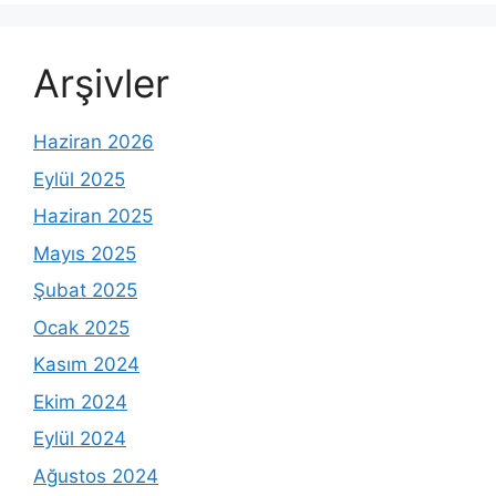
Arşivler
Haziran 2026
Eylül 2025
Haziran 2025
Mayıs 2025
Şubat 2025
Ocak 2025
Kasım 2024
Ekim 2024
Eylül 2024
Ağustos 2024