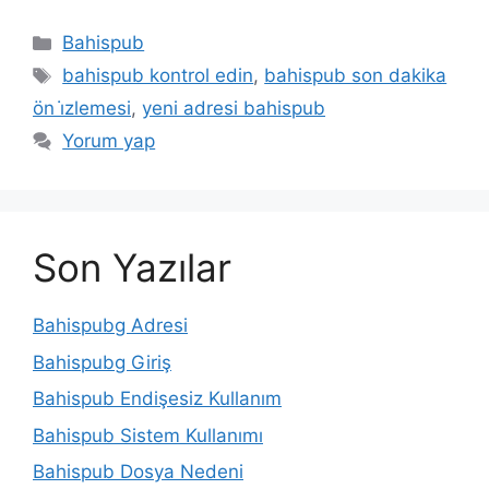
Kategoriler
Bahispub
Etiketler
bahispub kontrol edin
,
bahispub son dakika
ön i̇zlemesi
,
yeni adresi bahispub
Yorum yap
Son Yazılar
Bahispubg Adresi
Bahispubg Giriş
Bahispub Endişesiz Kullanım
Bahispub Sistem Kullanımı
Bahispub Dosya Nedeni