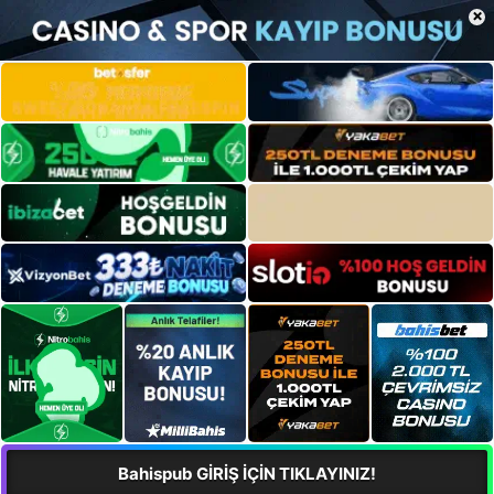
×
Bahispub GİRİŞ İÇİN TIKLAYINIZ!