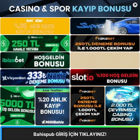
×
Bahispub GİRİŞ İÇİN TIKLAYINIZ!