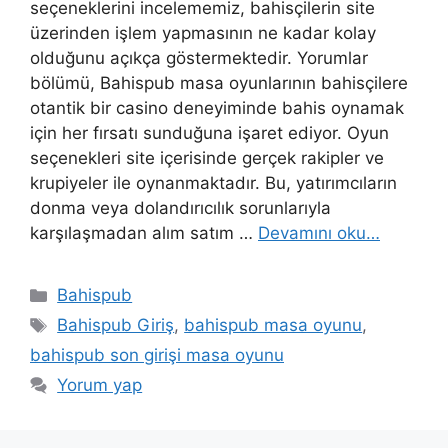
seçeneklerini incelememiz, bahisçilerin site
üzerinden işlem yapmasının ne kadar kolay
olduğunu açıkça göstermektedir. Yorumlar
bölümü, Bahispub masa oyunlarının bahisçilere
otantik bir casino deneyiminde bahis oynamak
için her fırsatı sunduğuna işaret ediyor. Oyun
seçenekleri site içerisinde gerçek rakipler ve
krupiyeler ile oynanmaktadır. Bu, yatırımcıların
donma veya dolandırıcılık sorunlarıyla
karşılaşmadan alım satım …
Devamını oku…
Kategoriler
Bahispub
Etiketler
Bahispub Giriş
,
bahispub masa oyunu
,
bahispub son girişi masa oyunu
Yorum yap