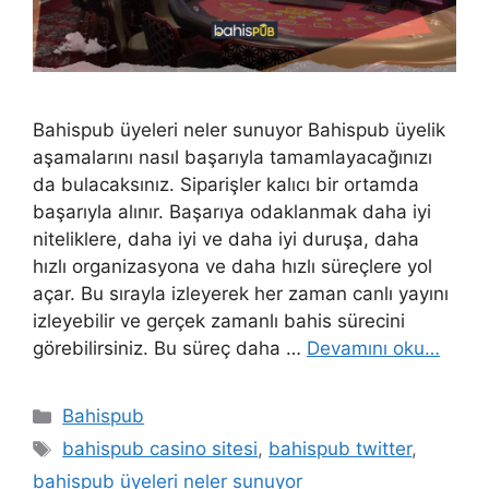
Bahispub üyeleri neler sunuyor Bahispub üyelik
aşamalarını nasıl başarıyla tamamlayacağınızı
da bulacaksınız. Siparişler kalıcı bir ortamda
başarıyla alınır. Başarıya odaklanmak daha iyi
niteliklere, daha iyi ve daha iyi duruşa, daha
hızlı organizasyona ve daha hızlı süreçlere yol
açar. Bu sırayla izleyerek her zaman canlı yayını
izleyebilir ve gerçek zamanlı bahis sürecini
görebilirsiniz. Bu süreç daha …
Devamını oku…
Kategoriler
Bahispub
Etiketler
bahispub casino sitesi
,
bahispub twitter
,
bahispub üyeleri neler sunuyor