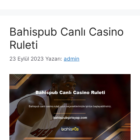
Bahispub Canlı Casino
Ruleti
23 Eylül 2023
Yazarı:
admin