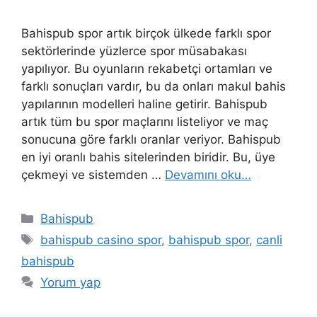
Bahispub spor artık birçok ülkede farklı spor
sektörlerinde yüzlerce spor müsabakası
yapılıyor. Bu oyunların rekabetçi ortamları ve
farklı sonuçları vardır, bu da onları makul bahis
yapılarının modelleri haline getirir. Bahispub
artık tüm bu spor maçlarını listeliyor ve maç
sonucuna göre farklı oranlar veriyor. Bahispub
en iyi oranlı bahis sitelerinden biridir. Bu, üye
çekmeyi ve sistemden …
Devamını oku…
Kategoriler
Bahispub
Etiketler
bahispub casino spor
,
bahispub spor
,
canli
bahispub
Yorum yap