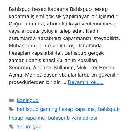
Bahispub hesap kapatma Bahispub hesap
kapatma işlemi çok sık yapılmayan bir işlemdir.
Çoğu durumda, aboneler kayıt verilerini mesaj
veya e-posta yoluyla talep eder. Nadir
durumlarda hesabınızı kapatmanızı isteyebiliriz.
Muhasebeciler de belirli koşullar altında
hesapları kapatabilirler. Bahispub gerçek
zamanlı bahis sitesi Kullanım Koşulları,
Sendrom, Anormal Kullanım, Mükerrer Hesap
Açma, Manipülasyon vb. alanlarda en güvenilir
prosedürlerden biridir. …
Devamını oku…
Kategoriler
Bahispub
Etiketler
bahispub gaming hesap kapatma
,
bahispub
hesap kapatma
,
bahispub yeni adresi
Yorum yap