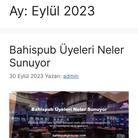
Ay:
Eylül 2023
Bahispub Üyeleri Neler
Sunuyor
30 Eylül 2023
Yazarı:
admin