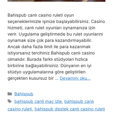
Bahispub canlı casino ruleti oyun
seçeneklerimizle işinize başlayabilirsiniz. Casino
hizmeti, canlı rulet oyunları oynamanıza izin
verir. Uygulama geliştirmede bu rulet oyunlarını
oynamak size çok para kazandırmayabilir.
Ancak daha fazla limit ile para kazanmak
istiyorsanız tercihiniz Bahispub canlı casino
olmalıdır. Burada farklı stüdyoları hızlıca
birbirine bağlayabilirsiniz. Dünyanın en iyi
stüdyo uygulamalarına göre geliştirilen
gerçekten kusursuz bir …
Devamını oku…
Kategoriler
Bahispub
Etiketler
bahispub canli maç izle
,
bahispub canlı
casino ruleti
,
bahispub destek canlı casino ruleti