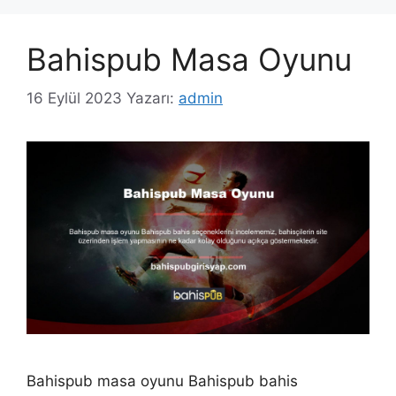
Bahispub Masa Oyunu
16 Eylül 2023
Yazarı:
admin
Bahispub masa oyunu Bahispub bahis