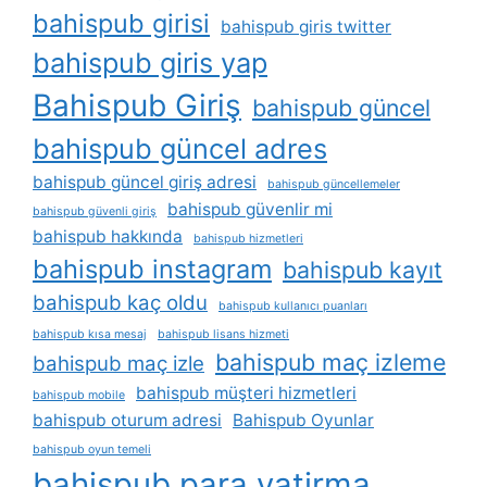
bahispub girisi
bahispub giris twitter
bahispub giris yap
Bahispub Giriş
bahispub güncel
bahispub güncel adres
bahispub güncel giriş adresi
bahispub güncellemeler
bahispub güvenlir mi
bahispub güvenli giriş
bahispub hakkında
bahispub hizmetleri
bahispub instagram
bahispub kayıt
bahispub kaç oldu
bahispub kullanıcı puanları
bahispub kısa mesaj
bahispub lisans hizmeti
bahispub maç izleme
bahispub maç izle
bahispub müşteri hizmetleri
bahispub mobile
bahispub oturum adresi
Bahispub Oyunlar
bahispub oyun temeli
bahispub para yatirma