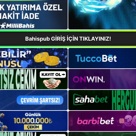
Bahispub GİRİŞ İÇİN TIKLAYINIZ!