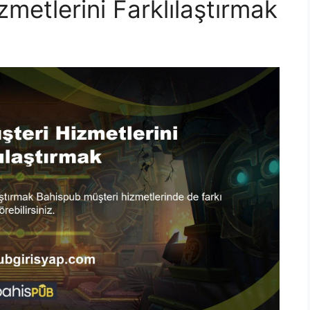
metlerini Farklılaştırmak