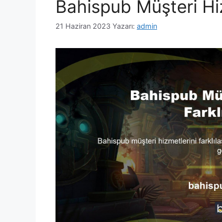
Bahispub Müşteri Hiz
21 Haziran 2023
Yazarı:
admin