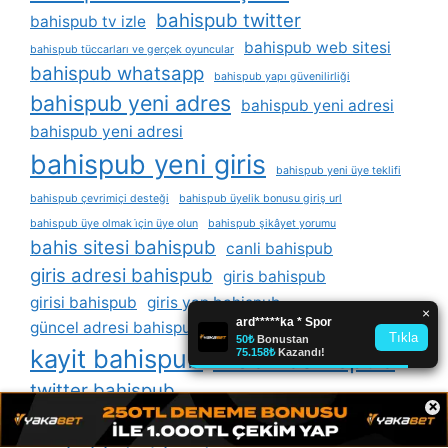
bahispub twitter
bahispub tv izle
bahispub web sitesi
bahispub tüccarları ve gerçek oyuncular
bahispub whatsapp
bahispub yapı güvenilirliği
bahispub yeni adres
bahispub yeni adresi
bahispub yeni adresi
bahispub yeni giris
bahispub yeni üye teklifi
bahispub çevrimiçi desteği
bahispub üyelik bonusu giriş url
bahispub üye olmak i̇çin üye olun
bahispub şikâyet yorumu
bahis sitesi bahispub
canli bahispub
giris adresi bahispub
giris bahispub
girisi bahispub
giris yap bahispub
güncel adresi bahispub
güncel bahispub
kayit bahispub
mobil bahispub
twitter bahispub
×
yeni adresi bahispub