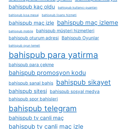
bahispub kaç oldu
bahispub kullanıcı puanları
bahispub kısa mesaj
bahispub lisans hizmeti
bahispub maç izleme
bahispub maç izle
bahispub müşteri hizmetleri
bahispub mobile
bahispub oturum adresi
Bahispub Oyunlar
bahispub oyun temeli
bahispub para yatirma
bahispub para çekme
bahispub promosyon kodu
bahispub sikayet
bahispub sanal bahis
bahispub sitesi
bahispub sosyal medya
bahispub spor bahisleri
bahispub telegram
bahispub tv canli maç
bahispub tv canli maç izle