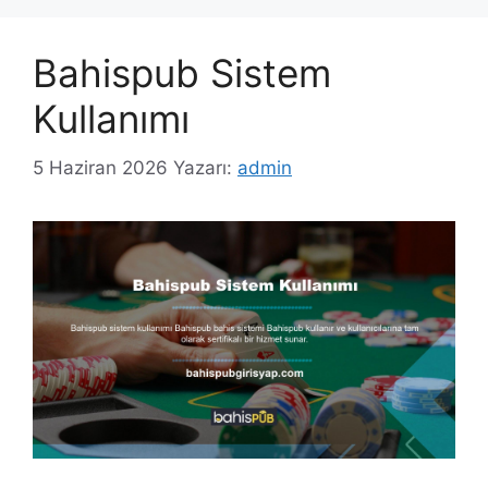
Bahispub Sistem
Kullanımı
5 Haziran 2026
Yazarı:
admin