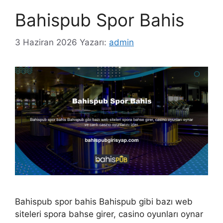
Bahispub Spor Bahis
3 Haziran 2026
Yazarı:
admin
Bahispub spor bahis Bahispub gibi bazı web
siteleri spora bahse girer, casino oyunları oynar