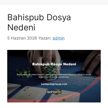
Bahispub Dosya
Nedeni
5 Haziran 2026
Yazarı:
admin