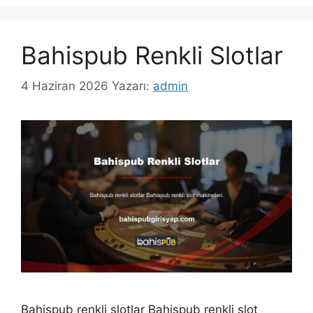
Bahispub Renkli Slotlar
4 Haziran 2026
Yazarı:
admin
Bahispub renkli slotlar Bahispub renkli slot