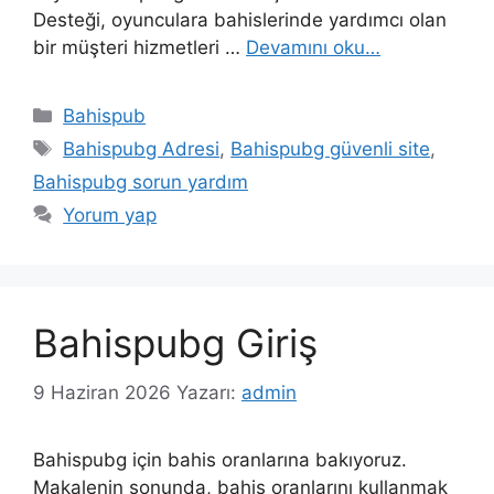
Desteği, oyunculara bahislerinde yardımcı olan
bir müşteri hizmetleri …
Devamını oku…
Kategoriler
Bahispub
Etiketler
Bahispubg Adresi
,
Bahispubg güvenli site
,
Bahispubg sorun yardım
Yorum yap
Bahispubg Giriş
9 Haziran 2026
Yazarı:
admin
Bahispubg için bahis oranlarına bakıyoruz.
Makalenin sonunda, bahis oranlarını kullanmak