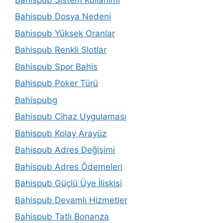
Bahispub Dosya Nedeni
Bahispub Yüksek Oranlar
Bahispub Renkli Slotlar
Bahispub Spor Bahis
Bahispub Poker Türü
Bahispubg
Bahispub Cihaz Uygulaması
Bahispub Kolay Arayüz
Bahispub Adres Değişimi
Bahispub Adres Ödemeleri
Bahispub Güçlü Üye İlişkisi
Bahispub Devamlı Hizmetler
Bahispub Tatlı Bonanza