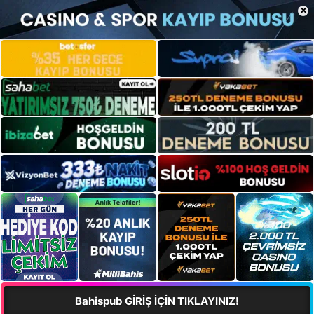
×
Bahispub GİRİŞ İÇİN TIKLAYINIZ!