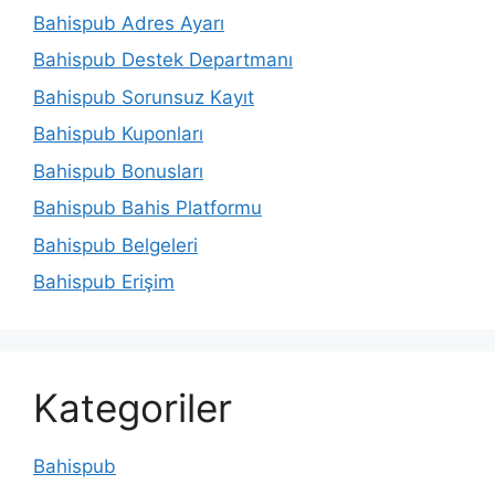
Bahispub Adres Ayarı
Bahispub Destek Departmanı
Bahispub Sorunsuz Kayıt
Bahispub Kuponları
Bahispub Bonusları
Bahispub Bahis Platformu
Bahispub Belgeleri
Bahispub Erişim
Kategoriler
Bahispub