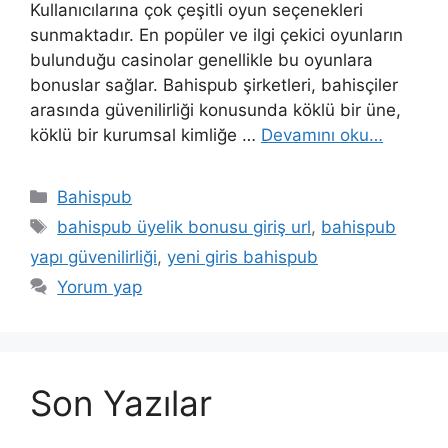
Kullanıcılarına çok çeşitli oyun seçenekleri
sunmaktadır. En popüler ve ilgi çekici oyunların
bulunduğu casinolar genellikle bu oyunlara
bonuslar sağlar. Bahispub şirketleri, bahisçiler
arasında güvenilirliği konusunda köklü bir üne,
köklü bir kurumsal kimliğe …
Devamını oku…
Kategoriler
Bahispub
Etiketler
bahispub üyelik bonusu giriş url
,
bahispub
yapı güvenilirliği
,
yeni giris bahispub
Yorum yap
Son Yazılar