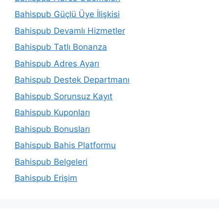
Bahispub Güçlü Üye İlişkisi
Bahispub Devamlı Hizmetler
Bahispub Tatlı Bonanza
Bahispub Adres Ayarı
Bahispub Destek Departmanı
Bahispub Sorunsuz Kayıt
Bahispub Kuponları
Bahispub Bonusları
Bahispub Bahis Platformu
Bahispub Belgeleri
Bahispub Erişim