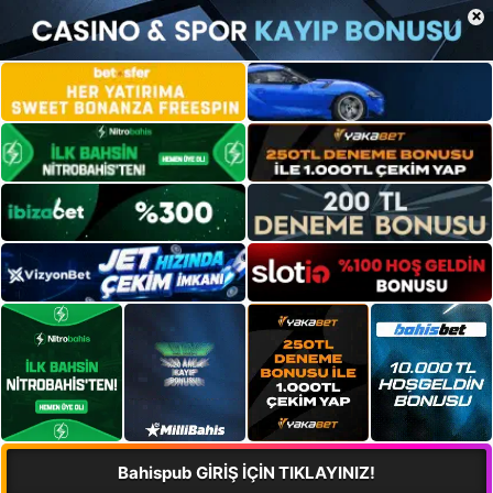
×
Bahispub GİRİŞ İÇİN TIKLAYINIZ!