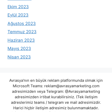
Ekim 2023
Eylül 2023
Ağustos 2023
Temmuz 2023
Haziran 2023
Mayıs 2023
Nisan 2023
Avrasya'nın en büyük reklam platformunda olmak için
Microsoft Teams:
reklam@avrasyamarketing.com
adresimizden veya Telegram: @Avrasyamarketing
adresimizden irtibat kurabilirsiniz. (Tek iletişim
adreslerimiz teams / telegram ve mail adresimizdir.
Harici hiçbir iletişim adresimiz bulunmamaktadır.