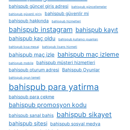
bahispub güncel giriş adresi
bahispub güncellemeler
bahispub güvenlir mi
bahispub güvenli giriş
bahispub hakkında
bahispub hizmetleri
bahispub instagram
bahispub kayıt
bahispub kaç oldu
bahispub kullanıcı puanları
bahispub kısa mesaj
bahispub lisans hizmeti
bahispub maç izleme
bahispub maç izle
bahispub müşteri hizmetleri
bahispub mobile
bahispub oturum adresi
Bahispub Oyunlar
bahispub oyun temeli
bahispub para yatirma
bahispub para çekme
bahispub promosyon kodu
bahispub sikayet
bahispub sanal bahis
bahispub sitesi
bahispub sosyal medya