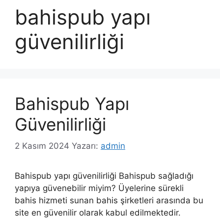
bahispub yapı
güvenilirliği
Bahispub Yapı
Güvenilirliği
2 Kasım 2024
Yazarı:
admin
Bahispub yapı güvenilirliği Bahispub sağladığı
yapıya güvenebilir miyim? Üyelerine sürekli
bahis hizmeti sunan bahis şirketleri arasında bu
site en güvenilir olarak kabul edilmektedir.