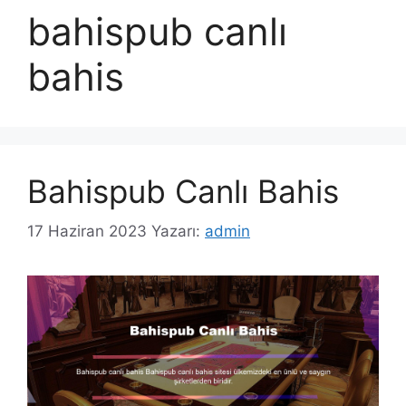
bahispub canlı
bahis
Bahispub Canlı Bahis
17 Haziran 2023
Yazarı:
admin