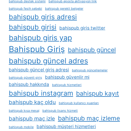
bahispub destek sistemi
bahispub eposta aktivasyon link
bahispub fesih sebebi
bahispub gerekli belgeler
bahispub giris adresi
bahispub girisi
bahispub giris twitter
bahispub giris yap
Bahispub Giriş
bahispub güncel
bahispub güncel adres
bahispub güncel giriş adresi
bahispub güncellemeler
bahispub güvenlir mi
bahispub güvenli giriş
bahispub hakkında
bahispub hizmetleri
bahispub instagram
bahispub kayıt
bahispub kaç oldu
bahispub kullanıcı puanları
bahispub kısa mesaj
bahispub lisans hizmeti
bahispub maç izleme
bahispub maç izle
bahispub müşteri hizmetleri
bahispub mobile