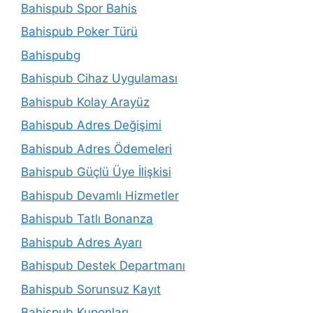
Bahispub Spor Bahis
Bahispub Poker Türü
Bahispubg
Bahispub Cihaz Uygulaması
Bahispub Kolay Arayüz
Bahispub Adres Değişimi
Bahispub Adres Ödemeleri
Bahispub Güçlü Üye İlişkisi
Bahispub Devamlı Hizmetler
Bahispub Tatlı Bonanza
Bahispub Adres Ayarı
Bahispub Destek Departmanı
Bahispub Sorunsuz Kayıt
Bahispub Kuponları