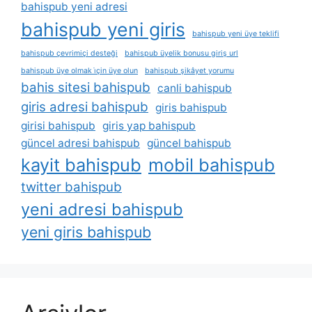
bahispub yeni adresi
bahispub yeni giris
bahispub yeni üye teklifi
bahispub çevrimiçi desteği
bahispub üyelik bonusu giriş url
bahispub üye olmak i̇çin üye olun
bahispub şikâyet yorumu
bahis sitesi bahispub
canli bahispub
giris adresi bahispub
giris bahispub
girisi bahispub
giris yap bahispub
güncel adresi bahispub
güncel bahispub
kayit bahispub
mobil bahispub
twitter bahispub
yeni adresi bahispub
yeni giris bahispub