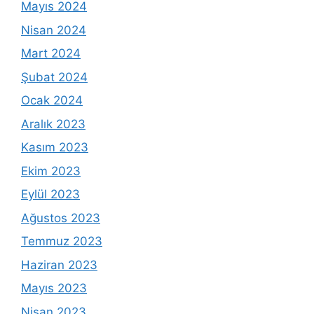
Mayıs 2024
Nisan 2024
Mart 2024
Şubat 2024
Ocak 2024
Aralık 2023
Kasım 2023
Ekim 2023
Eylül 2023
Ağustos 2023
Temmuz 2023
Haziran 2023
Mayıs 2023
Nisan 2023