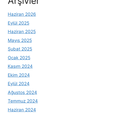
Arşivler
Haziran 2026
Eylül 2025
Haziran 2025
Mayıs 2025
Şubat 2025
Ocak 2025
Kasım 2024
Ekim 2024
Eylül 2024
Ağustos 2024
Temmuz 2024
Haziran 2024