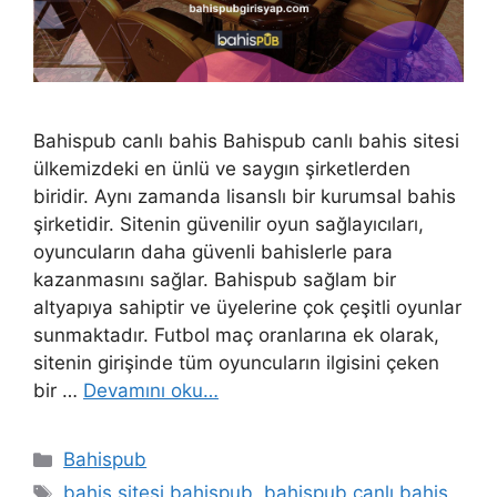
Bahispub canlı bahis Bahispub canlı bahis sitesi
ülkemizdeki en ünlü ve saygın şirketlerden
biridir. Aynı zamanda lisanslı bir kurumsal bahis
şirketidir. Sitenin güvenilir oyun sağlayıcıları,
oyuncuların daha güvenli bahislerle para
kazanmasını sağlar. Bahispub sağlam bir
altyapıya sahiptir ve üyelerine çok çeşitli oyunlar
sunmaktadır. Futbol maç oranlarına ek olarak,
sitenin girişinde tüm oyuncuların ilgisini çeken
bir …
Devamını oku…
Kategoriler
Bahispub
Etiketler
bahis sitesi bahispub
,
bahispub canlı bahis
,