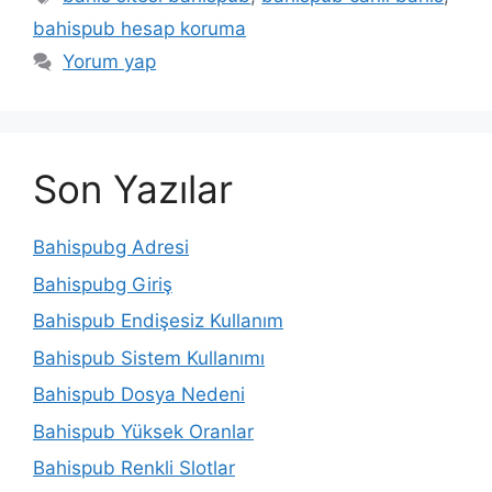
bahispub hesap koruma
Yorum yap
Son Yazılar
Bahispubg Adresi
Bahispubg Giriş
Bahispub Endişesiz Kullanım
Bahispub Sistem Kullanımı
Bahispub Dosya Nedeni
Bahispub Yüksek Oranlar
Bahispub Renkli Slotlar