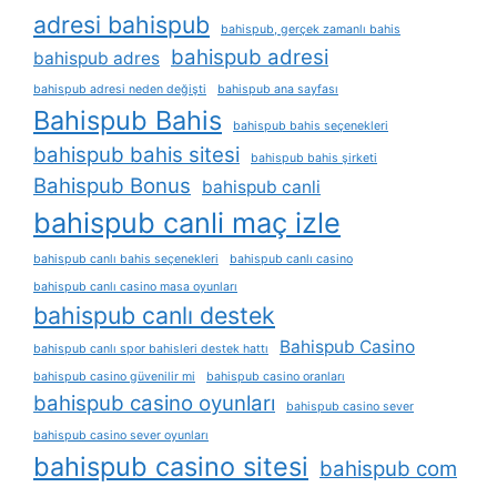
adresi bahispub
bahispub, gerçek zamanlı bahis
bahispub adresi
bahispub adres
bahispub adresi neden değişti
bahispub ana sayfası
Bahispub Bahis
bahispub bahis seçenekleri
bahispub bahis sitesi
bahispub bahis şirketi
Bahispub Bonus
bahispub canli
bahispub canli maç izle
bahispub canlı bahis seçenekleri
bahispub canlı casino
bahispub canlı casino masa oyunları
bahispub canlı destek
Bahispub Casino
bahispub canlı spor bahisleri destek hattı
bahispub casino güvenilir mi
bahispub casino oranları
bahispub casino oyunları
bahispub casino sever
bahispub casino sever oyunları
bahispub casino sitesi
bahispub com