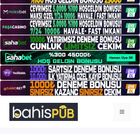
İçeriğe
atla
Menü