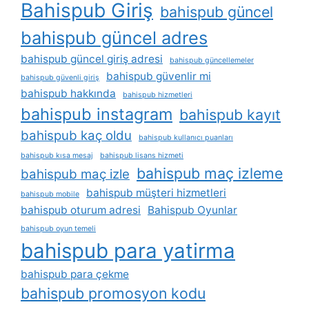
Bahispub Giriş
bahispub güncel
bahispub güncel adres
bahispub güncel giriş adresi
bahispub güncellemeler
bahispub güvenlir mi
bahispub güvenli giriş
bahispub hakkında
bahispub hizmetleri
bahispub instagram
bahispub kayıt
bahispub kaç oldu
bahispub kullanıcı puanları
bahispub kısa mesaj
bahispub lisans hizmeti
bahispub maç izleme
bahispub maç izle
bahispub müşteri hizmetleri
bahispub mobile
bahispub oturum adresi
Bahispub Oyunlar
bahispub oyun temeli
bahispub para yatirma
bahispub para çekme
bahispub promosyon kodu