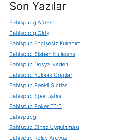
Son Yazılar
Bahispubg Adresi
Bahispubg Giriş
Bahispub Endişesiz Kullanım
Bahispub Sistem Kullanımı
Bahispub Dosya Nedeni
Bahispub Yüksek Oranlar
Bahispub Renkli Slotlar
Bahispub Spor Bahis
Bahispub Poker Türü
Bahispubg
Bahispub Cihaz Uygulaması
Bahispub Kolay Arayüz