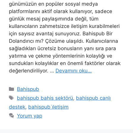
günümüzün en popüler sosyal medya
platformlarını aktif olarak kullanıyor, sadece
günlük mesaj paylaşımında değil, tüm
kullanıcıların zahmetsizce iletişim kurabilmeleri
için sayısız avantaj sunuyoruz. Bahispub Bir
Dolandırıcı mı? Çözüme ulaşıldı. Kullanıcılarına
sağladıkları ücretsiz bonusların yanı sıra para
yatırma ve çekme yöntemlerinin kolaylığı ve
sundukları kolaylıklar en önemli faktörler olarak
değerlendiriliyor. …
Devamını oku…
Kategoriler
Bahispub
Etiketler
bahispub bahis sektörü
,
bahispub canlı
destek
,
bahispub i̇letişim
Yorum yap