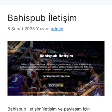
Bahispub İletişim
5 Şubat 2025
Yazarı:
admin
Bahispub iletişim i̇letişim ve paylaşım için