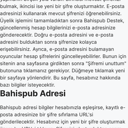
bulmak, ikincisi ise yeni bir şifre oluşturmaktır. E-posta
adresinizi kullanarak mevcut şifrenizi öğrenebilirsiniz.
Üyelik işlemini tamamladıktan sonra Bahispub Destek,
güncellenmiş hesap bilgilerinizi e-posta adresinize
gönderecektir. Doğru e-posta adresini ve e-posta
adresini bulduktan sonra şifrenize kolayca
erişebilirsiniz. Ayrıca, e-posta adresini bulamayan
oyuncular hesap şifrelerini güncelleyebilirler. Bunun için
sitenin ana sayfasına girdikten sonra "Şifremi unuttum"
butonuna tıklamanız gerekiyor. Düğmeye tıklamak yeni
bir sayfaya yönlendirir. Bu sayfa, hesabınız hakkında
bazı bilgiler isteyecektir.
Bahispub Adresi
Bahispub adresi bilgiler hesabınızla eşleşirse, kayıtlı e-
posta adresinize bir şifre sıfırlama URL'si
gönderilecektir. Hesabınız için yeni bir şifre oluşturmak