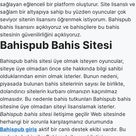
sağlayan eğlenceli bir platform oluşturur. Site lisanslı ve
sağlam bir altyapıya sahip bu yüzden oyuncular çok
seviyor sitenin lisansını öğrenmek istiyorum. Bahispub
bahis lisansını açıklıyoruz ve bahisçilere bu bahis
sitesinin güvenilirliğini açıklıyoruz.
Bahispub Bahis Sitesi
Bahispub bahis sitesi üye olmak isteyen oyuncular,
siteye üye olmadan önce site hakkında bilgi sahibi
olduklarından emin olmak isterler. Bunun nedeni,
piyasada bulunan bahis sitelerinin sayısı ile birlikte,
dolandırıcı sitelerin kurbanı olmanızın kaçınılmaz
olmasıdır. Bu nedenle bahis tutkunları Bahispub bahis
sitesine üye olmadan siteyi lisanslamak isterler.
Bahispub bahis sitesi
iletişime geçilir Web sitesinde
herhangi bir sorunla karşılaşmanız durumunda
Bahispub giriş
aktif bir canlı destek ekibi vardır. Bu