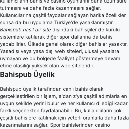
kullanıcıların bahis ve casino oyunlarını daha uzun süre
tutmasını ve daha fazla kazanmasını sağlar.
Kullanıcılarına çeşitli faydalar sağlayan harika özellikler
sunsa da bu uygulama Türkiye'de yasaklanmıştır.
Bahispub nasıl bir site
dışındaki bahisçiler de kurulu
sistemlere katılarak diğer spor dallarına da bahis
yapabilirler. Ülkede genel olarak diğer bahisler yasaktır.
Yasadışı veya yasa dışı web siteleri, ulusal yasalara
uymayan ve bu bölgede faaliyet göstermeye devam
etme olasılığı yüksek olan web siteleridir.
Bahispub Üyelik
Bahispub üyelik tarafından canlı bahis olarak
gerçekleştirilen bir işlem, a'dan z'ye çeşitli adımlarla en
uygun şekilde yerini bulur ve her kullanıcı dilediği kadar
farklı seçenekten faydalanabilir. Bu, kullanıcıların çok
çeşitli bahislere katılmak için yeterli oranlarla daha fazla
kazanmalarını sağlar. Spor bahislerinden casino