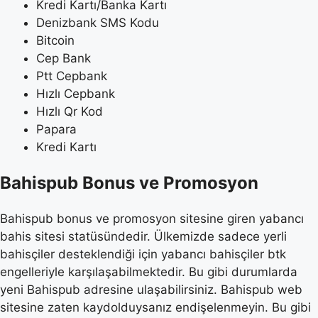
Kredi Kartı/Banka Kartı
Denizbank SMS Kodu
Bitcoin
Cep Bank
Ptt Cepbank
Hızlı Cepbank
Hızlı Qr Kod
Papara
Kredi Kartı
Bahispub Bonus ve Promosyon
Bahispub bonus ve promosyon sitesine giren yabancı
bahis sitesi statüsündedir. Ülkemizde sadece yerli
bahisçiler desteklendiği için yabancı bahisçiler btk
engelleriyle karşılaşabilmektedir. Bu gibi durumlarda
yeni Bahispub adresine ulaşabilirsiniz. Bahispub web
sitesine zaten kaydolduysanız endişelenmeyin. Bu gibi