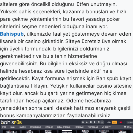
sitelere göre öncelikli olduğunu lütfen unutmayın.
Yüksek bahis seçenekleri, kazanma bonusları ve hızlı
para çekme yöntemlerinin bu favori yasadışı poker
sitelerini seçme nedenleri olduğuna inanılıyor.
Bahispub
, ülkemizde faaliyet göstermeye devam eden
lisanslı bir casino şirketidir. Siteye ücretsiz üye olmak
için üyelik formundaki bilgilerinizi doldurmanız
gerekmektedir ve bu sitenin hizmetlerine
güvenebilirsiniz. Bu bilgilerin eksiksiz ve doğru olması
halinde hesabınız kısa süre içerisinde aktif hale
getirilecektir. Kayıt formuna erişmek için Bahispub kayıt
bağlantısına tıklayın. Yetişkin kullanıcılar casino sitesine
kayıt olur, ancak bu şartı yerine getirmeyen hiç kimse
tarafından hesap açılamaz. Ödeme hesabınıza
yansıdıktan sonra canlı destek hattımızı arayarak çeşitli
bonus kampanyalarımızdan faydalanabilirsiniz.