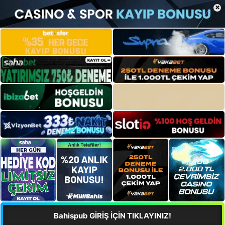
×
Bahispub GİRİŞ İÇİN TIKLAYINIZ!