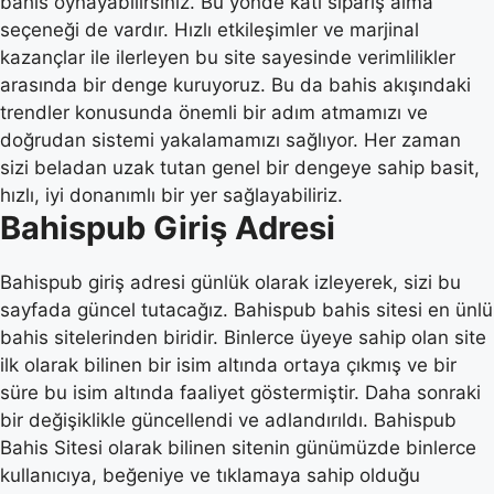
bahis oynayabilirsiniz. Bu yönde katı sipariş alma
seçeneği de vardır. Hızlı etkileşimler ve marjinal
kazançlar ile ilerleyen bu site sayesinde verimlilikler
arasında bir denge kuruyoruz. Bu da bahis akışındaki
trendler konusunda önemli bir adım atmamızı ve
doğrudan sistemi yakalamamızı sağlıyor. Her zaman
sizi beladan uzak tutan genel bir dengeye sahip basit,
hızlı, iyi donanımlı bir yer sağlayabiliriz.
Bahispub Giriş Adresi
Bahispub giriş adresi günlük olarak izleyerek, sizi bu
sayfada güncel tutacağız. Bahispub bahis sitesi en ünlü
bahis sitelerinden biridir. Binlerce üyeye sahip olan site
ilk olarak bilinen bir isim altında ortaya çıkmış ve bir
süre bu isim altında faaliyet göstermiştir. Daha sonraki
bir değişiklikle güncellendi ve adlandırıldı. Bahispub
Bahis Sitesi olarak bilinen sitenin günümüzde binlerce
kullanıcıya, beğeniye ve tıklamaya sahip olduğu