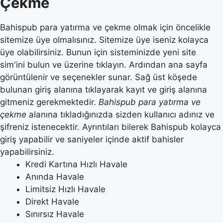
Çekme
Bahispub para yatırma ve çekme olmak için öncelikle
sitemize üye olmalısınız. Sitemize üye iseniz kolayca
üye olabilirsiniz. Bunun için sisteminizde yeni site
sim'ini bulun ve üzerine tıklayın. Ardından ana sayfa
görüntülenir ve seçenekler sunar. Sağ üst köşede
bulunan giriş alanına tıklayarak kayıt ve giriş alanına
gitmeniz gerekmektedir.
Bahispub para yatırma ve
çekme
alanına tıkladığınızda sizden kullanıcı adınız ve
şifreniz istenecektir. Ayrıntıları bilerek Bahispub kolayca
giriş yapabilir ve saniyeler içinde aktif bahisler
yapabilirsiniz.
Kredi Kartına Hızlı Havale
Anında Havale
Limitsiz Hızlı Havale
Direkt Havale
Sınırsız Havale