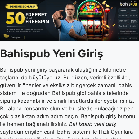
Bahispub Yeni Giriş
Bahispub yeni giriş başararak ulaştığımız kilometre
taşlarını da büyütüyoruz. Bu düzen, verimli özellikler,
güvenilir öneriler ve eksiksiz bir gerçek zamanlı bahis
sistemi ile doğrudan Bahispub gibi bahis sitelerinde
sipariş kazanabilir ve sınırlı fırsatlarda ilerleyebilirsiniz.
Bu alana konsantre olun ve bu sitede bulacağınız pek
çok olasılıktan adım adım geçin. Bahispub giriş butonu
ile hemen bağlanabilirsiniz.
Bahispub yeni giriş
sayfadan erişilen canlı bahis sistemi ile Hızlı Oyunlara