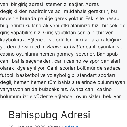
yeni bir giriş adresi istemenizi sağlar. Adres
değişiklikleri nadirdir ve acil müdahale gerektirir, bu
nedenle burada paniğe gerek yoktur. Eski site hesap
bilgilerinizi kullanarak yeni etki alanınıza hızlı bir şekilde
giriş yapabilirsiniz. Giriş yaptıktan sonra hiçbir veri
kaybolmaz. Eğlenceli ve ödüllendirici anlara kaldığınız
yerden devam edin.
Bahispub twitter
canlı oyunları ve
casino oyunlarını hemen görmeyi severler. Bahispub
canlı bahis seçenekleri, canlı casino ve spor bahisleri
olarak ikiye ayrılıyor. Canlı sporlar bölümünde sadece
futbol, basketbol ve voleybol gibi standart sporları
değil, hemen hemen tüm bahis sitelerinde bulunmayan
varyasyonları da bulacaksınız. Ayrıca canlı casino
bölümümüzde yüzlerce eğlenceli oyun sizleri bekliyor.
Bahispubg Adresi