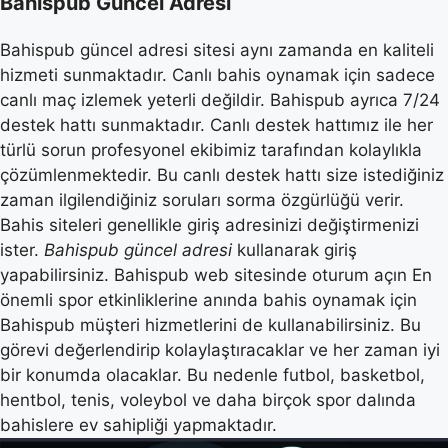
Bahispub Güncel Adresi
Bahispub güncel adresi sitesi aynı zamanda en kaliteli
hizmeti sunmaktadır. Canlı bahis oynamak için sadece
canlı maç izlemek yeterli değildir. Bahispub ayrıca 7/24
destek hattı sunmaktadır. Canlı destek hattımız ile her
türlü sorun profesyonel ekibimiz tarafından kolaylıkla
çözümlenmektedir. Bu canlı destek hattı size istediğiniz
zaman ilgilendiğiniz soruları sorma özgürlüğü verir.
Bahis siteleri genellikle giriş adresinizi değiştirmenizi
ister.
Bahispub güncel adresi
kullanarak giriş
yapabilirsiniz. Bahispub web sitesinde oturum açın En
önemli spor etkinliklerine anında bahis oynamak için
Bahispub müşteri hizmetlerini de kullanabilirsiniz. Bu
görevi değerlendirip kolaylaştıracaklar ve her zaman iyi
bir konumda olacaklar. Bu nedenle futbol, basketbol,
hentbol, tenis, voleybol ve daha birçok spor dalında
bahislere ev sahipliği yapmaktadır.