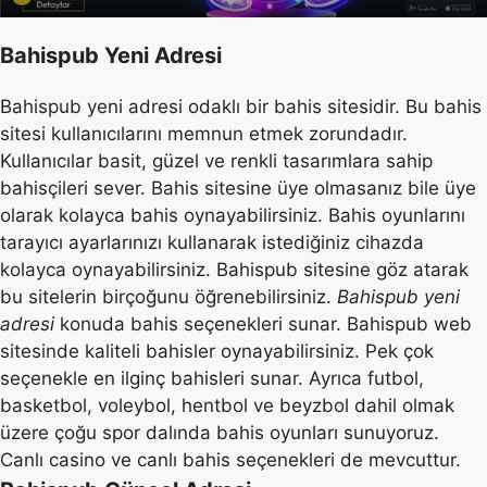
Bahispub Yeni Adresi
Bahispub yeni adresi odaklı bir bahis sitesidir. Bu bahis
sitesi kullanıcılarını memnun etmek zorundadır.
Kullanıcılar basit, güzel ve renkli tasarımlara sahip
bahisçileri sever. Bahis sitesine üye olmasanız bile üye
olarak kolayca bahis oynayabilirsiniz. Bahis oyunlarını
tarayıcı ayarlarınızı kullanarak istediğiniz cihazda
kolayca oynayabilirsiniz. Bahispub sitesine göz atarak
bu sitelerin birçoğunu öğrenebilirsiniz.
Bahispub yeni
adresi
konuda bahis seçenekleri sunar. Bahispub web
sitesinde kaliteli bahisler oynayabilirsiniz. Pek çok
seçenekle en ilginç bahisleri sunar. Ayrıca futbol,
basketbol, voleybol, hentbol ve beyzbol dahil olmak
üzere çoğu spor dalında bahis oyunları sunuyoruz.
Canlı casino ve canlı bahis seçenekleri de mevcuttur.