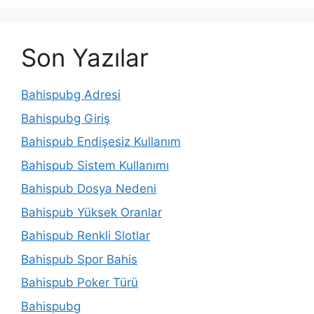
Son Yazılar
Bahispubg Adresi
Bahispubg Giriş
Bahispub Endişesiz Kullanım
Bahispub Sistem Kullanımı
Bahispub Dosya Nedeni
Bahispub Yüksek Oranlar
Bahispub Renkli Slotlar
Bahispub Spor Bahis
Bahispub Poker Türü
Bahispubg