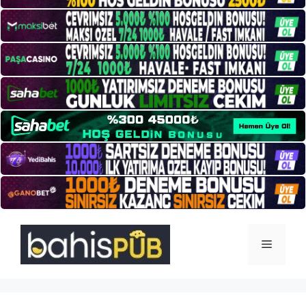
İçeriğe
atla
Menü