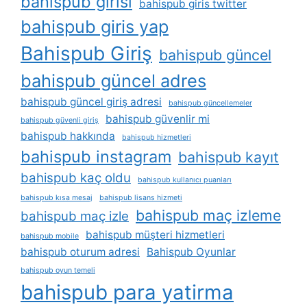
bahispub girisi
bahispub giris twitter
bahispub giris yap
Bahispub Giriş
bahispub güncel
bahispub güncel adres
bahispub güncel giriş adresi
bahispub güncellemeler
bahispub güvenlir mi
bahispub güvenli giriş
bahispub hakkında
bahispub hizmetleri
bahispub instagram
bahispub kayıt
bahispub kaç oldu
bahispub kullanıcı puanları
bahispub kısa mesaj
bahispub lisans hizmeti
bahispub maç izleme
bahispub maç izle
bahispub müşteri hizmetleri
bahispub mobile
bahispub oturum adresi
Bahispub Oyunlar
bahispub oyun temeli
bahispub para yatirma