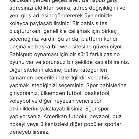
kaldıkları yerden geçebilirler. Bahispub giriş
adresinizi aldıktan sonra, adres değişikliğini ve
yeni giriş adresini göndererek üyelerinizle
kolayca paylaşabilirsiniz. Bir bahis sitesi
oluştururken, genellikle çalışmak için birkaç
seçeneğiniz vardır. Şu anda, platform kendi
başına ve başka bir web sitesine güvenmiyor.
Bahispub oynaması için bir sürü farklı casino
oyunu var ve sorunsuz bir şekilde katılabilirsiniz.
Diğer sitelerin aksine, bahis kategorileri
tamamen becerilerinizle ilgilidir ve bahis
yapmak istediğinizi seçersiniz. Spor bahislerine
giriyorsanız, ülkemden futbol, basketbol,
voleybol ve diğer heyecan verici spor
etkinliklerini yakalayabilirsiniz. Eğer spor
yapıyorsanız, Amerikan futbolu, beyzbol, buz
hokeyi veya ülkenizdeki diğer popüler sporları
deneyebilirsiniz.