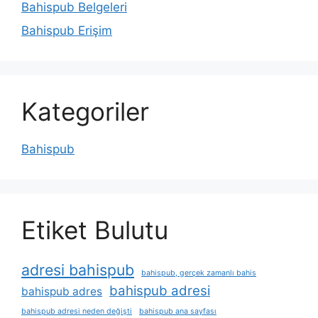
Bahispub Belgeleri
Bahispub Erişim
Kategoriler
Bahispub
Etiket Bulutu
adresi bahispub
bahispub, gerçek zamanlı bahis
bahispub adresi
bahispub adres
bahispub adresi neden değişti
bahispub ana sayfası