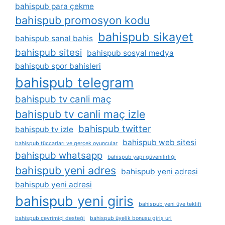
bahispub para çekme
bahispub promosyon kodu
bahispub sikayet
bahispub sanal bahis
bahispub sitesi
bahispub sosyal medya
bahispub spor bahisleri
bahispub telegram
bahispub tv canli maç
bahispub tv canli maç izle
bahispub twitter
bahispub tv izle
bahispub web sitesi
bahispub tüccarları ve gerçek oyuncular
bahispub whatsapp
bahispub yapı güvenilirliği
bahispub yeni adres
bahispub yeni adresi
bahispub yeni adresi
bahispub yeni giris
bahispub yeni üye teklifi
bahispub çevrimiçi desteği
bahispub üyelik bonusu giriş url