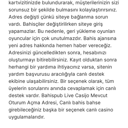
kartvizitinizde bulundurarak, müşterilerinizin sizi
sorunsuz bir şekilde bulmasını kolaylaştırırsınız.
Adres değişti çünkü siteye bağlanma sorun
vardı. Bahisçiler değiştirilirken siteye giriş
yapamazlar. Bu nedenle, geri yükleme oyunları
oyuncular için çok unutulmazdır. Bahis ajansına
yeni adres hakkında hemen haber vereceğiz.
Adresinizi güncelledikten sonra, hesabınızı
oluşturmayı bitirebilirsiniz. Kayıt olduktan sonra
herhangi bir yardıma ihtiyacınız varsa, sitenin
yardım başvurusu aracılığıyla canlı destek
ekibine ulaşabilirsiniz. Bir seçenek olarak, tüm
üyelerin sorularını anında cevaplamak için canlı
destek vardır. Bahispub Live Casijo Mevcut
Oturum Açma Adresi, Canlı bahis bahse
girebileceğiniz başka bir seçenek canlı casino
uygulamalarıdır.