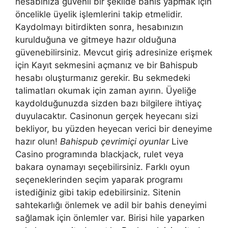
hesabınıza güvenli bir şekilde bahis yapmak için
öncelikle üyelik işlemlerini takip etmelidir.
Kaydolmayı bitirdikten sonra, hesabınızın
kurulduğuna ve gitmeye hazır olduğuna
güvenebilirsiniz. Mevcut giriş adresinize erişmek
için Kayıt sekmesini açmanız ve bir Bahispub
hesabı oluşturmanız gerekir. Bu sekmedeki
talimatları okumak için zaman ayırın. Üyeliğe
kaydolduğunuzda sizden bazı bilgilere ihtiyaç
duyulacaktır. Casinonun gerçek heyecanı sizi
bekliyor, bu yüzden heyecan verici bir deneyime
hazır olun!
Bahispub çevrimiçi oyunlar
Live
Casino programında blackjack, rulet veya
bakara oynamayı seçebilirsiniz. Farklı oyun
seçeneklerinden seçim yaparak programı
istediğiniz gibi takip edebilirsiniz. Sitenin
sahtekarlığı önlemek ve adil bir bahis deneyimi
sağlamak için önlemler var. Birisi hile yaparken