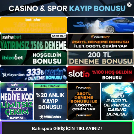
×
Bahispub GİRİŞ İÇİN TIKLAYINIZ!