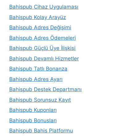
Bahispub Cihaz Uygulaması
Bahispub Kolay Arayüz
Bahispub Adres Değişimi
Bahispub Adres Ödemeleri
Bahispub Güçlü Üye İlişkisi
Bahispub Devamlı Hizmetler
Bahispub Tatlı Bonanza
Bahispub Adres Ayarı
Bahispub Destek Departmanı
Bahispub Sorunsuz Kayıt
Bahispub Kuponları
Bahispub Bonusları
Bahispub Bahis Platformu