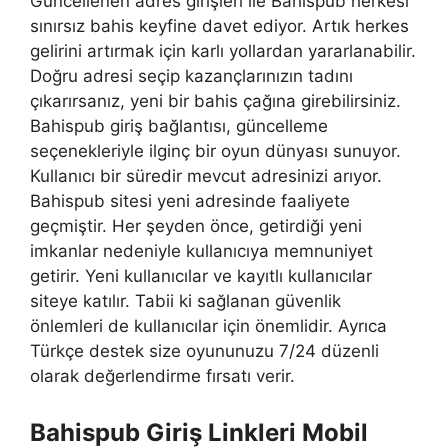
Güncellenen adres girişleri ile Bahispub herkesi
sınırsız bahis keyfine davet ediyor. Artık herkes
gelirini artırmak için karlı yollardan yararlanabilir.
Doğru adresi seçip kazançlarınızın tadını
çıkarırsanız, yeni bir bahis çağına girebilirsiniz.
Bahispub giriş bağlantısı, güncelleme
seçenekleriyle ilginç bir oyun dünyası sunuyor.
Kullanıcı bir süredir mevcut adresinizi arıyor.
Bahispub sitesi yeni adresinde faaliyete
geçmiştir. Her şeyden önce, getirdiği yeni
imkanlar nedeniyle kullanıcıya memnuniyet
getirir. Yeni kullanıcılar ve kayıtlı kullanıcılar
siteye katılır. Tabii ki sağlanan güvenlik
önlemleri de kullanıcılar için önemlidir. Ayrıca
Türkçe destek size oyununuzu 7/24 düzenli
olarak değerlendirme fırsatı verir.
Bahispub Giriş Linkleri Mobil