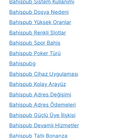
Bahispub Sistem Kullanımı
Bahispub Dosya Nedeni
Bahispub Yüksek Oranlar
Bahispub Renkli Slotlar
Bahispub Spor Bahis
Bahispub Poker Türü
Bahispubg
Bahispub Cihaz Uygulaması
Bahispub Kolay Arayüz
Bahispub Adres Değişimi
Bahispub Adres Ödemeleri
Bahispub Güçlü Üye İlişkisi
Bahispub Devamlı Hizmetler
Bahispub Tatlı Bonanza