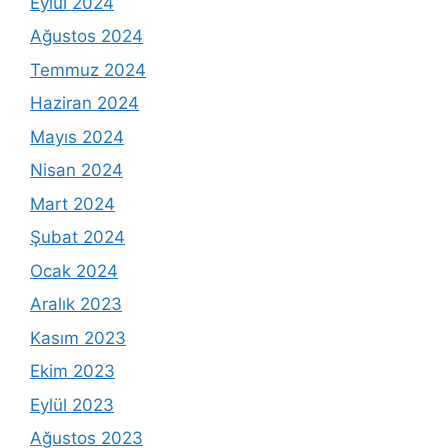
Eylül 2024
Ağustos 2024
Temmuz 2024
Haziran 2024
Mayıs 2024
Nisan 2024
Mart 2024
Şubat 2024
Ocak 2024
Aralık 2023
Kasım 2023
Ekim 2023
Eylül 2023
Ağustos 2023