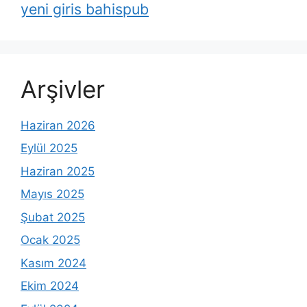
yeni giris bahispub
Arşivler
Haziran 2026
Eylül 2025
Haziran 2025
Mayıs 2025
Şubat 2025
Ocak 2025
Kasım 2024
Ekim 2024