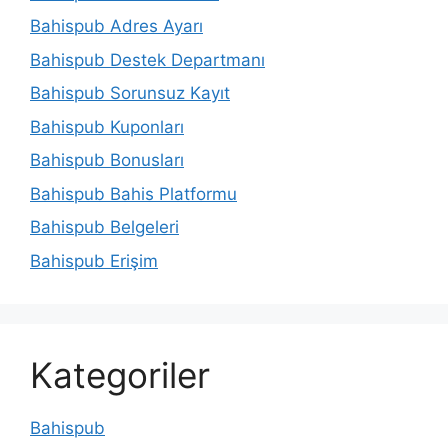
Bahispub Adres Ayarı
Bahispub Destek Departmanı
Bahispub Sorunsuz Kayıt
Bahispub Kuponları
Bahispub Bonusları
Bahispub Bahis Platformu
Bahispub Belgeleri
Bahispub Erişim
Kategoriler
Bahispub