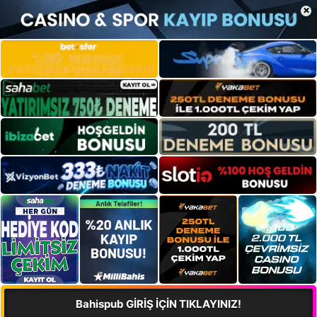
×
Bahispub GİRİŞ İÇİN TIKLAYINIZ!