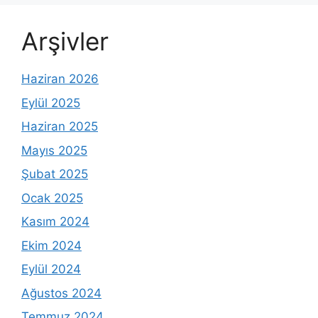
Arşivler
Haziran 2026
Eylül 2025
Haziran 2025
Mayıs 2025
Şubat 2025
Ocak 2025
Kasım 2024
Ekim 2024
Eylül 2024
Ağustos 2024
Temmuz 2024