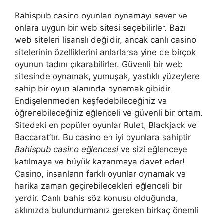
Bahispub casino oyunları oynamayı sever ve
onlara uygun bir web sitesi seçebilirler. Bazı
web siteleri lisanslı değildir, ancak canlı casino
sitelerinin özelliklerini anlarlarsa yine de birçok
oyunun tadını çıkarabilirler. Güvenli bir web
sitesinde oynamak, yumuşak, yastıklı yüzeylere
sahip bir oyun alanında oynamak gibidir.
Endişelenmeden keşfedebileceğiniz ve
öğrenebileceğiniz eğlenceli ve güvenli bir ortam.
Sitedeki en popüler oyunlar Rulet, Blackjack ve
Baccarat’tır. Bu casino en iyi oyunlara sahiptir
Bahispub casino eğlencesi
ve sizi eğlenceye
katılmaya ve büyük kazanmaya davet eder!
Casino, insanların farklı oyunlar oynamak ve
harika zaman geçirebilecekleri eğlenceli bir
yerdir. Canlı bahis söz konusu olduğunda,
aklınızda bulundurmanız gereken birkaç önemli