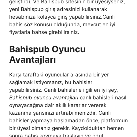
geliştirdi. Ve Bahispub sitesinin bir üyesiyseniz,
yeni Bahispub giriş adresinizi kullanarak
hesabınıza kolayca giriş yapabilirsiniz.Canlı
bahis söz konusu olduğunda, mevcut en iyi
fiyatlarla bahse girebilirsiniz.
Bahispub Oyuncu
Avantajları
Karşı taraftaki oyuncular arasında bir yer
sağlamak istiyorsanız, bu bahisleri
yapabilirsiniz. Canlı bahislerle ilgili en iyi şey,
Bahispub oyuncu avantajları
canlı bahisleri nasıl
oynayacağına dair akıllı kararlar vererek
kazanma şansınızı artırabilmenizdir. Canlı
bahisler yapmaya başlamadan önce, platformun
bir üyesi olmanız gerekir. Kaydolduktan hemen
sonra bahis koymaya başlayın ve ödül