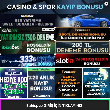
×
Bahispub GİRİŞ İÇİN TIKLAYINIZ!