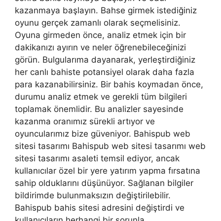
kazanmaya başlayın. Bahse girmek istediğiniz
oyunu gerçek zamanlı olarak seçmelisiniz.
Oyuna girmeden önce, analiz etmek için bir
dakikanızı ayırın ve neler öğrenebileceğinizi
görün. Bulgularıma dayanarak, yerleştirdiğiniz
her canlı bahiste potansiyel olarak daha fazla
para kazanabilirsiniz. Bir bahis koymadan önce,
durumu analiz etmek ve gerekli tüm bilgileri
toplamak önemlidir. Bu analizler sayesinde
kazanma oranımız sürekli artıyor ve
oyuncularımız bize güveniyor. Bahispub web
sitesi tasarımı Bahispub web sitesi tasarımı web
sitesi tasarımı asaleti temsil ediyor, ancak
kullanıcılar özel bir yere yatırım yapma fırsatına
sahip olduklarını düşünüyor. Sağlanan bilgiler
bildirimde bulunmaksızın değiştirilebilir.
Bahispub bahis sitesi adresini değiştirdi ve
kullanıcıların herhangi bir sorunla