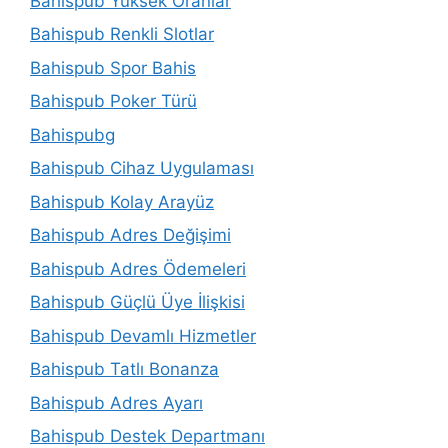
Bahispub Yüksek Oranlar
Bahispub Renkli Slotlar
Bahispub Spor Bahis
Bahispub Poker Türü
Bahispubg
Bahispub Cihaz Uygulaması
Bahispub Kolay Arayüz
Bahispub Adres Değişimi
Bahispub Adres Ödemeleri
Bahispub Güçlü Üye İlişkisi
Bahispub Devamlı Hizmetler
Bahispub Tatlı Bonanza
Bahispub Adres Ayarı
Bahispub Destek Departmanı