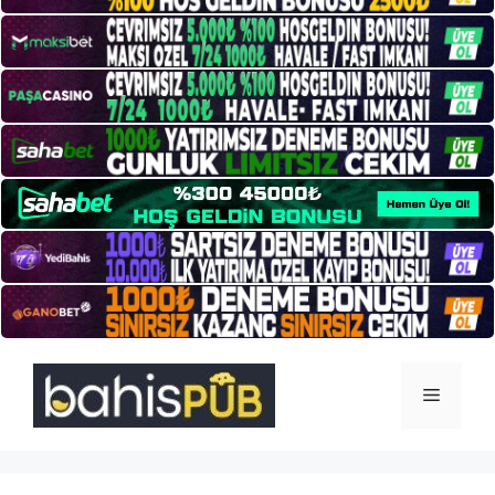
İçeriğe
atla
Menü