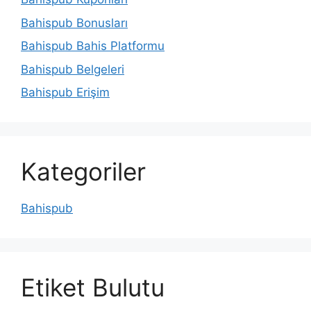
Bahispub Bonusları
Bahispub Bahis Platformu
Bahispub Belgeleri
Bahispub Erişim
Kategoriler
Bahispub
Etiket Bulutu