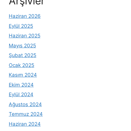
Arşivler
Haziran 2026
Eylül 2025
Haziran 2025
Mayıs 2025
Şubat 2025
Ocak 2025
Kasım 2024
Ekim 2024
Eylül 2024
Ağustos 2024
Temmuz 2024
Haziran 2024