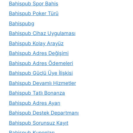
Bahispub Spor Bahis
Bahispub Poker Türü
Bahispubg
Bahispub Cihaz Uygulaması
Bahispub Kolay Arayüz
Bahispub Adres Değişimi
Bahispub Adres Ödemeleri
Bahispub Güçlü Üye İlişkisi
Bahispub Devamlı Hizmetler
Bahispub Tatlı Bonanza
Bahispub Adres Ayarı
Bahispub Destek Departmanı
Bahispub Sorunsuz Kayıt
Bahispub Kuponları