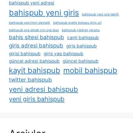
bahispub yeni adresi
bahispub yeni giris
bahispub yeni üye teklifi
bahispub çevrimiçi desteği
bahispub üyelik bonusu giriş url
bahispub üye olmak i̇çin üye olun
bahispub şikâyet yorumu
bahis sitesi bahispub
canli bahispub
giris adresi bahispub
giris bahispub
girisi bahispub
giris yap bahispub
güncel adresi bahispub
güncel bahispub
kayit bahispub
mobil bahispub
twitter bahispub
yeni adresi bahispub
yeni giris bahispub