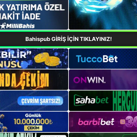
Bahispub GİRİŞ İÇİN TIKLAYINIZ!