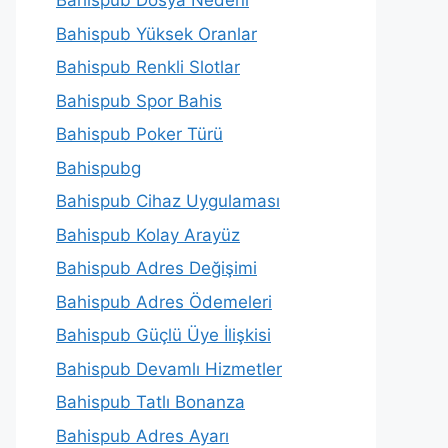
Bahispub Dosya Nedeni
Bahispub Yüksek Oranlar
Bahispub Renkli Slotlar
Bahispub Spor Bahis
Bahispub Poker Türü
Bahispubg
Bahispub Cihaz Uygulaması
Bahispub Kolay Arayüz
Bahispub Adres Değişimi
Bahispub Adres Ödemeleri
Bahispub Güçlü Üye İlişkisi
Bahispub Devamlı Hizmetler
Bahispub Tatlı Bonanza
Bahispub Adres Ayarı