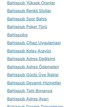
Bahispub Yüksek Oranlar
Bahispub Renkli Slotlar
Bahispub Spor Bahis
Bahispub Poker Türü
Bahispubg
Bahispub Cihaz Uygulaması
Bahispub Kolay Arayüz
Bahispub Adres Değişimi
Bahispub Adres Ödemeleri
Bahispub Güçlü Üye İlişkisi
Bahispub Devamlı Hizmetler
Bahispub Tatlı Bonanza
Bahispub Adres Ayarı
Bahispub Destek Departmanı