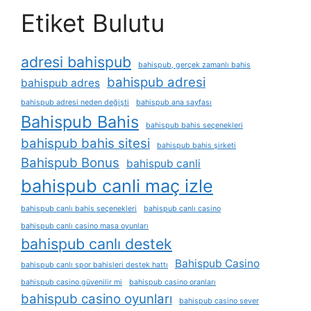
Etiket Bulutu
adresi bahispub
bahispub, gerçek zamanlı bahis
bahispub adresi
bahispub adres
bahispub adresi neden değişti
bahispub ana sayfası
Bahispub Bahis
bahispub bahis seçenekleri
bahispub bahis sitesi
bahispub bahis şirketi
Bahispub Bonus
bahispub canli
bahispub canli maç izle
bahispub canlı bahis seçenekleri
bahispub canlı casino
bahispub canlı casino masa oyunları
bahispub canlı destek
Bahispub Casino
bahispub canlı spor bahisleri destek hattı
bahispub casino güvenilir mi
bahispub casino oranları
bahispub casino oyunları
bahispub casino sever