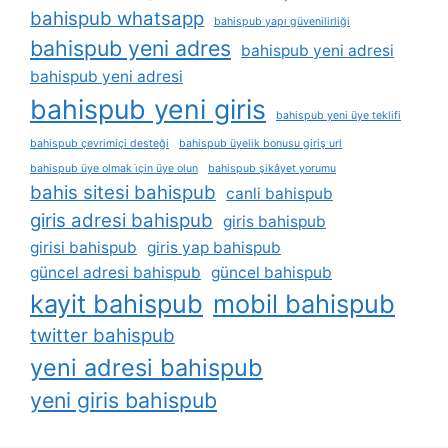
bahispub whatsapp
bahispub yapı güvenilirliği
bahispub yeni adres
bahispub yeni adresi
bahispub yeni adresi
bahispub yeni giris
bahispub yeni üye teklifi
bahispub çevrimiçi desteği
bahispub üyelik bonusu giriş url
bahispub üye olmak i̇çin üye olun
bahispub şikâyet yorumu
bahis sitesi bahispub
canli bahispub
giris adresi bahispub
giris bahispub
girisi bahispub
giris yap bahispub
güncel adresi bahispub
güncel bahispub
kayit bahispub
mobil bahispub
twitter bahispub
yeni adresi bahispub
yeni giris bahispub