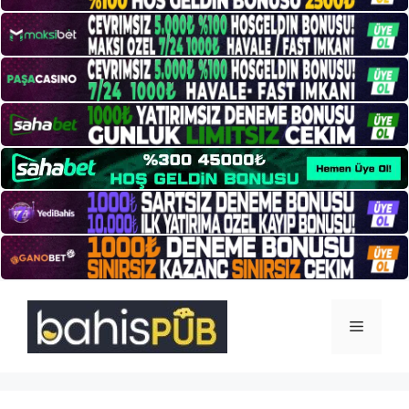
İçeriğe
atla
Menü