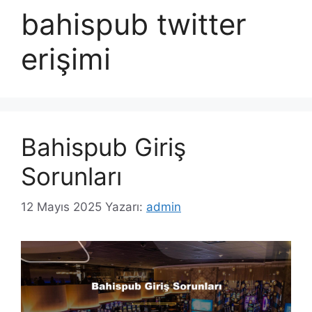
bahispub twitter
erişimi
Bahispub Giriş
Sorunları
12 Mayıs 2025
Yazarı:
admin