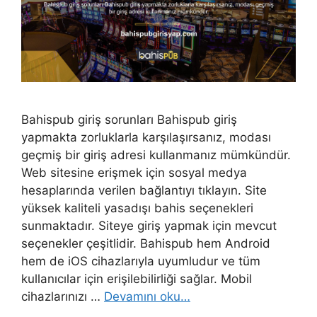
Bahispub giriş sorunları Bahispub giriş
yapmakta zorluklarla karşılaşırsanız, modası
geçmiş bir giriş adresi kullanmanız mümkündür.
Web sitesine erişmek için sosyal medya
hesaplarında verilen bağlantıyı tıklayın. Site
yüksek kaliteli yasadışı bahis seçenekleri
sunmaktadır. Siteye giriş yapmak için mevcut
seçenekler çeşitlidir. Bahispub hem Android
hem de iOS cihazlarıyla uyumludur ve tüm
kullanıcılar için erişilebilirliği sağlar. Mobil
cihazlarınızı …
Devamını oku…