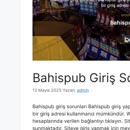
Bahispub Giriş S
12 Mayıs 2025
Yazarı:
admin
Bahispub giriş sorunları Bahispub giriş ya
bir giriş adresi kullanmanız mümkündür. 
hesaplarında verilen bağlantıyı tıklayın. S
sunmaktadır. Siteye giriş yapmak için mev