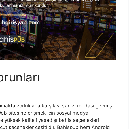
orunları
pmakta zorluklarla karşılaşırsanız, modası geçmiş
Web sitesine erişmek için sosyal medya
ite yüksek kaliteli yasadışı bahis seçenekleri
cut seçenekler çeşitlidir. Bahispub hem Android