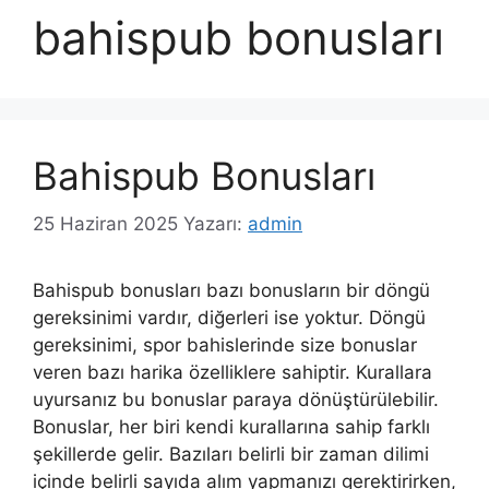
bahispub bonusları
Bahispub Bonusları
25 Haziran 2025
Yazarı:
admin
Bahispub bonusları bazı bonusların bir döngü
gereksinimi vardır, diğerleri ise yoktur. Döngü
gereksinimi, spor bahislerinde size bonuslar
veren bazı harika özelliklere sahiptir. Kurallara
uyursanız bu bonuslar paraya dönüştürülebilir.
Bonuslar, her biri kendi kurallarına sahip farklı
şekillerde gelir. Bazıları belirli bir zaman dilimi
içinde belirli sayıda alım yapmanızı gerektirirken,