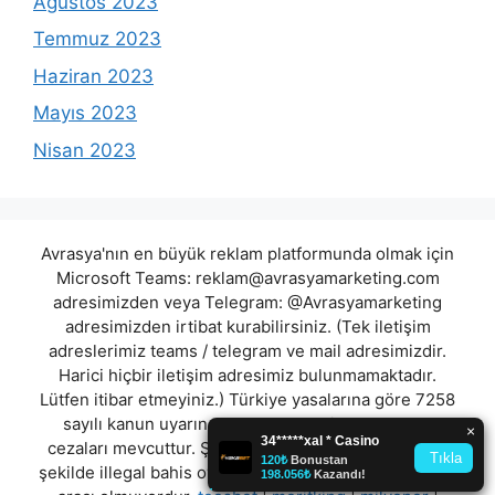
Ağustos 2023
Temmuz 2023
Haziran 2023
Mayıs 2023
Nisan 2023
Avrasya'nın en büyük reklam platformunda olmak için
Microsoft Teams:
reklam@avrasyamarketing.com
adresimizden veya Telegram: @Avrasyamarketing
adresimizden irtibat kurabilirsiniz. (Tek iletişim
adreslerimiz teams / telegram ve mail adresimizdir.
Harici hiçbir iletişim adresimiz bulunmamaktadır.
Lütfen itibar etmeyiniz.) Türkiye yasalarına göre 7258
sayılı kanun uyarınca yasa dışı bahis oynamanın
cezaları mevcuttur. Şu an bulunduğunuz site hiç bir
şekilde illegal bahis oyunları oynatmıyor ve oynamaya