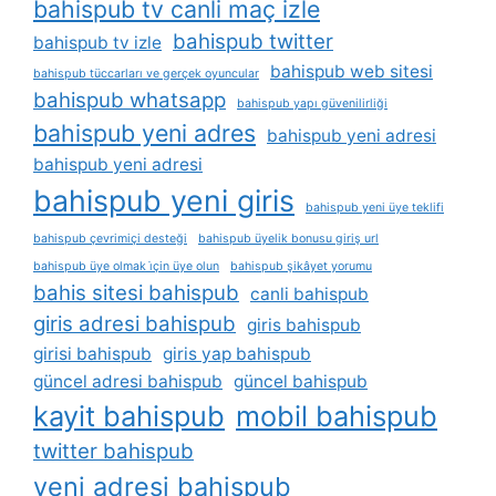
bahispub tv canli maç izle
bahispub twitter
bahispub tv izle
bahispub web sitesi
bahispub tüccarları ve gerçek oyuncular
bahispub whatsapp
bahispub yapı güvenilirliği
bahispub yeni adres
bahispub yeni adresi
bahispub yeni adresi
bahispub yeni giris
bahispub yeni üye teklifi
bahispub çevrimiçi desteği
bahispub üyelik bonusu giriş url
bahispub üye olmak i̇çin üye olun
bahispub şikâyet yorumu
bahis sitesi bahispub
canli bahispub
giris adresi bahispub
giris bahispub
girisi bahispub
giris yap bahispub
güncel adresi bahispub
güncel bahispub
kayit bahispub
mobil bahispub
twitter bahispub
yeni adresi bahispub