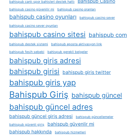
Bahispub Casino
bahispub canlı spor bahisleri destek hattı
bahispub casino güvenilir mi
bahispub casino oranları
bahispub casino oyunları
bahispub casino sever
bahispub casino sever oyunları
bahispub casino sitesi
bahispub com
bahispub destek sistemi
bahispub eposta aktivasyon link
bahispub fesih sebebi
bahispub gerekli belgeler
bahispub giris adresi
bahispub girisi
bahispub giris twitter
bahispub giris yap
Bahispub Giriş
bahispub güncel
bahispub güncel adres
bahispub güncel giriş adresi
bahispub güncellemeler
bahispub güvenlir mi
bahispub güvenli giriş
bahispub hakkında
bahispub hizmetleri