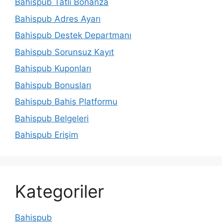
Bahispub Tatlı Bonanza
Bahispub Adres Ayarı
Bahispub Destek Departmanı
Bahispub Sorunsuz Kayıt
Bahispub Kuponları
Bahispub Bonusları
Bahispub Bahis Platformu
Bahispub Belgeleri
Bahispub Erişim
Kategoriler
Bahispub