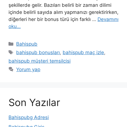
şekillerde gelir. Bazıları belirli bir zaman dilimi
içinde belirli sayıda alım yapmanızı gerektirirken,
diğerleri her bir bonus türü için farklı …
Devamını
oku…
Kategoriler
Bahispub
Etiketler
bahispub bonusları
,
bahispub maç izle
,
bahispub müşteri temsilcisi
Yorum yap
Son Yazılar
Bahispubg Adresi
Bahispubg Giriş