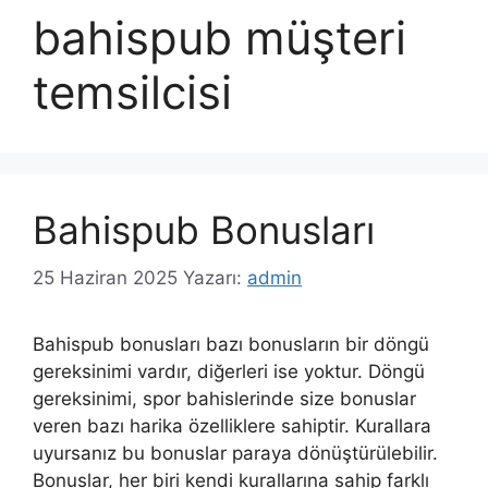
bahispub müşteri
temsilcisi
Bahispub Bonusları
25 Haziran 2025
Yazarı:
admin
Bahispub bonusları bazı bonusların bir döngü
gereksinimi vardır, diğerleri ise yoktur. Döngü
gereksinimi, spor bahislerinde size bonuslar
veren bazı harika özelliklere sahiptir. Kurallara
uyursanız bu bonuslar paraya dönüştürülebilir.
Bonuslar, her biri kendi kurallarına sahip farklı