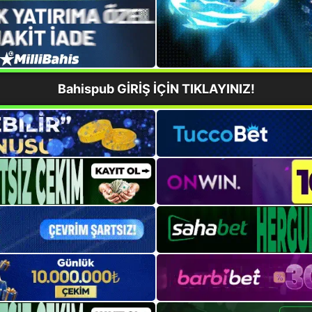
Bahispub GİRİŞ İÇİN TIKLAYINIZ!