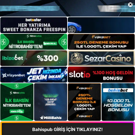
×
Bahispub GİRİŞ İÇİN TIKLAYINIZ!