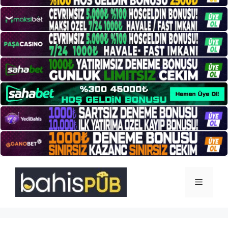
İçeriğe
atla
Menü