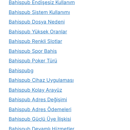
Bahispub Endişesiz Kullanım
Bahispub Sistem Kullanımı
Bahispub Dosya Nedeni
Bahispub Yüksek Oranlar
Bahispub Renkli Slotlar
Bahispub Spor Bahis
Bahispub Poker Türü
Bahispubg
Bahispub Cihaz Uygulaması
Bahispub Kolay Arayüz
Bahispub Adres Değişimi
Bahispub Adres Ödemeleri
Bahispub Güçlü Üye İlişkisi
Bahispub Devamlı Hizmetler