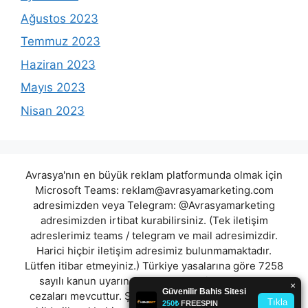
Ağustos 2023
Temmuz 2023
Haziran 2023
Mayıs 2023
Nisan 2023
Avrasya'nın en büyük reklam platformunda olmak için
Microsoft Teams:
reklam@avrasyamarketing.com
adresimizden veya Telegram: @Avrasyamarketing
adresimizden irtibat kurabilirsiniz. (Tek iletişim
adreslerimiz teams / telegram ve mail adresimizdir.
Harici hiçbir iletişim adresimiz bulunmamaktadır.
Lütfen itibar etmeyiniz.) Türkiye yasalarına göre 7258
sayılı kanun uyarınca yasa dışı bahis oynamanın
cezaları mevcuttur. Şu an bulunduğunuz site hiç bir