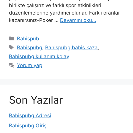
birlikte çalışırız ve farklı spor etkinlikleri
düzenlemelerine yardımcı olurlar. Farklı oranlar
kazanırsınız-Poker …
Devamını oku…
Kategoriler
Bahispub
Etiketler
Bahispubg
,
Bahispubg bahis kaza
,
Bahispubg kullanım kolay
Yorum yap
Son Yazılar
Bahispubg Adresi
Bahispubg Giriş