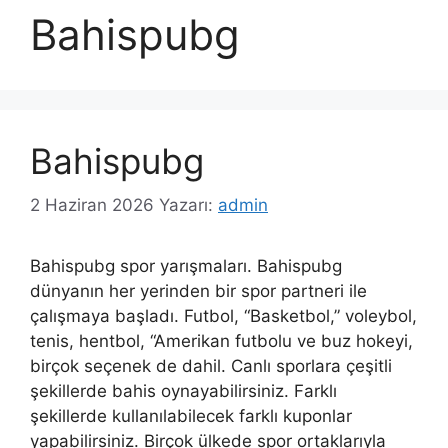
Bahispubg
Bahispubg
2 Haziran 2026
Yazarı:
admin
Bahispubg spor yarışmaları. Bahispubg
dünyanın her yerinden bir spor partneri ile
çalışmaya başladı. Futbol, “Basketbol,” voleybol,
tenis, hentbol, “Amerikan futbolu ve buz hokeyi,
birçok seçenek de dahil. Canlı sporlara çeşitli
şekillerde bahis oynayabilirsiniz. Farklı
şekillerde kullanılabilecek farklı kuponlar
yapabilirsiniz. Birçok ülkede spor ortaklarıyla