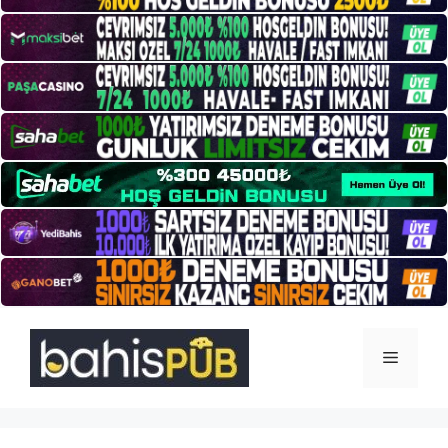
İçeriğe
atla
Menü