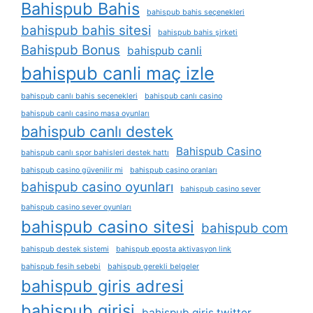
Bahispub Bahis
bahispub bahis seçenekleri
bahispub bahis sitesi
bahispub bahis şirketi
Bahispub Bonus
bahispub canli
bahispub canli maç izle
bahispub canlı bahis seçenekleri
bahispub canlı casino
bahispub canlı casino masa oyunları
bahispub canlı destek
Bahispub Casino
bahispub canlı spor bahisleri destek hattı
bahispub casino güvenilir mi
bahispub casino oranları
bahispub casino oyunları
bahispub casino sever
bahispub casino sever oyunları
bahispub casino sitesi
bahispub com
bahispub destek sistemi
bahispub eposta aktivasyon link
bahispub fesih sebebi
bahispub gerekli belgeler
bahispub giris adresi
bahispub girisi
bahispub giris twitter