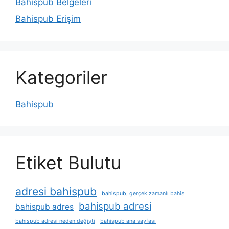
Bahispub Belgeleri
Bahispub Erişim
Kategoriler
Bahispub
Etiket Bulutu
adresi bahispub
bahispub, gerçek zamanlı bahis
bahispub adresi
bahispub adres
bahispub adresi neden değişti
bahispub ana sayfası