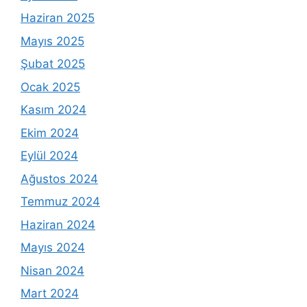
Haziran 2025
Mayıs 2025
Şubat 2025
Ocak 2025
Kasım 2024
Ekim 2024
Eylül 2024
Ağustos 2024
Temmuz 2024
Haziran 2024
Mayıs 2024
Nisan 2024
Mart 2024