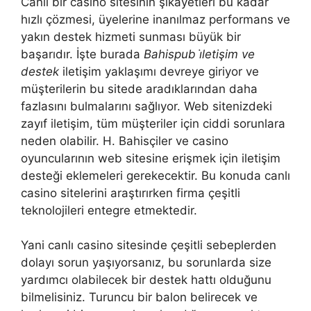
Canlı bir casino sitesinin şikayetleri bu kadar
hızlı çözmesi, üyelerine inanılmaz performans ve
yakın destek hizmeti sunması büyük bir
başarıdır. İşte burada
Bahispub i̇letişim ve
destek
iletişim yaklaşımı devreye giriyor ve
müşterilerin bu sitede aradıklarından daha
fazlasını bulmalarını sağlıyor. Web sitenizdeki
zayıf iletişim, tüm müşteriler için ciddi sorunlara
neden olabilir. H. Bahisçiler ve casino
oyuncularının web sitesine erişmek için iletişim
desteği eklemeleri gerekecektir. Bu konuda canlı
casino sitelerini araştırırken firma çeşitli
teknolojileri entegre etmektedir.
Yani canlı casino sitesinde çeşitli sebeplerden
dolayı sorun yaşıyorsanız, bu sorunlarda size
yardımcı olabilecek bir destek hattı olduğunu
bilmelisiniz. Turuncu bir balon belirecek ve