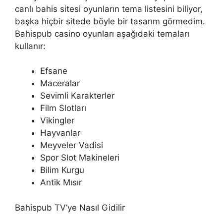
canlı bahis sitesi oyunların tema listesini biliyor,
başka hiçbir sitede böyle bir tasarım görmedim.
Bahispub casino oyunları aşağıdaki temaları
kullanır:
Efsane
Maceralar
Sevimli Karakterler
Film Slotları
Vikingler
Hayvanlar
Meyveler Vadisi
Spor Slot Makineleri
Bilim Kurgu
Antik Mısır
Bahispub TV’ye Nasıl Gidilir