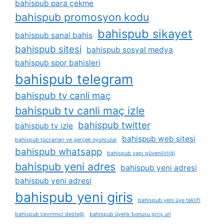
bahispub para çekme
bahispub promosyon kodu
bahispub sikayet
bahispub sanal bahis
bahispub sitesi
bahispub sosyal medya
bahispub spor bahisleri
bahispub telegram
bahispub tv canli maç
bahispub tv canli maç izle
bahispub twitter
bahispub tv izle
bahispub web sitesi
bahispub tüccarları ve gerçek oyuncular
bahispub whatsapp
bahispub yapı güvenilirliği
bahispub yeni adres
bahispub yeni adresi
bahispub yeni adresi
bahispub yeni giris
bahispub yeni üye teklifi
bahispub çevrimiçi desteği
bahispub üyelik bonusu giriş url