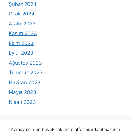
Şubat 2024
Ocak 2024
Aralık 2023
Kasım 2023
Ekim 2023
Eylül 2023
Ağustos 2023
Temmuz 2023
Haziran 2023
Mayıs 2023
Nisan 2023
Avrasya'nın en büyük reklam platformunda olmak için