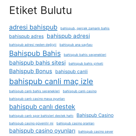
Etiket Bulutu
adresi bahispub
bahispub, gerçek zamanlı bahis
bahispub adresi
bahispub adres
bahispub adresi neden değişti
bahispub ana sayfası
Bahispub Bahis
bahispub bahis seçenekleri
bahispub bahis sitesi
bahispub bahis şirketi
Bahispub Bonus
bahispub canli
bahispub canli maç izle
bahispub canlı bahis seçenekleri
bahispub canlı casino
bahispub canlı casino masa oyunları
bahispub canlı destek
Bahispub Casino
bahispub canlı spor bahisleri destek hattı
bahispub casino güvenilir mi
bahispub casino oranları
bahispub casino oyunları
bahispub casino sever