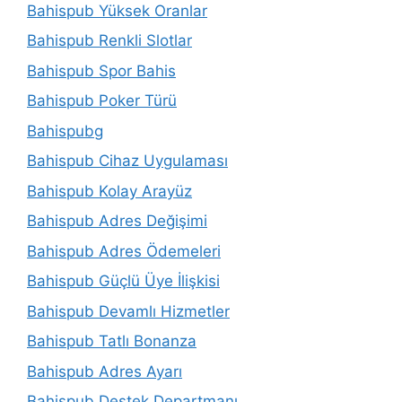
Bahispub Yüksek Oranlar
Bahispub Renkli Slotlar
Bahispub Spor Bahis
Bahispub Poker Türü
Bahispubg
Bahispub Cihaz Uygulaması
Bahispub Kolay Arayüz
Bahispub Adres Değişimi
Bahispub Adres Ödemeleri
Bahispub Güçlü Üye İlişkisi
Bahispub Devamlı Hizmetler
Bahispub Tatlı Bonanza
Bahispub Adres Ayarı
Bahispub Destek Departmanı