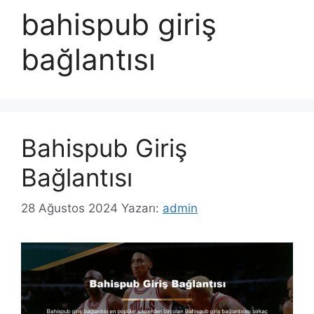
bahispub giriş
bağlantısı
Bahispub Giriş
Bağlantısı
28 Ağustos 2024
Yazarı:
admin