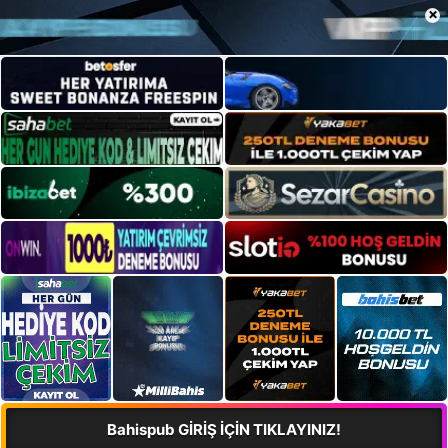
×
Bahispub GİRİŞ İÇİN TIKLAYINIZ!