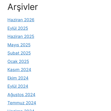
Arşivler
Haziran 2026
Eylül 2025
Haziran 2025
Mayıs 2025
Şubat 2025
Ocak 2025
Kasım 2024
Ekim 2024
Eylül 2024
Ağustos 2024
Temmuz 2024