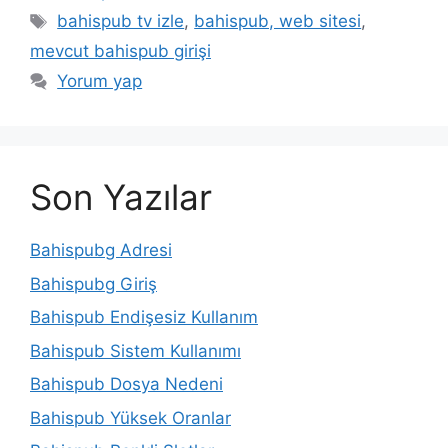
Etiketler
bahispub tv izle
,
bahispub, web sitesi
,
mevcut bahispub girişi
Yorum yap
Son Yazılar
Bahispubg Adresi
Bahispubg Giriş
Bahispub Endişesiz Kullanım
Bahispub Sistem Kullanımı
Bahispub Dosya Nedeni
Bahispub Yüksek Oranlar