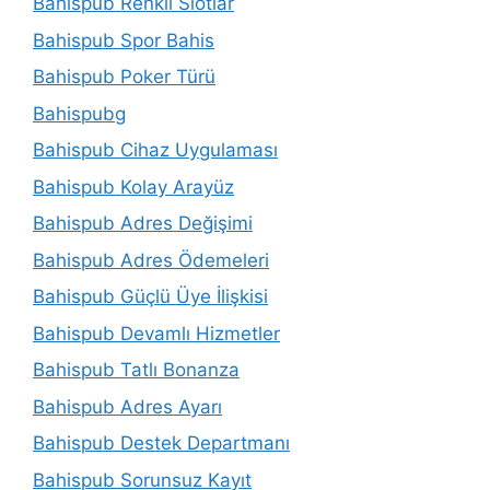
Bahispub Renkli Slotlar
Bahispub Spor Bahis
Bahispub Poker Türü
Bahispubg
Bahispub Cihaz Uygulaması
Bahispub Kolay Arayüz
Bahispub Adres Değişimi
Bahispub Adres Ödemeleri
Bahispub Güçlü Üye İlişkisi
Bahispub Devamlı Hizmetler
Bahispub Tatlı Bonanza
Bahispub Adres Ayarı
Bahispub Destek Departmanı
Bahispub Sorunsuz Kayıt