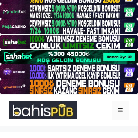
İçeriğe
atla
Menü