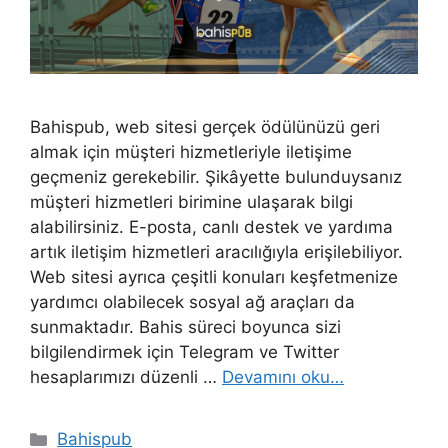
Bahispub, web sitesi gerçek ödülünüzü geri
almak için müşteri hizmetleriyle iletişime
geçmeniz gerekebilir. Şikâyette bulunduysanız
müşteri hizmetleri birimine ulaşarak bilgi
alabilirsiniz. E-posta, canlı destek ve yardıma
artık iletişim hizmetleri aracılığıyla erişilebiliyor.
Web sitesi ayrıca çeşitli konuları keşfetmenize
yardımcı olabilecek sosyal ağ araçları da
sunmaktadır. Bahis süreci boyunca sizi
bilgilendirmek için Telegram ve Twitter
hesaplarımızı düzenli …
Devamını oku…
Kategoriler
Bahispub