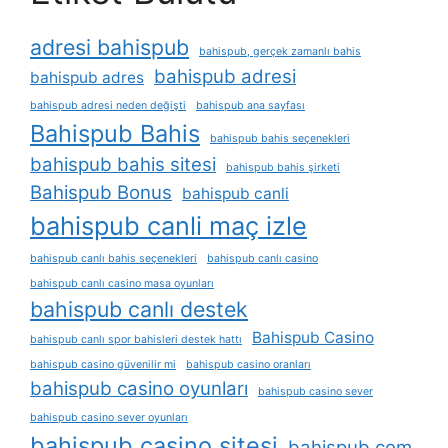
adresi bahispub
bahispub, gerçek zamanlı bahis
bahispub adresi
bahispub adres
bahispub adresi neden değişti
bahispub ana sayfası
Bahispub Bahis
bahispub bahis seçenekleri
bahispub bahis sitesi
bahispub bahis şirketi
Bahispub Bonus
bahispub canli
bahispub canli maç izle
bahispub canlı bahis seçenekleri
bahispub canlı casino
bahispub canlı casino masa oyunları
bahispub canlı destek
Bahispub Casino
bahispub canlı spor bahisleri destek hattı
bahispub casino güvenilir mi
bahispub casino oranları
bahispub casino oyunları
bahispub casino sever
bahispub casino sever oyunları
bahispub casino sitesi
bahispub com