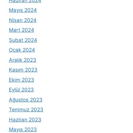
Haziran 2024
Mayıs 2024
Nisan 2024
Mart 2024
Şubat 2024
Ocak 2024
Aralık 2023
Kasım 2023
Ekim 2023
Eylül 2023
Ağustos 2023
Temmuz 2023
Haziran 2023
Mayıs 2023