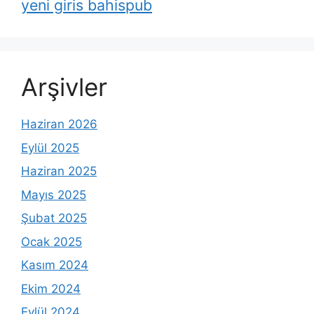
yeni giris bahispub
Arşivler
Haziran 2026
Eylül 2025
Haziran 2025
Mayıs 2025
Şubat 2025
Ocak 2025
Kasım 2024
Ekim 2024
Eylül 2024