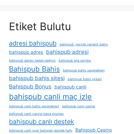
Etiket Bulutu
adresi bahispub
bahispub, gerçek zamanlı bahis
bahispub adresi
bahispub adres
bahispub adresi neden değişti
bahispub ana sayfası
Bahispub Bahis
bahispub bahis seçenekleri
bahispub bahis sitesi
bahispub bahis şirketi
Bahispub Bonus
bahispub canli
bahispub canli maç izle
bahispub canlı bahis seçenekleri
bahispub canlı casino
bahispub canlı casino masa oyunları
bahispub canlı destek
Bahispub Casino
bahispub canlı spor bahisleri destek hattı