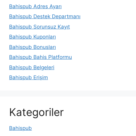
Bahispub Adres Ayarı
Bahispub Destek Departmanı
Bahispub Sorunsuz Kayıt
Bahispub Kuponları
Bahispub Bonusları
Bahispub Bahis Platformu
Bahispub Belgeleri
Bahispub Erişim
Kategoriler
Bahispub