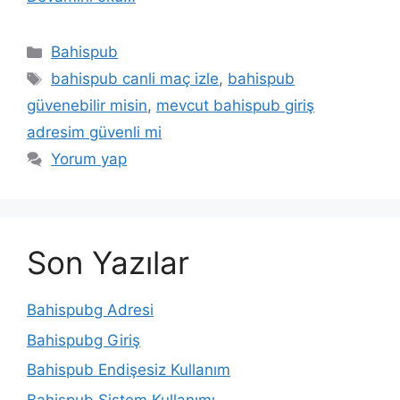
Kategoriler
Bahispub
Etiketler
bahispub canli maç izle
,
bahispub
güvenebilir misin
,
mevcut bahispub giriş
adresim güvenli mi
Yorum yap
Son Yazılar
Bahispubg Adresi
Bahispubg Giriş
Bahispub Endişesiz Kullanım
Bahispub Sistem Kullanımı