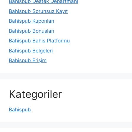
Bahispub Destek Departmanı
Bahispub Sorunsuz Kayıt
Bahispub Kuponları
Bahispub Bonusları
Bahispub Bahis Platformu
Bahispub Belgeleri
Bahispub Erişim
Kategoriler
Bahispub