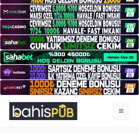
İçeriğe
atla
Menü