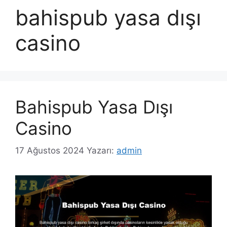
bahispub yasa dışı
casino
Bahispub Yasa Dışı
Casino
17 Ağustos 2024
Yazarı:
admin