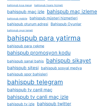
bahispub kısa mesaj
bahispub lisans hizmeti
bahispub maç izleme
bahispub maç izle
bahispub müşteri hizmetleri
bahispub mobile
bahispub oturum adresi
Bahispub Oyunlar
bahispub oyun temeli
bahispub para yatirma
bahispub para çekme
bahispub promosyon kodu
bahispub sikayet
bahispub sanal bahis
bahispub sitesi
bahispub sosyal medya
bahispub spor bahisleri
bahispub telegram
bahispub tv canli maç
bahispub tv canli maç izle
bahispub twitter
bahispub tv izle