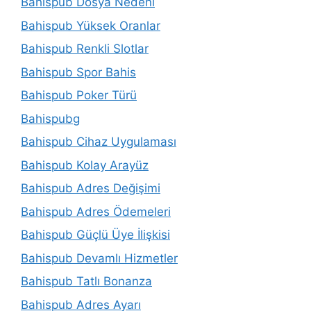
Bahispub Dosya Nedeni
Bahispub Yüksek Oranlar
Bahispub Renkli Slotlar
Bahispub Spor Bahis
Bahispub Poker Türü
Bahispubg
Bahispub Cihaz Uygulaması
Bahispub Kolay Arayüz
Bahispub Adres Değişimi
Bahispub Adres Ödemeleri
Bahispub Güçlü Üye İlişkisi
Bahispub Devamlı Hizmetler
Bahispub Tatlı Bonanza
Bahispub Adres Ayarı