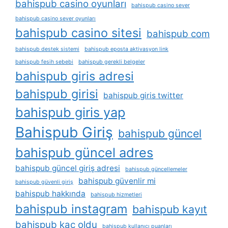
bahispub casino oyunları
bahispub casino sever
bahispub casino sever oyunları
bahispub casino sitesi
bahispub com
bahispub destek sistemi
bahispub eposta aktivasyon link
bahispub fesih sebebi
bahispub gerekli belgeler
bahispub giris adresi
bahispub girisi
bahispub giris twitter
bahispub giris yap
Bahispub Giriş
bahispub güncel
bahispub güncel adres
bahispub güncel giriş adresi
bahispub güncellemeler
bahispub güvenlir mi
bahispub güvenli giriş
bahispub hakkında
bahispub hizmetleri
bahispub instagram
bahispub kayıt
bahispub kaç oldu
bahispub kullanıcı puanları