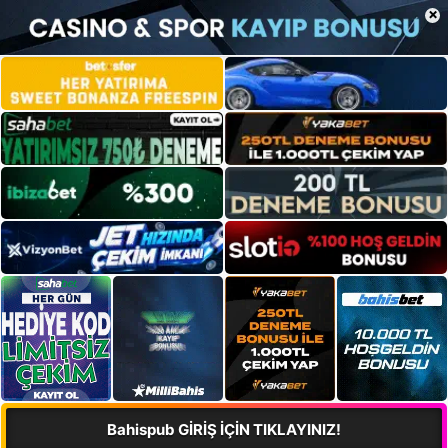
×
Bahispub GİRİŞ İÇİN TIKLAYINIZ!