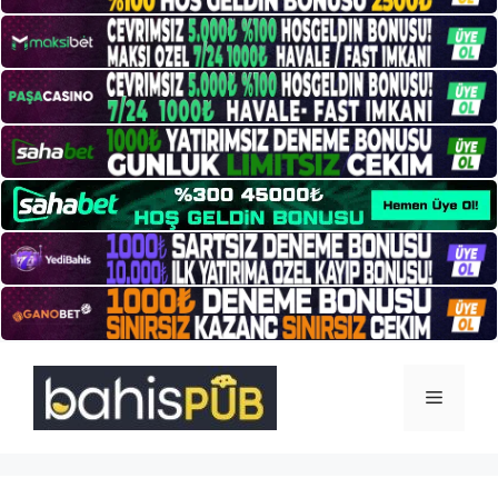
İçeriğe
atla
Menü