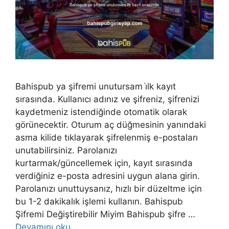
Bahispub ya şifremi unutursam i̇lk kayıt
sırasında. Kullanıcı adınız ve şifreniz, şifrenizi
kaydetmeniz istendiğinde otomatik olarak
görünecektir. Oturum aç düğmesinin yanındaki
asma kilide tıklayarak şifrelenmiş e-postaları
unutabilirsiniz. Parolanızı
kurtarmak/güncellemek için, kayıt sırasında
verdiğiniz e-posta adresini uygun alana girin.
Parolanızı unuttuysanız, hızlı bir düzeltme için
bu 1-2 dakikalık işlemi kullanın. Bahispub
Şifremi Değiştirebilir Miyim Bahispub şifre …
Devamını oku…