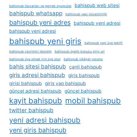
bahispub web sitesi
bahispub tüccarları ve gerçek oyuncular
bahispub whatsapp
bahispub yapı güvenilirliği
bahispub yeni adres
bahispub yeni adresi
bahispub yeni adresi
bahispub yeni giris
bahispub yeni üye teklifi
bahispub çevrimiçi desteği
bahispub üyelik bonusu giriş url
bahispub üye olmak i̇çin üye olun
bahispub şikâyet yorumu
bahis sitesi bahispub
canli bahispub
giris adresi bahispub
giris bahispub
girisi bahispub
giris yap bahispub
güncel adresi bahispub
güncel bahispub
kayit bahispub
mobil bahispub
twitter bahispub
yeni adresi bahispub
yeni giris bahispub