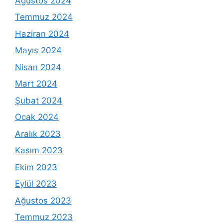
Ağustos 2024
Temmuz 2024
Haziran 2024
Mayıs 2024
Nisan 2024
Mart 2024
Şubat 2024
Ocak 2024
Aralık 2023
Kasım 2023
Ekim 2023
Eylül 2023
Ağustos 2023
Temmuz 2023