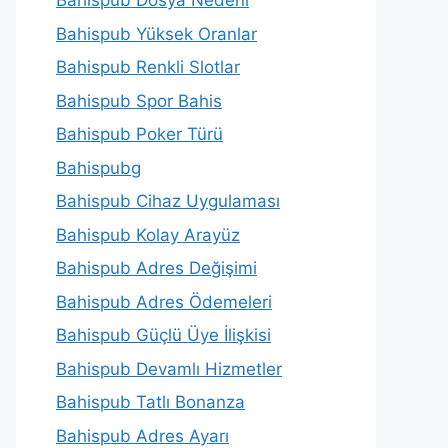
Bahispub Dosya Nedeni
Bahispub Yüksek Oranlar
Bahispub Renkli Slotlar
Bahispub Spor Bahis
Bahispub Poker Türü
Bahispubg
Bahispub Cihaz Uygulaması
Bahispub Kolay Arayüz
Bahispub Adres Değişimi
Bahispub Adres Ödemeleri
Bahispub Güçlü Üye İlişkisi
Bahispub Devamlı Hizmetler
Bahispub Tatlı Bonanza
Bahispub Adres Ayarı