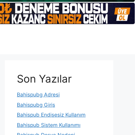
Son Yazılar
Bahispubg Adresi
Bahispubg Giriş
Bahispub Endişesiz Kullanım
Bahispub Sistem Kullanımı