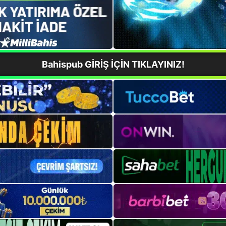
Bahispub GİRİŞ İÇİN TIKLAYINIZ!