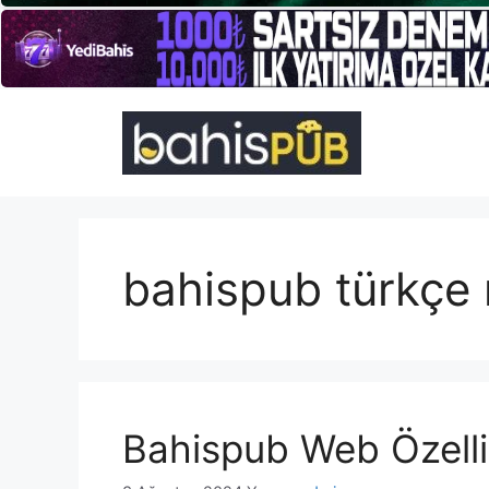
İçeriğe
atla
bahispub türkçe 
Bahispub Web Özellik