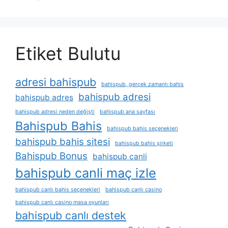
Etiket Bulutu
adresi bahispub
bahispub, gerçek zamanlı bahis
bahispub adresi
bahispub adres
bahispub adresi neden değişti
bahispub ana sayfası
Bahispub Bahis
bahispub bahis seçenekleri
bahispub bahis sitesi
bahispub bahis şirketi
Bahispub Bonus
bahispub canli
bahispub canli maç izle
bahispub canlı bahis seçenekleri
bahispub canlı casino
bahispub canlı casino masa oyunları
bahispub canlı destek