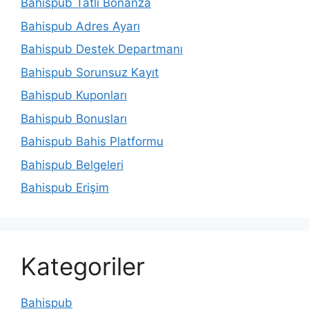
Bahispub Tatlı Bonanza
Bahispub Adres Ayarı
Bahispub Destek Departmanı
Bahispub Sorunsuz Kayıt
Bahispub Kuponları
Bahispub Bonusları
Bahispub Bahis Platformu
Bahispub Belgeleri
Bahispub Erişim
Kategoriler
Bahispub