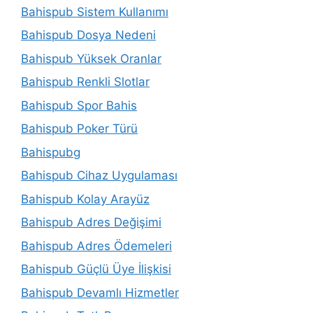
Bahispub Sistem Kullanımı
Bahispub Dosya Nedeni
Bahispub Yüksek Oranlar
Bahispub Renkli Slotlar
Bahispub Spor Bahis
Bahispub Poker Türü
Bahispubg
Bahispub Cihaz Uygulaması
Bahispub Kolay Arayüz
Bahispub Adres Değişimi
Bahispub Adres Ödemeleri
Bahispub Güçlü Üye İlişkisi
Bahispub Devamlı Hizmetler