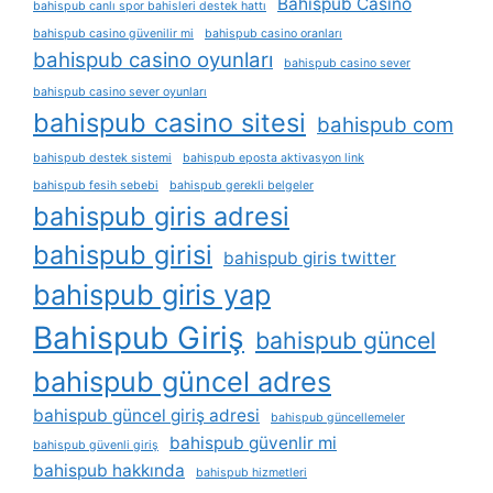
Bahispub Casino
bahispub canlı spor bahisleri destek hattı
bahispub casino güvenilir mi
bahispub casino oranları
bahispub casino oyunları
bahispub casino sever
bahispub casino sever oyunları
bahispub casino sitesi
bahispub com
bahispub destek sistemi
bahispub eposta aktivasyon link
bahispub fesih sebebi
bahispub gerekli belgeler
bahispub giris adresi
bahispub girisi
bahispub giris twitter
bahispub giris yap
Bahispub Giriş
bahispub güncel
bahispub güncel adres
bahispub güncel giriş adresi
bahispub güncellemeler
bahispub güvenlir mi
bahispub güvenli giriş
bahispub hakkında
bahispub hizmetleri