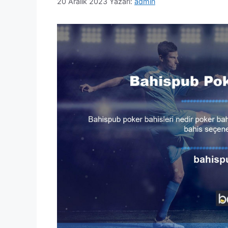
20 Aralık 2023
Yazarı:
admin