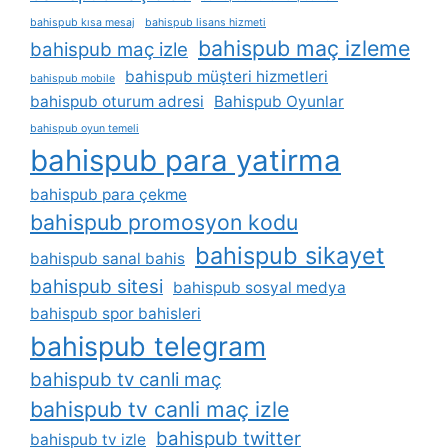
bahispub kısa mesaj
bahispub lisans hizmeti
bahispub maç izleme
bahispub maç izle
bahispub müşteri hizmetleri
bahispub mobile
bahispub oturum adresi
Bahispub Oyunlar
bahispub oyun temeli
bahispub para yatirma
bahispub para çekme
bahispub promosyon kodu
bahispub sikayet
bahispub sanal bahis
bahispub sitesi
bahispub sosyal medya
bahispub spor bahisleri
bahispub telegram
bahispub tv canli maç
bahispub tv canli maç izle
bahispub twitter
bahispub tv izle