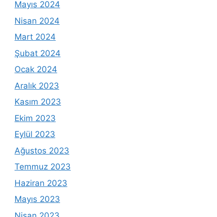
Mayıs 2024
Nisan 2024
Mart 2024
Şubat 2024
Ocak 2024
Aralık 2023
Kasım 2023
Ekim 2023
Eylül 2023
Ağustos 2023
Temmuz 2023
Haziran 2023
Mayıs 2023
Nisan 2023