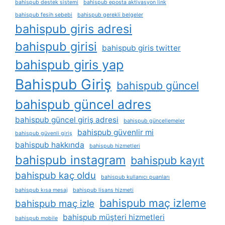
bahispub destek sistemi
bahispub eposta aktivasyon link
bahispub fesih sebebi
bahispub gerekli belgeler
bahispub giris adresi
bahispub girisi
bahispub giris twitter
bahispub giris yap
Bahispub Giriş
bahispub güncel
bahispub güncel adres
bahispub güncel giriş adresi
bahispub güncellemeler
bahispub güvenlir mi
bahispub güvenli giriş
bahispub hakkında
bahispub hizmetleri
bahispub instagram
bahispub kayıt
bahispub kaç oldu
bahispub kullanıcı puanları
bahispub kısa mesaj
bahispub lisans hizmeti
bahispub maç izleme
bahispub maç izle
bahispub müşteri hizmetleri
bahispub mobile