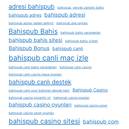
adresi bahispub
bahispub, gerçek zamanlı bahis
bahispub adresi
bahispub adres
bahispub adresi neden değişti
bahispub ana sayfası
Bahispub Bahis
bahispub bahis seçenekleri
bahispub bahis sitesi
bahispub bahis şirketi
Bahispub Bonus
bahispub canli
bahispub canli maç izle
bahispub canlı bahis seçenekleri
bahispub canlı casino
bahispub canlı casino masa oyunları
bahispub canlı destek
Bahispub Casino
bahispub canlı spor bahisleri destek hattı
bahispub casino güvenilir mi
bahispub casino oranları
bahispub casino oyunları
bahispub casino sever
bahispub casino sever oyunları
bahispub casino sitesi
bahispub com