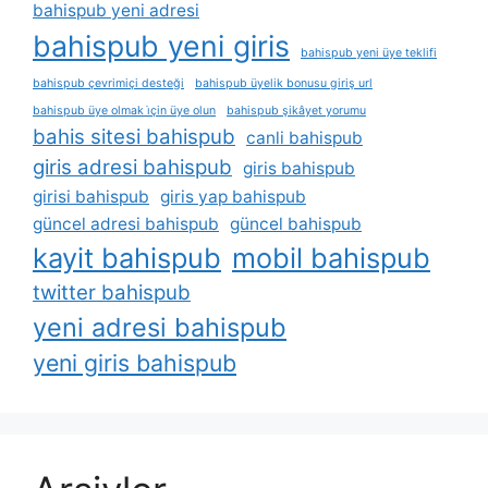
bahispub yeni adresi
bahispub yeni giris
bahispub yeni üye teklifi
bahispub çevrimiçi desteği
bahispub üyelik bonusu giriş url
bahispub üye olmak i̇çin üye olun
bahispub şikâyet yorumu
bahis sitesi bahispub
canli bahispub
giris adresi bahispub
giris bahispub
girisi bahispub
giris yap bahispub
güncel adresi bahispub
güncel bahispub
kayit bahispub
mobil bahispub
twitter bahispub
yeni adresi bahispub
yeni giris bahispub