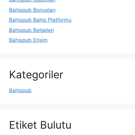
Bahispub Bonusları
Bahispub Bahis Platformu
Bahispub Belgeleri
Bahispub Erişim
Kategoriler
Bahispub
Etiket Bulutu