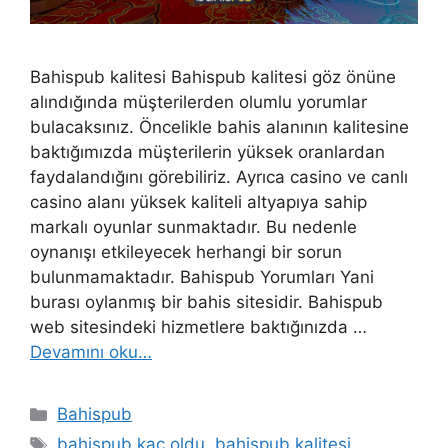
Bahispub kalitesi Bahispub kalitesi göz önüne
alındığında müşterilerden olumlu yorumlar
bulacaksınız. Öncelikle bahis alanının kalitesine
baktığımızda müşterilerin yüksek oranlardan
faydalandığını görebiliriz. Ayrıca casino ve canlı
casino alanı yüksek kaliteli altyapıya sahip
markalı oyunlar sunmaktadır. Bu nedenle
oynanışı etkileyecek herhangi bir sorun
bulunmamaktadır. Bahispub Yorumları Yani
burası oylanmış bir bahis sitesidir. Bahispub
web sitesindeki hizmetlere baktığınızda …
Devamını oku…
Kategoriler
Bahispub
Etiketler
bahispub kaç oldu
,
bahispub kalitesi
,