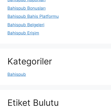
Bahispub Bonusları
Bahispub Bahis Platformu
Bahispub Belgeleri
Bahispub Erişim
Kategoriler
Bahispub
Etiket Bulutu