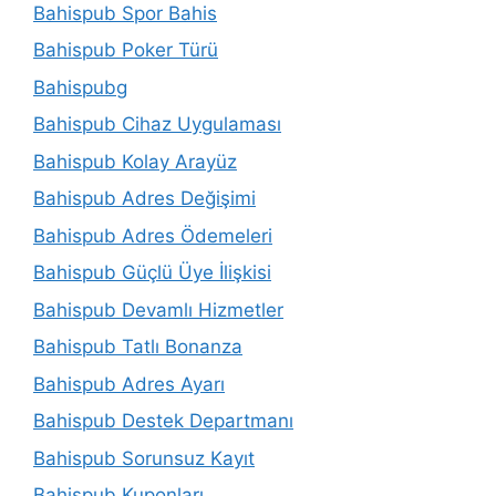
Bahispub Spor Bahis
Bahispub Poker Türü
Bahispubg
Bahispub Cihaz Uygulaması
Bahispub Kolay Arayüz
Bahispub Adres Değişimi
Bahispub Adres Ödemeleri
Bahispub Güçlü Üye İlişkisi
Bahispub Devamlı Hizmetler
Bahispub Tatlı Bonanza
Bahispub Adres Ayarı
Bahispub Destek Departmanı
Bahispub Sorunsuz Kayıt
Bahispub Kuponları