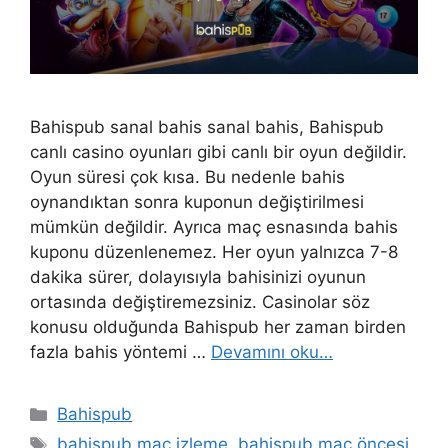
Bahispub sanal bahis sanal bahis, Bahispub
canlı casino oyunları gibi canlı bir oyun değildir.
Oyun süresi çok kısa. Bu nedenle bahis
oynandıktan sonra kuponun değiştirilmesi
mümkün değildir. Ayrıca maç esnasında bahis
kuponu düzenlenemez. Her oyun yalnızca 7-8
dakika sürer, dolayısıyla bahisinizi oyunun
ortasında değiştiremezsiniz. Casinolar söz
konusu olduğunda Bahispub her zaman birden
fazla bahis yöntemi …
Devamını oku…
Kategoriler
Bahispub
Etiketler
bahispub maç izleme
,
bahispub maç öncesi