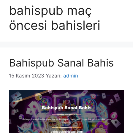
bahispub maç
öncesi bahisleri
Bahispub Sanal Bahis
15 Kasım 2023
Yazarı:
admin