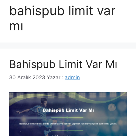
bahispub limit var
mı
Bahispub Limit Var Mı
30 Aralık 2023
Yazarı:
admin