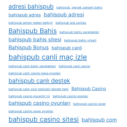
adresi bahispub
bahispub, gerçek zamanlı bahis
bahispub adresi
bahispub adres
bahispub adresi neden değişti
bahispub ana sayfası
Bahispub Bahis
bahispub bahis seçenekleri
bahispub bahis sitesi
bahispub bahis şirketi
Bahispub Bonus
bahispub canli
bahispub canli maç izle
bahispub canlı bahis seçenekleri
bahispub canlı casino
bahispub canlı casino masa oyunları
bahispub canlı destek
Bahispub Casino
bahispub canlı spor bahisleri destek hattı
bahispub casino güvenilir mi
bahispub casino oranları
bahispub casino oyunları
bahispub casino sever
bahispub casino sever oyunları
bahispub casino sitesi
bahispub com