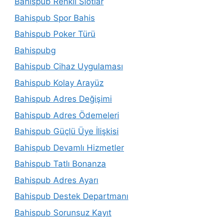
Bahispub Renkli Slotlar
Bahispub Spor Bahis
Bahispub Poker Türü
Bahispubg
Bahispub Cihaz Uygulaması
Bahispub Kolay Arayüz
Bahispub Adres Değişimi
Bahispub Adres Ödemeleri
Bahispub Güçlü Üye İlişkisi
Bahispub Devamlı Hizmetler
Bahispub Tatlı Bonanza
Bahispub Adres Ayarı
Bahispub Destek Departmanı
Bahispub Sorunsuz Kayıt