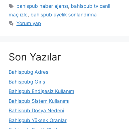
Etiketler
bahispub haber ajansı
,
bahispub tv canli
maç izle
,
bahispub üyelik sonlandırma
Yorum yap
Son Yazılar
Bahispubg Adresi
Bahispubg Giriş
Bahispub Endişesiz Kullanım
Bahispub Sistem Kullanımı
Bahispub Dosya Nedeni
Bahispub Yüksek Oranlar