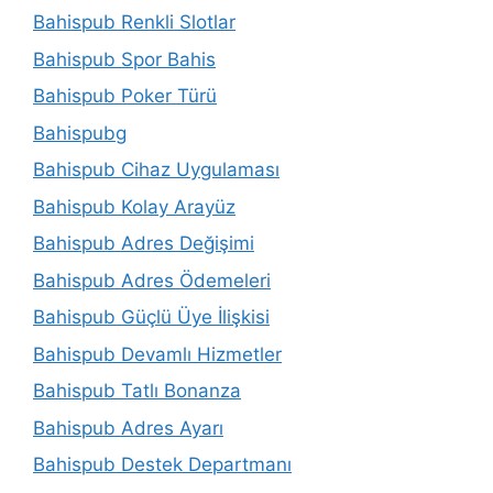
Bahispub Renkli Slotlar
Bahispub Spor Bahis
Bahispub Poker Türü
Bahispubg
Bahispub Cihaz Uygulaması
Bahispub Kolay Arayüz
Bahispub Adres Değişimi
Bahispub Adres Ödemeleri
Bahispub Güçlü Üye İlişkisi
Bahispub Devamlı Hizmetler
Bahispub Tatlı Bonanza
Bahispub Adres Ayarı
Bahispub Destek Departmanı