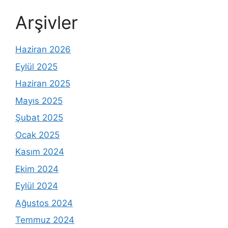
Arşivler
Haziran 2026
Eylül 2025
Haziran 2025
Mayıs 2025
Şubat 2025
Ocak 2025
Kasım 2024
Ekim 2024
Eylül 2024
Ağustos 2024
Temmuz 2024