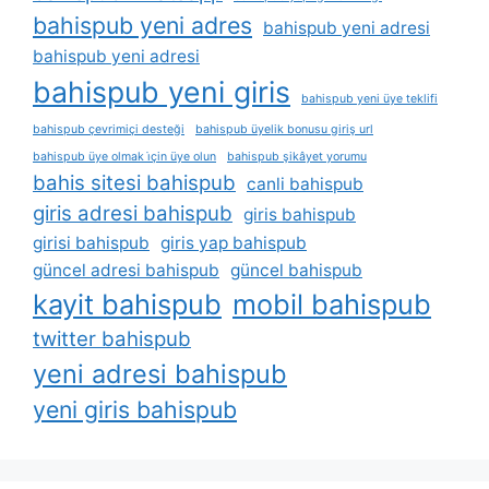
bahispub yeni adres
bahispub yeni adresi
bahispub yeni adresi
bahispub yeni giris
bahispub yeni üye teklifi
bahispub çevrimiçi desteği
bahispub üyelik bonusu giriş url
bahispub üye olmak i̇çin üye olun
bahispub şikâyet yorumu
bahis sitesi bahispub
canli bahispub
giris adresi bahispub
giris bahispub
girisi bahispub
giris yap bahispub
güncel adresi bahispub
güncel bahispub
kayit bahispub
mobil bahispub
twitter bahispub
yeni adresi bahispub
yeni giris bahispub