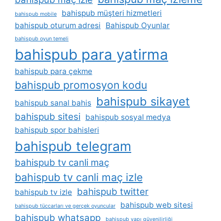
bahispub müşteri hizmetleri
bahispub mobile
bahispub oturum adresi
Bahispub Oyunlar
bahispub oyun temeli
bahispub para yatirma
bahispub para çekme
bahispub promosyon kodu
bahispub sikayet
bahispub sanal bahis
bahispub sitesi
bahispub sosyal medya
bahispub spor bahisleri
bahispub telegram
bahispub tv canli maç
bahispub tv canli maç izle
bahispub twitter
bahispub tv izle
bahispub web sitesi
bahispub tüccarları ve gerçek oyuncular
bahispub whatsapp
bahispub yapı güvenilirliği