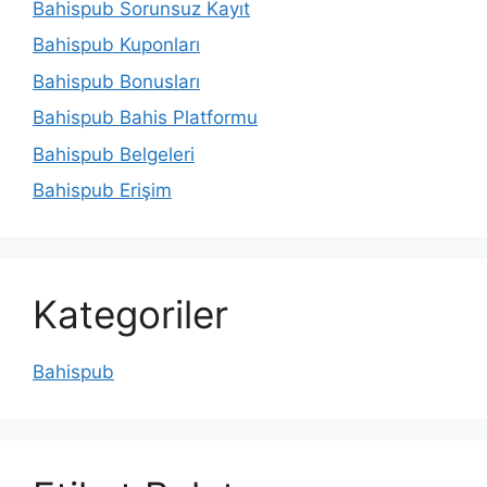
Bahispub Sorunsuz Kayıt
Bahispub Kuponları
Bahispub Bonusları
Bahispub Bahis Platformu
Bahispub Belgeleri
Bahispub Erişim
Kategoriler
Bahispub