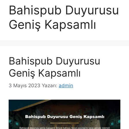
Bahispub Duyurusu
Geniş Kapsamlı
Bahispub Duyurusu
Geniş Kapsamlı
3 Mayıs 2023
Yazarı:
admin