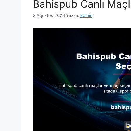
Bahispub Canlı Maçl
2 Ağustos 2023
Yazarı:
admin