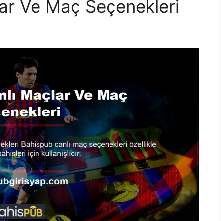
ar Ve Maç Seçenekleri