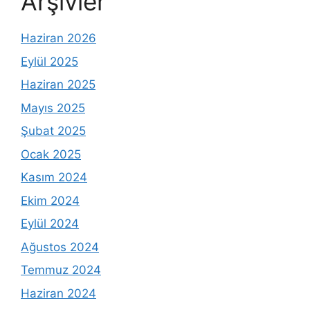
Arşivler
Haziran 2026
Eylül 2025
Haziran 2025
Mayıs 2025
Şubat 2025
Ocak 2025
Kasım 2024
Ekim 2024
Eylül 2024
Ağustos 2024
Temmuz 2024
Haziran 2024