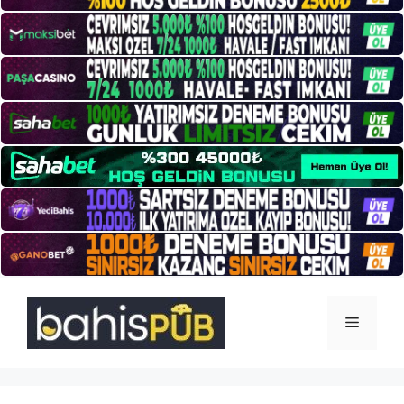
İçeriğe
atla
Menü