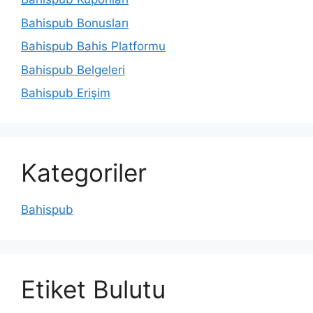
Bahispub Bonusları
Bahispub Bahis Platformu
Bahispub Belgeleri
Bahispub Erişim
Kategoriler
Bahispub
Etiket Bulutu