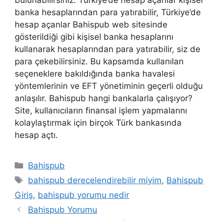
banka hesaplarından para yatırabilir, Türkiye’de
hesap açanlar Bahispub web sitesinde
gösterildiği gibi kişisel banka hesaplarını
kullanarak hesaplarından para yatırabilir, siz de
para çekebilirsiniz. Bu kapsamda kullanılan
seçeneklere bakıldığında banka havalesi
yöntemlerinin ve EFT yönetiminin geçerli olduğu
anlaşılır. Bahispub hangi bankalarla çalışıyor?
Site, kullanıcıların finansal işlem yapmalarını
kolaylaştırmak için birçok Türk bankasında
hesap açtı.
Kategoriler
Bahispub
Etiketler
bahispub derecelendirebilir miyim
,
Bahispub
Giriş
,
bahispub yorumu nedir
Bahispub Yorumu