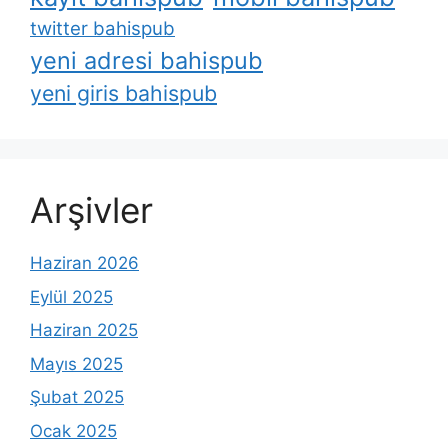
twitter bahispub
yeni adresi bahispub
yeni giris bahispub
Arşivler
Haziran 2026
Eylül 2025
Haziran 2025
Mayıs 2025
Şubat 2025
Ocak 2025