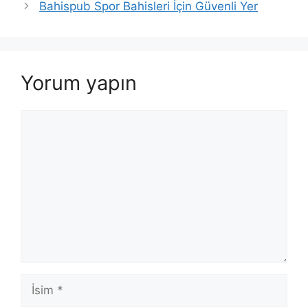
Bahispub Spor Bahisleri İçin Güvenli Yer
Yorum yapın
Yorum
İsim