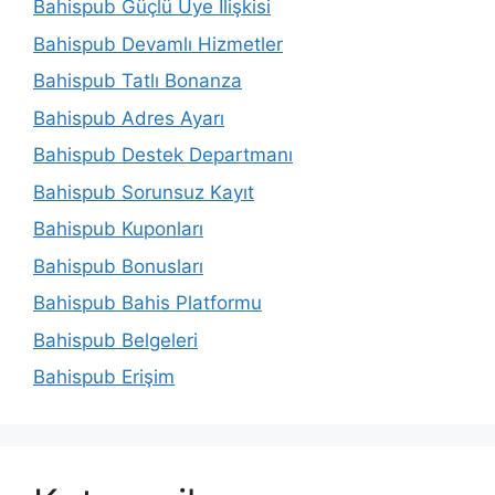
Bahispub Güçlü Üye İlişkisi
Bahispub Devamlı Hizmetler
Bahispub Tatlı Bonanza
Bahispub Adres Ayarı
Bahispub Destek Departmanı
Bahispub Sorunsuz Kayıt
Bahispub Kuponları
Bahispub Bonusları
Bahispub Bahis Platformu
Bahispub Belgeleri
Bahispub Erişim