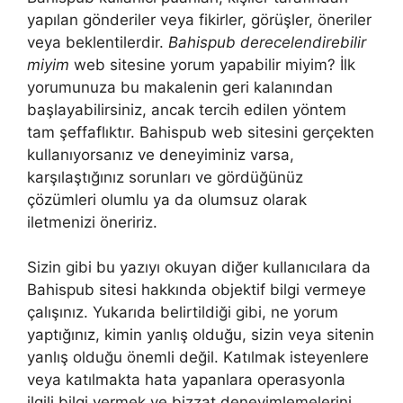
yapılan gönderiler veya fikirler, görüşler, öneriler
veya beklentilerdir.
Bahispub derecelendirebilir
miyim
web sitesine yorum yapabilir miyim? İlk
yorumunuza bu makalenin geri kalanından
başlayabilirsiniz, ancak tercih edilen yöntem
tam şeffaflıktır. Bahispub web sitesini gerçekten
kullanıyorsanız ve deneyiminiz varsa,
karşılaştığınız sorunları ve gördüğünüz
çözümleri olumlu ya da olumsuz olarak
iletmenizi öneririz.
Sizin gibi bu yazıyı okuyan diğer kullanıcılara da
Bahispub sitesi hakkında objektif bilgi vermeye
çalışınız. Yukarıda belirtildiği gibi, ne yorum
yaptığınız, kimin yanlış olduğu, sizin veya sitenin
yanlış olduğu önemli değil. Katılmak isteyenlere
veya katılmakta hata yapanlara operasyonla
ilgili bilgi vermek ve bizzat deneyimlemelerini