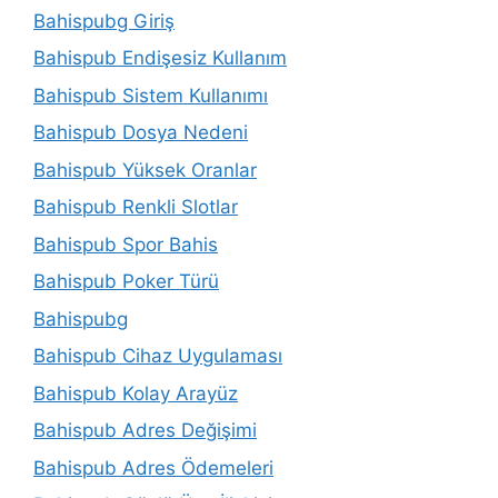
Bahispubg Giriş
Bahispub Endişesiz Kullanım
Bahispub Sistem Kullanımı
Bahispub Dosya Nedeni
Bahispub Yüksek Oranlar
Bahispub Renkli Slotlar
Bahispub Spor Bahis
Bahispub Poker Türü
Bahispubg
Bahispub Cihaz Uygulaması
Bahispub Kolay Arayüz
Bahispub Adres Değişimi
Bahispub Adres Ödemeleri