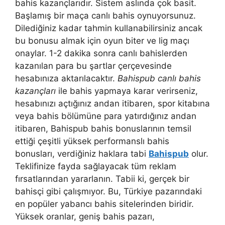
bahis kazançlarıdır. Sistem aslında çok basit.
Başlamış bir maça canlı bahis oynuyorsunuz.
Dilediğiniz kadar tahmin kullanabilirsiniz ancak
bu bonusu almak için oyun biter ve lig maçı
onaylar. 1-2 dakika sonra canlı bahislerden
kazanılan para bu şartlar çerçevesinde
hesabınıza aktarılacaktır.
Bahispub canlı bahis
kazançları
ile bahis yapmaya karar verirseniz,
hesabınızı açtığınız andan itibaren, spor kitabına
veya bahis bölümüne para yatırdığınız andan
itibaren, Bahispub bahis bonuslarının temsil
ettiği çeşitli yüksek performanslı bahis
bonusları, verdiğiniz haklara tabi
Bahispub
olur.
Teklifinize fayda sağlayacak tüm reklam
fırsatlarından yararlanın. Tabii ki, gerçek bir
bahisçi gibi çalışmıyor. Bu, Türkiye pazarındaki
en popüler yabancı bahis sitelerinden biridir.
Yüksek oranlar, geniş bahis pazarı,