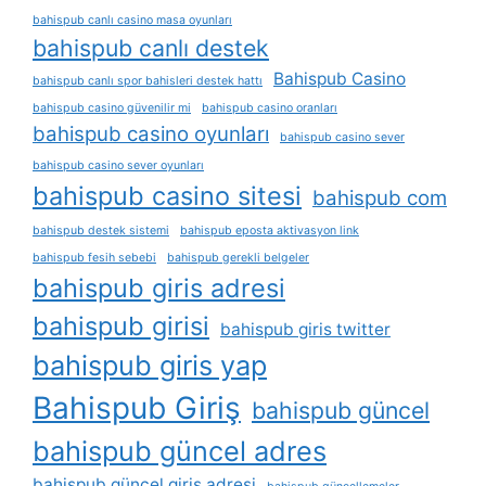
bahispub canlı casino masa oyunları
bahispub canlı destek
Bahispub Casino
bahispub canlı spor bahisleri destek hattı
bahispub casino güvenilir mi
bahispub casino oranları
bahispub casino oyunları
bahispub casino sever
bahispub casino sever oyunları
bahispub casino sitesi
bahispub com
bahispub destek sistemi
bahispub eposta aktivasyon link
bahispub fesih sebebi
bahispub gerekli belgeler
bahispub giris adresi
bahispub girisi
bahispub giris twitter
bahispub giris yap
Bahispub Giriş
bahispub güncel
bahispub güncel adres
bahispub güncel giriş adresi