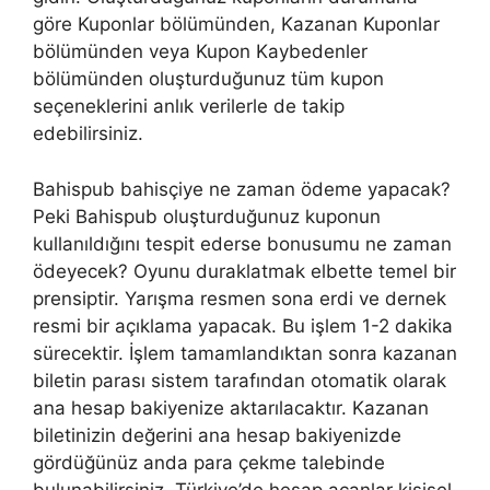
göre Kuponlar bölümünden, Kazanan Kuponlar
bölümünden veya Kupon Kaybedenler
bölümünden oluşturduğunuz tüm kupon
seçeneklerini anlık verilerle de takip
edebilirsiniz.
Bahispub bahisçiye ne zaman ödeme yapacak?
Peki Bahispub oluşturduğunuz kuponun
kullanıldığını tespit ederse bonusumu ne zaman
ödeyecek? Oyunu duraklatmak elbette temel bir
prensiptir. Yarışma resmen sona erdi ve dernek
resmi bir açıklama yapacak. Bu işlem 1-2 dakika
sürecektir. İşlem tamamlandıktan sonra kazanan
biletin parası sistem tarafından otomatik olarak
ana hesap bakiyenize aktarılacaktır. Kazanan
biletinizin değerini ana hesap bakiyenizde
gördüğünüz anda para çekme talebinde
bulunabilirsiniz. Türkiye’de hesap açanlar kişisel