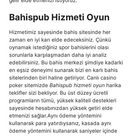
gelir elde etmenizi istiyoruz.
Bahispub Hizmeti Oyun
Hizmetimiz sayesinde bahis sitesinde her
zaman en iyi karı elde edeceksiniz. Çünkü
oynamak istediğiniz spor bahislerini olası
sorunlarla karşılaşmadan daha iyi analiz
edebilirsiniz. Bu bahis merkezi şimdiye kadarki
en eşsiz deneyimi sunarak bizi en karlı bahis
sitelerinden biri haline getiriyor. Canlı casino
poker sitemizde
Bahispub hizmeti oyun
harika
teklifler sizi bekliyor. Bu üst düzey ücretli
programların tümü, yüksek kaliteli destekleri
sayesinde hesabınızdan yüksek getiri elde
etmenizi sağlar.Aynı ödeme yöntemini
kullanarak para yatırdıysanız, kasada aynı
ödeme yöntemini kullanarak saniyeler içinde