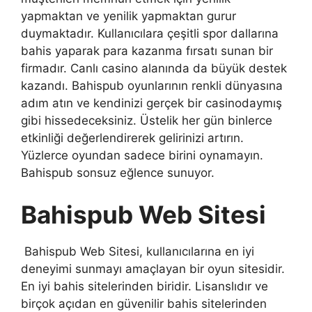
yapmaktan ve yenilik yapmaktan gurur
duymaktadır. Kullanıcılara çeşitli spor dallarına
bahis yaparak para kazanma fırsatı sunan bir
firmadır. Canlı casino alanında da büyük destek
kazandı. Bahispub oyunlarının renkli dünyasına
adım atın ve kendinizi gerçek bir casinodaymış
gibi hissedeceksiniz. Üstelik her gün binlerce
etkinliği değerlendirerek gelirinizi artırın.
Yüzlerce oyundan sadece birini oynamayın.
Bahispub sonsuz eğlence sunuyor.
Bahispub Web Sitesi
Bahispub Web Sitesi, kullanıcılarına en iyi
deneyimi sunmayı amaçlayan bir oyun sitesidir.
En iyi bahis sitelerinden biridir. Lisanslıdır ve
birçok açıdan en güvenilir bahis sitelerinden