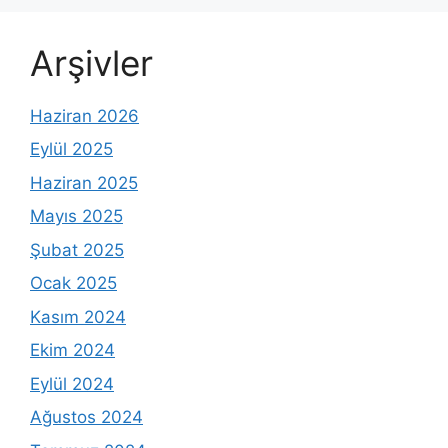
Arşivler
Haziran 2026
Eylül 2025
Haziran 2025
Mayıs 2025
Şubat 2025
Ocak 2025
Kasım 2024
Ekim 2024
Eylül 2024
Ağustos 2024