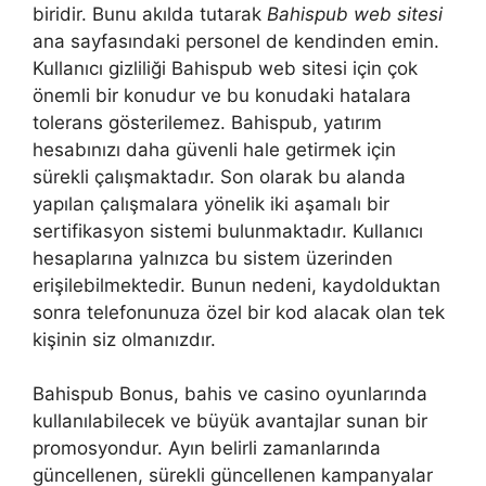
biridir. Bunu akılda tutarak
Bahispub web sitesi
ana sayfasındaki personel de kendinden emin.
Kullanıcı gizliliği Bahispub web sitesi için çok
önemli bir konudur ve bu konudaki hatalara
tolerans gösterilemez. Bahispub, yatırım
hesabınızı daha güvenli hale getirmek için
sürekli çalışmaktadır. Son olarak bu alanda
yapılan çalışmalara yönelik iki aşamalı bir
sertifikasyon sistemi bulunmaktadır. Kullanıcı
hesaplarına yalnızca bu sistem üzerinden
erişilebilmektedir. Bunun nedeni, kaydolduktan
sonra telefonunuza özel bir kod alacak olan tek
kişinin siz olmanızdır.
Bahispub Bonus, bahis ve casino oyunlarında
kullanılabilecek ve büyük avantajlar sunan bir
promosyondur. Ayın belirli zamanlarında
güncellenen, sürekli güncellenen kampanyalar