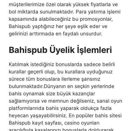
müşterilerimize özel olarak yüksek fiyatlarla ve
bol miktarda sunulmaktadır. Para yatırma işlemi
kapsamında alabileceğiniz bu promosyonlar,
Bahispub yaptığınız her şeye eşlik eder ve
gelirinizi arttırmada en faydalı unsurdur.
Bahispub Üyelik İşlemleri
Katılmak istediğiniz bonuslarda sadece belirli
kurallar geçerli olup, bu kurallara uyduğunuz
sürece tüm bonuslara ilerleme şansınız
bulunmaktadır.Dünyanın en seçkin yerlerinde
bahis oynamak size büyük kazançlar
sağlamıyorsa ve memnun değilseniz, sanal oyun
platformlarında bahis yaparak oldukça fazla
heyecan yaşayabilirsiniz. En popüler bahis sitesi
Bahispub kayıt sayfası, casino oyunları
aracılığıyla kasalarınızı bonuslarla doldurarak