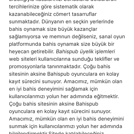
tercihlerinize göre sistematik olarak
kazanabileceğiniz cömert tasarruflar
sunmaktadır. Dünyanın en seçkin yerlerinde
bahis oynamak size büyük kazançlar
sağlamıyorsa ve memnun değilseniz, sanal oyun
platformunda bahis oynamak size büyük bir
heyecan getirebilir.
Bahispub üyelik i̇şlemleri
web siteleri kullanıcılarına sunduğu teklifler ve
promosyonlarla tanınmaktadır. Çoğu bahis
sitesinin aksine Bahispub oyunculara en kolay
kayıt sürecini sunuyor. Amacımız, mümkün olan
en iyi bahis deneyimini sağlamak için
kullanıcılarımızı yolun her adımında eğitmektir.
Çoğu bahis sitesinin aksine Bahispub
oyunculara en kolay kayıt sürecini sunuyor.
Amacımız, mümkün olan en iyi bahis deneyimini
sunmak için kullanıcılarımızı yolun her adımında
bilgilendirmektir.Sitede katılabileceğiniz