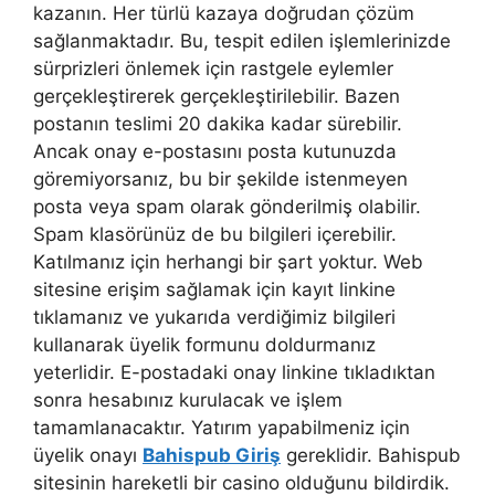
kazanın. Her türlü kazaya doğrudan çözüm
sağlanmaktadır. Bu, tespit edilen işlemlerinizde
sürprizleri önlemek için rastgele eylemler
gerçekleştirerek gerçekleştirilebilir. Bazen
postanın teslimi 20 dakika kadar sürebilir.
Ancak onay e-postasını posta kutunuzda
göremiyorsanız, bu bir şekilde istenmeyen
posta veya spam olarak gönderilmiş olabilir.
Spam klasörünüz de bu bilgileri içerebilir.
Katılmanız için herhangi bir şart yoktur. Web
sitesine erişim sağlamak için kayıt linkine
tıklamanız ve yukarıda verdiğimiz bilgileri
kullanarak üyelik formunu doldurmanız
yeterlidir. E-postadaki onay linkine tıkladıktan
sonra hesabınız kurulacak ve işlem
tamamlanacaktır. Yatırım yapabilmeniz için
üyelik onayı
Bahispub Giriş
gereklidir. Bahispub
sitesinin hareketli bir casino olduğunu bildirdik.