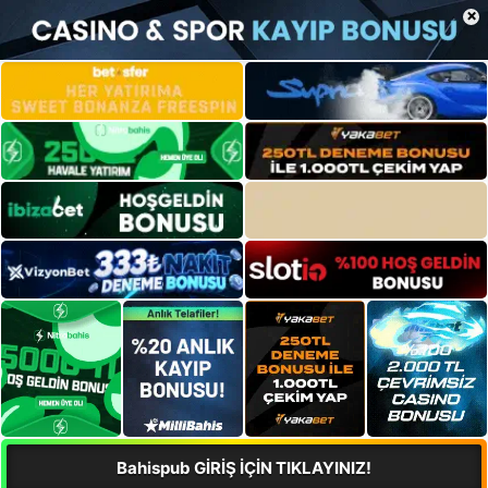
×
Bahispub GİRİŞ İÇİN TIKLAYINIZ!