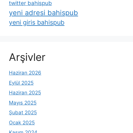
twitter bahispub
yeni adresi bahispub
yeni giris bahispub
Arşivler
Haziran 2026
Eylül 2025
Haziran 2025
Mayıs 2025
Şubat 2025
Ocak 2025
Kasım 2024