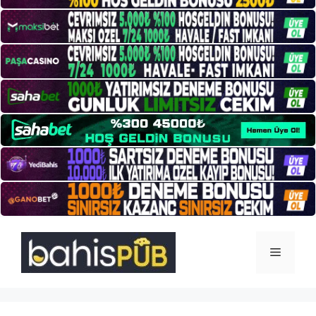
İçeriğe
atla
Menü