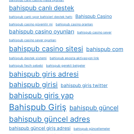
bahispub canlı casino masa oyunları
bahispub canlı destek
Bahispub Casino
bahispub canlı spor bahisleri destek hattı
bahispub casino güvenilir mi
bahispub casino oranları
bahispub casino oyunları
bahispub casino sever
bahispub casino sever oyunları
bahispub casino sitesi
bahispub com
bahispub destek sistemi
bahispub eposta aktivasyon link
bahispub fesih sebebi
bahispub gerekli belgeler
bahispub giris adresi
bahispub girisi
bahispub giris twitter
bahispub giris yap
Bahispub Giriş
bahispub güncel
bahispub güncel adres
bahispub güncel giriş adresi
bahispub güncellemeler