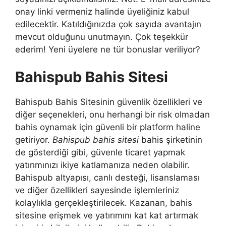
onay linki vermeniz halinde üyeliğiniz kabul
edilecektir. Katıldığınızda çok sayıda avantajın
mevcut olduğunu unutmayın. Çok teşekkür
ederim! Yeni üyelere ne tür bonuslar veriliyor?
Bahispub Bahis Sitesi
Bahispub Bahis Sitesinin güvenlik özellikleri ve
diğer seçenekleri, onu herhangi bir risk olmadan
bahis oynamak için güvenli bir platform haline
getiriyor.
Bahispub bahis sitesi
bahis şirketinin
de gösterdiği gibi, güvenle ticaret yapmak
yatırımınızı ikiye katlamanıza neden olabilir.
Bahispub altyapısı, canlı desteği, lisanslaması
ve diğer özellikleri sayesinde işlemleriniz
kolaylıkla gerçekleştirilecek. Kazanan, bahis
sitesine erişmek ve yatırımını kat kat artırmak