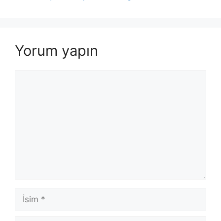
Yorum yapın
Yorum
İsim