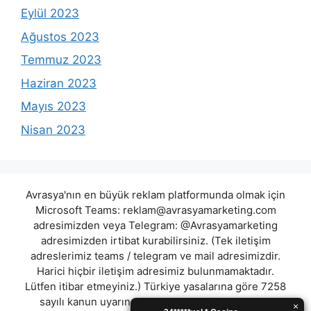
Eylül 2023
Ağustos 2023
Temmuz 2023
Haziran 2023
Mayıs 2023
Nisan 2023
Avrasya'nın en büyük reklam platformunda olmak için
Microsoft Teams:
reklam@avrasyamarketing.com
adresimizden veya Telegram: @Avrasyamarketing
adresimizden irtibat kurabilirsiniz. (Tek iletişim
adreslerimiz teams / telegram ve mail adresimizdir.
Harici hiçbir iletişim adresimiz bulunmamaktadır.
Lütfen itibar etmeyiniz.) Türkiye yasalarına göre 7258
sayılı kanun uyarınca yasa dışı bahis oynamanın