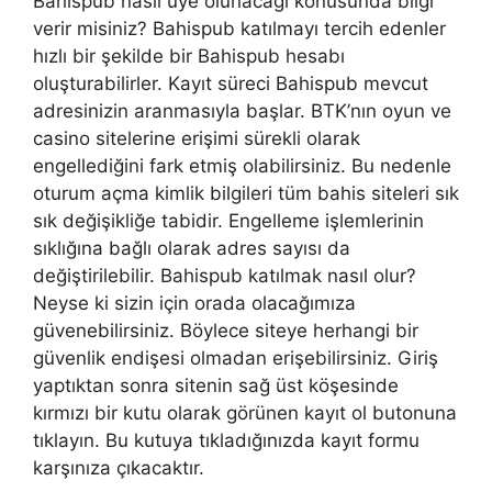
Bahispub nasıl üye olunacağı konusunda bilgi
verir misiniz? Bahispub katılmayı tercih edenler
hızlı bir şekilde bir Bahispub hesabı
oluşturabilirler. Kayıt süreci Bahispub mevcut
adresinizin aranmasıyla başlar. BTK’nın oyun ve
casino sitelerine erişimi sürekli olarak
engellediğini fark etmiş olabilirsiniz. Bu nedenle
oturum açma kimlik bilgileri tüm bahis siteleri sık
sık değişikliğe tabidir. Engelleme işlemlerinin
sıklığına bağlı olarak adres sayısı da
değiştirilebilir. Bahispub katılmak nasıl olur?
Neyse ki sizin için orada olacağımıza
güvenebilirsiniz. Böylece siteye herhangi bir
güvenlik endişesi olmadan erişebilirsiniz. Giriş
yaptıktan sonra sitenin sağ üst köşesinde
kırmızı bir kutu olarak görünen kayıt ol butonuna
tıklayın. Bu kutuya tıkladığınızda kayıt formu
karşınıza çıkacaktır.