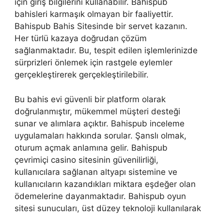
için giriş bilgilerini kullanabilir. Bahispub
bahisleri karmaşık olmayan bir faaliyettir.
Bahispub Bahis Sitesinde bir servet kazanın.
Her türlü kazaya doğrudan çözüm
sağlanmaktadır. Bu, tespit edilen işlemlerinizde
sürprizleri önlemek için rastgele eylemler
gerçekleştirerek gerçekleştirilebilir.
Bu bahis evi güvenli bir platform olarak
doğrulanmıştır, mükemmel müşteri desteği
sunar ve alımlara açıktır. Bahispub inceleme
uygulamaları hakkında sorular. Şanslı olmak,
oturum açmak anlamına gelir. Bahispub
çevrimiçi casino sitesinin güvenilirliği,
kullanıcılara sağlanan altyapı sistemine ve
kullanıcıların kazandıkları miktara eşdeğer olan
ödemelerine dayanmaktadır. Bahispub oyun
sitesi sunucuları, üst düzey teknoloji kullanılarak