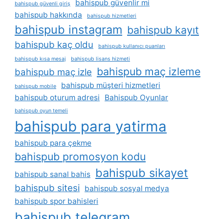
bahispub güvenlir mi
bahispub güvenli giriş
bahispub hakkında
bahispub hizmetleri
bahispub instagram
bahispub kayıt
bahispub kaç oldu
bahispub kullanıcı puanları
bahispub kısa mesaj
bahispub lisans hizmeti
bahispub maç izleme
bahispub maç izle
bahispub müşteri hizmetleri
bahispub mobile
bahispub oturum adresi
Bahispub Oyunlar
bahispub oyun temeli
bahispub para yatirma
bahispub para çekme
bahispub promosyon kodu
bahispub sikayet
bahispub sanal bahis
bahispub sitesi
bahispub sosyal medya
bahispub spor bahisleri
bahispub telegram