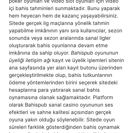
poker oyunları ve video slot oyunları için video
içi bahis tahminleri sunmaktadır. Bunu yaparak
hem heyecan hem de kazanç yaşayabilirsiniz.
Sitede gerçek lig maçlarına yönelik tahmin
yapabilme imkânının yanı sıra kullanıcılar, sezon
sonunda veya sezon aralarında sanal ligler
oluşturarak bahis oyunlarına devam etme
imkânına da sahip oluyor.
Bahispub oyununun
üyeliği iletişim ağı
kayıt ve üyelik işlemleri sitenin
ana sayfasında yer alan kayıt butonu üzerinden
gerçekleştirilmekte olup, bahis tutkunlarının
ödeme yöntemlerinden birini seçerek sitedeki
hesaplarına para yatırarak sanal bahis
oynamasına olanak sağlamaktadır. Platform
olarak Bahispub sanal casino oyununun ses
efektleri ve sahne kalitesi açısından gerçek
oyuna yakın olduğu söylenebilir. Sitede oyun
süreleri farklılık gösterdiğinden bahis oynamak