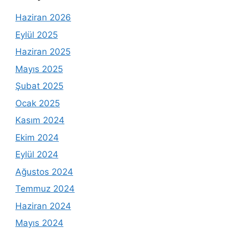
Haziran 2026
Eylül 2025
Haziran 2025
Mayıs 2025
Şubat 2025
Ocak 2025
Kasım 2024
Ekim 2024
Eylül 2024
Ağustos 2024
Temmuz 2024
Haziran 2024
Mayıs 2024