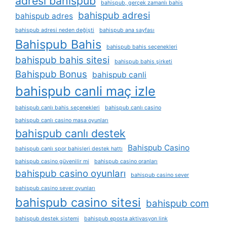
adresi bahispub
bahispub, gerçek zamanlı bahis
bahispub adresi
bahispub adres
bahispub adresi neden değişti
bahispub ana sayfası
Bahispub Bahis
bahispub bahis seçenekleri
bahispub bahis sitesi
bahispub bahis şirketi
Bahispub Bonus
bahispub canli
bahispub canli maç izle
bahispub canlı bahis seçenekleri
bahispub canlı casino
bahispub canlı casino masa oyunları
bahispub canlı destek
Bahispub Casino
bahispub canlı spor bahisleri destek hattı
bahispub casino güvenilir mi
bahispub casino oranları
bahispub casino oyunları
bahispub casino sever
bahispub casino sever oyunları
bahispub casino sitesi
bahispub com
bahispub destek sistemi
bahispub eposta aktivasyon link