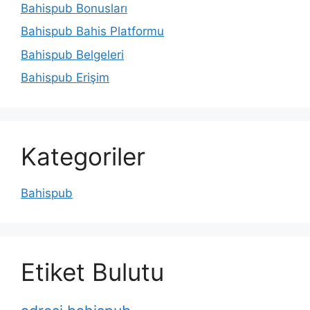
Bahispub Bonusları
Bahispub Bahis Platformu
Bahispub Belgeleri
Bahispub Erişim
Kategoriler
Bahispub
Etiket Bulutu