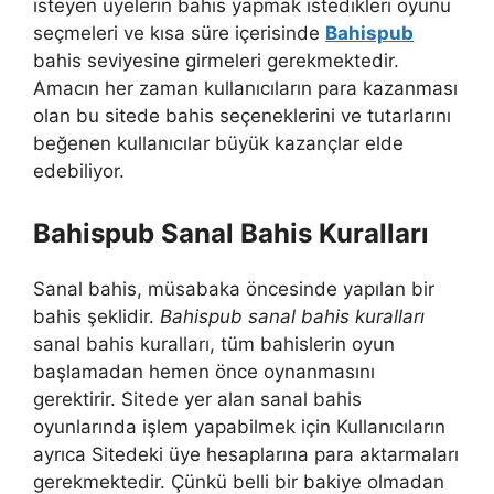
isteyen üyelerin bahis yapmak istedikleri oyunu
seçmeleri ve kısa süre içerisinde
Bahispub
bahis seviyesine girmeleri gerekmektedir.
Amacın her zaman kullanıcıların para kazanması
olan bu sitede bahis seçeneklerini ve tutarlarını
beğenen kullanıcılar büyük kazançlar elde
edebiliyor.
Bahispub Sanal Bahis Kuralları
Sanal bahis, müsabaka öncesinde yapılan bir
bahis şeklidir.
Bahispub sanal bahis kuralları
sanal bahis kuralları, tüm bahislerin oyun
başlamadan hemen önce oynanmasını
gerektirir. Sitede yer alan sanal bahis
oyunlarında işlem yapabilmek için Kullanıcıların
ayrıca Sitedeki üye hesaplarına para aktarmaları
gerekmektedir. Çünkü belli bir bakiye olmadan