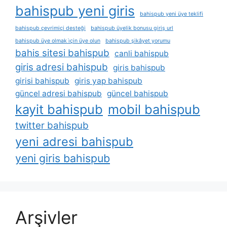
bahispub yeni giris
bahispub yeni üye teklifi
bahispub çevrimiçi desteği
bahispub üyelik bonusu giriş url
bahispub üye olmak i̇çin üye olun
bahispub şikâyet yorumu
bahis sitesi bahispub
canli bahispub
giris adresi bahispub
giris bahispub
girisi bahispub
giris yap bahispub
güncel adresi bahispub
güncel bahispub
kayit bahispub
mobil bahispub
twitter bahispub
yeni adresi bahispub
yeni giris bahispub
Arşivler