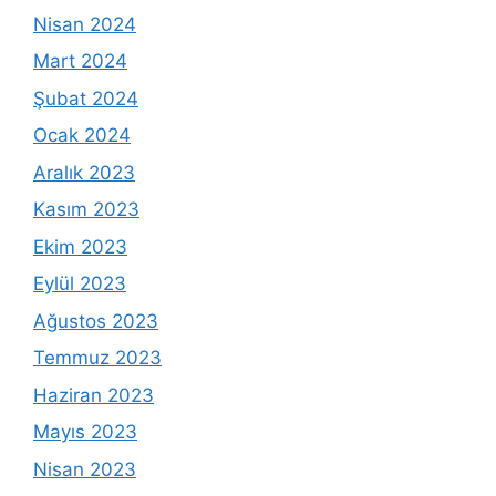
Nisan 2024
Mart 2024
Şubat 2024
Ocak 2024
Aralık 2023
Kasım 2023
Ekim 2023
Eylül 2023
Ağustos 2023
Temmuz 2023
Haziran 2023
Mayıs 2023
Nisan 2023