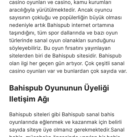
casino oyunları ve casino, kamu kurumları
aracılığıyla yürütülmektedir. Ancak oyuncu
sayısının çokluğu ve popülerliğin büyük olması
nedeniyle artık Bahispub internet ortamına
taşındığını, tüm spor dallarında ve bazı oyun
türlerinde sanal oyun olanakları sunduğunu
söyleyebiliriz. Bu oyun fırsatını yayınlayan
sitelerden biri de Bahispub sitesidir. Bahispub
olan ilgi her geçen gün artıyor. Çok çeşitli sanal
casino oyunları var ve bunlardan çok sayıda var.
Bahispub Oyununun Üyeliği
Iletişim Ağı
Bahispub siteleri gibi Bahispub sanal bahis
oyunlarında eğlenmek ve kazanmak için belirli
sayıda siteye üye olmanız gerekmektedir.Sanal