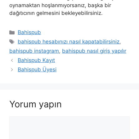
oynamaktan hoşlanmıyorsanız, başka bir
dağıtıcının gelmesini bekleyebilirsiniz.
Kategoriler
Bahispub
Etiketler
bahispub hesabınızı nasıl kapatabilirsiniz
,
bahispub instagram
,
bahispub nasıl giriş yapılır
Bahispub Kayıt
Bahispub Üyesi
Yorum yapın
Yorum