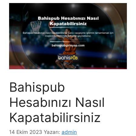
Bahispub
Hesabınızı Nasıl
Kapatabilirsiniz
14 Ekim 2023
Yazarı:
admin