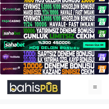
İçeriğe
atla
Menü