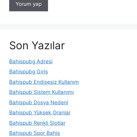
Son Yazılar
Bahispubg Adresi
Bahispubg Giriş
Bahispub Endişesiz Kullanım
Bahispub Sistem Kullanımı
Bahispub Dosya Nedeni
Bahispub Yüksek Oranlar
Bahispub Renkli Slotlar
Bahispub Spor Bahis