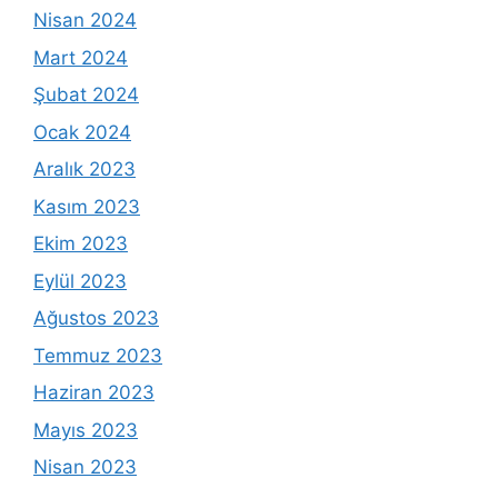
Nisan 2024
Mart 2024
Şubat 2024
Ocak 2024
Aralık 2023
Kasım 2023
Ekim 2023
Eylül 2023
Ağustos 2023
Temmuz 2023
Haziran 2023
Mayıs 2023
Nisan 2023