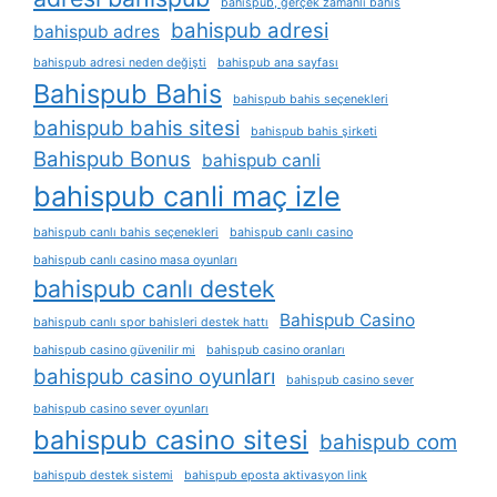
bahispub, gerçek zamanlı bahis
bahispub adresi
bahispub adres
bahispub adresi neden değişti
bahispub ana sayfası
Bahispub Bahis
bahispub bahis seçenekleri
bahispub bahis sitesi
bahispub bahis şirketi
Bahispub Bonus
bahispub canli
bahispub canli maç izle
bahispub canlı bahis seçenekleri
bahispub canlı casino
bahispub canlı casino masa oyunları
bahispub canlı destek
Bahispub Casino
bahispub canlı spor bahisleri destek hattı
bahispub casino güvenilir mi
bahispub casino oranları
bahispub casino oyunları
bahispub casino sever
bahispub casino sever oyunları
bahispub casino sitesi
bahispub com
bahispub destek sistemi
bahispub eposta aktivasyon link