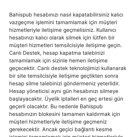
Bahispub hesabınızı nasıl kapatabilirsiniz kalıcı
vazgeçme işlemini tamamlamak için müşteri
hizmetleriyle iletişime geçmelisiniz. Kullanıcı
hesabınızı kalıcı olarak silmek için lütfen bir
müşteri hizmetleri temsilcisiyle iletişime geçin.
Canlı Destek, hesap kapatma talebinizi
tamamlamak için sizinle hemen iletişime
geçecektir. Canlı destek teknolojimizi kullanarak
bir site temsilcisiyle iletişime geçtikten sonra
hesap silme talebinizi göndermeniz yeterlidir.
Hesap yöneticisi aynı gün hesabınızı silmeye
başlayacaktır. Üyelik iptalleri en geç ertesi gün
geçerli olacaktır. Bu nedenle Bahispub
hesabınızın blokesini tamamen kaldırmak için
müşteri hizmetleriyle iletişime geçmeniz
gerekecektir. Ancak geçici bağlantı kesme