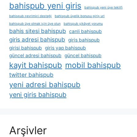
bahispub yeni giris
bahispub yeni üye teklifi
bahispub çevrimiçi desteği
bahispub üyelik bonusu giriş url
bahispub üye olmak i̇çin üye olun
bahispub şikâyet yorumu
bahis sitesi bahispub
canli bahispub
giris adresi bahispub
giris bahispub
girisi bahispub
giris yap bahispub
güncel adresi bahispub
güncel bahispub
kayit bahispub
mobil bahispub
twitter bahispub
yeni adresi bahispub
yeni giris bahispub
Arşivler