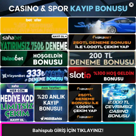
×
Bahispub GİRİŞ İÇİN TIKLAYINIZ!