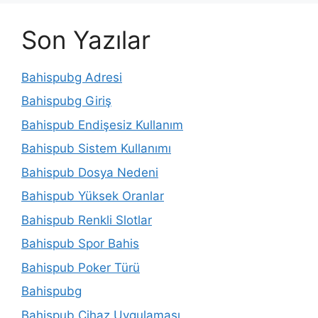
Son Yazılar
Bahispubg Adresi
Bahispubg Giriş
Bahispub Endişesiz Kullanım
Bahispub Sistem Kullanımı
Bahispub Dosya Nedeni
Bahispub Yüksek Oranlar
Bahispub Renkli Slotlar
Bahispub Spor Bahis
Bahispub Poker Türü
Bahispubg
Bahispub Cihaz Uygulaması