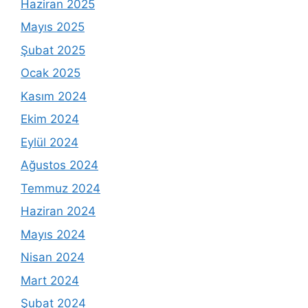
Haziran 2025
Mayıs 2025
Şubat 2025
Ocak 2025
Kasım 2024
Ekim 2024
Eylül 2024
Ağustos 2024
Temmuz 2024
Haziran 2024
Mayıs 2024
Nisan 2024
Mart 2024
Şubat 2024