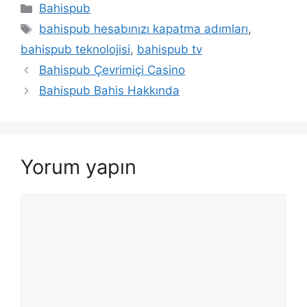
Kategoriler
Bahispub
Etiketler
bahispub hesabınızı kapatma adımları
,
bahispub teknolojisi
,
bahispub tv
Bahispub Çevrimiçi Casino
Bahispub Bahis Hakkında
Yorum yapın
Yorum