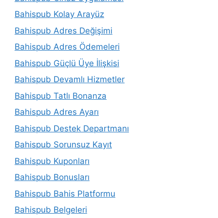
Bahispub Kolay Arayüz
Bahispub Adres Değişimi
Bahispub Adres Ödemeleri
Bahispub Güçlü Üye İlişkisi
Bahispub Devamlı Hizmetler
Bahispub Tatlı Bonanza
Bahispub Adres Ayarı
Bahispub Destek Departmanı
Bahispub Sorunsuz Kayıt
Bahispub Kuponları
Bahispub Bonusları
Bahispub Bahis Platformu
Bahispub Belgeleri