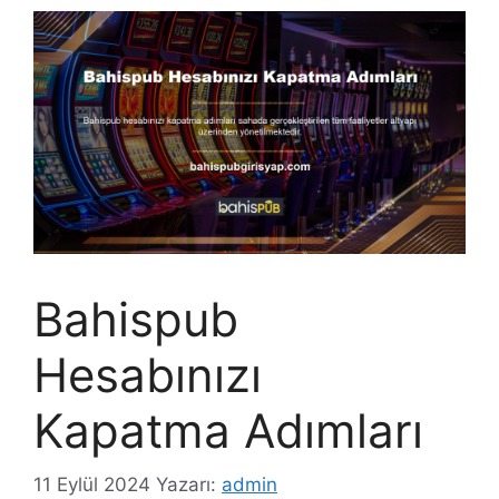
Bahispub
Hesabınızı
Kapatma Adımları
11 Eylül 2024
Yazarı:
admin