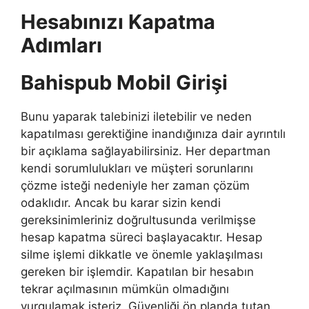
Hesabınızı Kapatma
Adımları
Bahispub Mobil Girişi
Bunu yaparak talebinizi iletebilir ve neden
kapatılması gerektiğine inandığınıza dair ayrıntılı
bir açıklama sağlayabilirsiniz. Her departman
kendi sorumlulukları ve müşteri sorunlarını
çözme isteği nedeniyle her zaman çözüm
odaklıdır. Ancak bu karar sizin kendi
gereksinimleriniz doğrultusunda verilmişse
hesap kapatma süreci başlayacaktır. Hesap
silme işlemi dikkatle ve önemle yaklaşılması
gereken bir işlemdir. Kapatılan bir hesabın
tekrar açılmasının mümkün olmadığını
vurgulamak isteriz. Güvenliği ön planda tutan