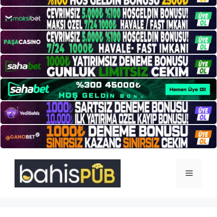
İçeriğe
atla
Menü