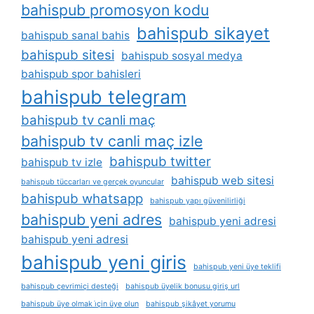
bahispub promosyon kodu
bahispub sikayet
bahispub sanal bahis
bahispub sitesi
bahispub sosyal medya
bahispub spor bahisleri
bahispub telegram
bahispub tv canli maç
bahispub tv canli maç izle
bahispub twitter
bahispub tv izle
bahispub web sitesi
bahispub tüccarları ve gerçek oyuncular
bahispub whatsapp
bahispub yapı güvenilirliği
bahispub yeni adres
bahispub yeni adresi
bahispub yeni adresi
bahispub yeni giris
bahispub yeni üye teklifi
bahispub çevrimiçi desteği
bahispub üyelik bonusu giriş url
bahispub üye olmak i̇çin üye olun
bahispub şikâyet yorumu