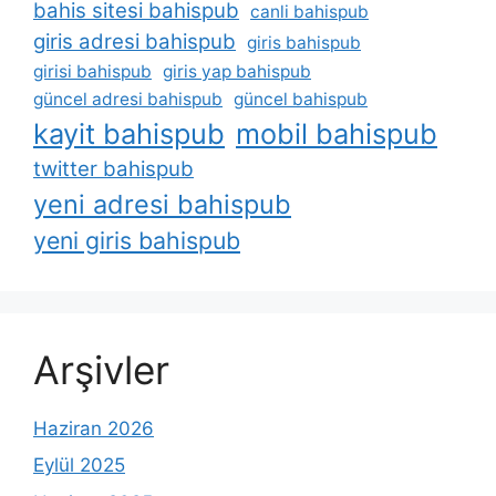
bahis sitesi bahispub
canli bahispub
giris adresi bahispub
giris bahispub
girisi bahispub
giris yap bahispub
güncel adresi bahispub
güncel bahispub
kayit bahispub
mobil bahispub
twitter bahispub
yeni adresi bahispub
yeni giris bahispub
Arşivler
Haziran 2026
Eylül 2025