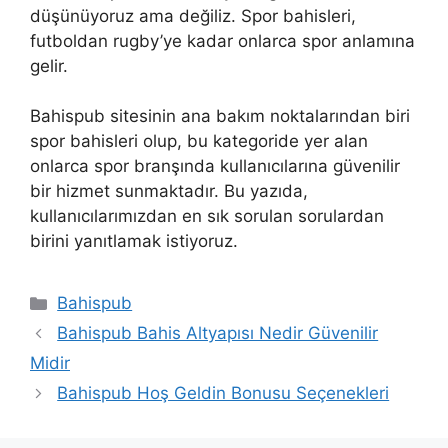
düşünüyoruz ama değiliz. Spor bahisleri,
futboldan rugby’ye kadar onlarca spor anlamına
gelir.
Bahispub sitesinin ana bakım noktalarından biri
spor bahisleri olup, bu kategoride yer alan
onlarca spor branşında kullanıcılarına güvenilir
bir hizmet sunmaktadır. Bu yazıda,
kullanıcılarımızdan en sık sorulan sorulardan
birini yanıtlamak istiyoruz.
Kategoriler
Bahispub
Bahispub Bahis Altyapısı Nedir Güvenilir
Midir
Bahispub Hoş Geldin Bonusu Seçenekleri