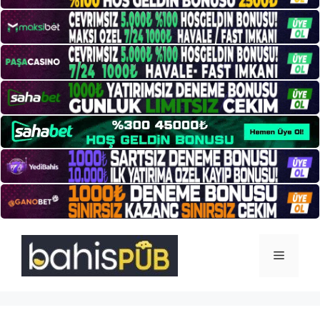
İçeriğe
atla
Menü