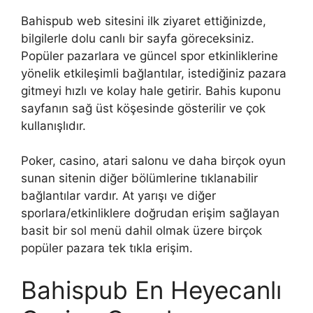
Bahispub web sitesini ilk ziyaret ettiğinizde,
bilgilerle dolu canlı bir sayfa göreceksiniz.
Popüler pazarlara ve güncel spor etkinliklerine
yönelik etkileşimli bağlantılar, istediğiniz pazara
gitmeyi hızlı ve kolay hale getirir. Bahis kuponu
sayfanın sağ üst köşesinde gösterilir ve çok
kullanışlıdır.
Poker, casino, atari salonu ve daha birçok oyun
sunan sitenin diğer bölümlerine tıklanabilir
bağlantılar vardır. At yarışı ve diğer
sporlara/etkinliklere doğrudan erişim sağlayan
basit bir sol menü dahil olmak üzere birçok
popüler pazara tek tıkla erişim.
Bahispub En Heyecanlı