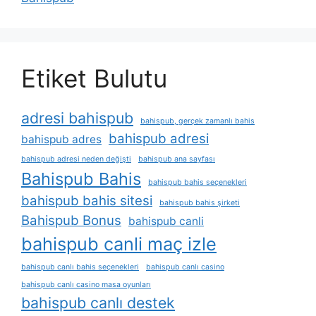
Etiket Bulutu
adresi bahispub
bahispub, gerçek zamanlı bahis
bahispub adresi
bahispub adres
bahispub adresi neden değişti
bahispub ana sayfası
Bahispub Bahis
bahispub bahis seçenekleri
bahispub bahis sitesi
bahispub bahis şirketi
Bahispub Bonus
bahispub canli
bahispub canli maç izle
bahispub canlı bahis seçenekleri
bahispub canlı casino
bahispub canlı casino masa oyunları
bahispub canlı destek