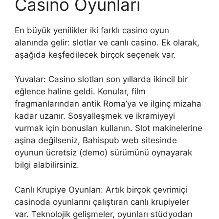
Casino Oyunları
En büyük yenilikler iki farklı casino oyun
alanında gelir: slotlar ve canlı casino. Ek olarak,
aşağıda keşfedilecek birçok seçenek var.
Yuvalar: Casino slotları son yıllarda ikincil bir
eğlence haline geldi. Konular, film
fragmanlarından antik Roma’ya ve ilginç mizaha
kadar uzanır. Sosyalleşmek ve ikramiyeyi
vurmak için bonusları kullanın. Slot makinelerine
aşina değilseniz, Bahispub web sitesinde
oyunun ücretsiz (demo) sürümünü oynayarak
bilgi alabilirsiniz.
Canlı Krupiye Oyunları: Artık birçok çevrimiçi
casinoda oyunlarını çalıştıran canlı krupiyeler
var. Teknolojik gelişmeler, oyunları stüdyodan