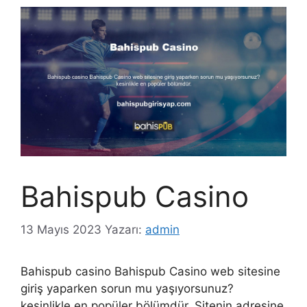
Bahispub Casino
13 Mayıs 2023
Yazarı:
admin
Bahispub casino Bahispub Casino web sitesine
giriş yaparken sorun mu yaşıyorsunuz?
kesinlikle en popüler bölümdür. Sitenin adresine