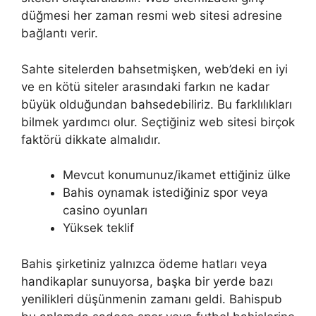
düğmesi her zaman resmi web sitesi adresine
bağlantı verir.
Sahte sitelerden bahsetmişken, web’deki en iyi
ve en kötü siteler arasındaki farkın ne kadar
büyük olduğundan bahsedebiliriz. Bu farklılıkları
bilmek yardımcı olur. Seçtiğiniz web sitesi birçok
faktörü dikkate almalıdır.
Mevcut konumunuz/ikamet ettiğiniz ülke
Bahis oynamak istediğiniz spor veya
casino oyunları
Yüksek teklif
Bahis şirketiniz yalnızca ödeme hatları veya
handikaplar sunuyorsa, başka bir yerde bazı
yenilikleri düşünmenin zamanı geldi. Bahispub