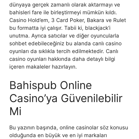
dünyaya gerçek zamanlı olarak aktarmayı ve
bahisleri fare ile birleştirmeyi mümkün kıldı.
Casino Hold’em, 3 Card Poker, Bakara ve Rulet
bu formatta iyi çalışır. Tabii ki, blackjack’i
unutma. Ayrıca satıcılar ve diğer oyuncularla
sohbet edebileceğiniz bu alanda canlı casino
oyunları da sıklıkla tercih edilmektedir. Canlı
casino oyunları hakkında daha detaylı bilgi
içeren makaleler hazırlayın.
Bahispub Online
Casino’ya Güvenilebilir
Mi
Bu yazının başında, online casinolar söz konusu
olduğunda en büyük ve en iyi markaları