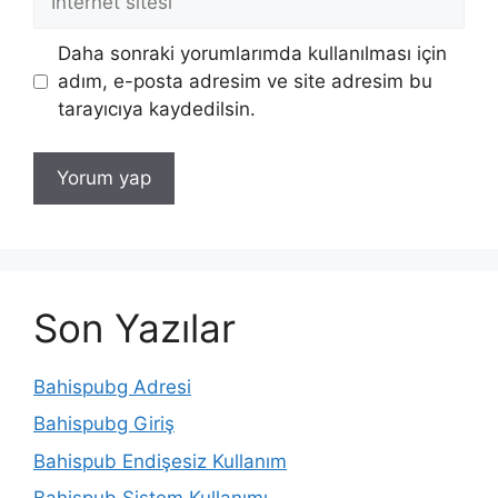
sitesi
Daha sonraki yorumlarımda kullanılması için
adım, e-posta adresim ve site adresim bu
tarayıcıya kaydedilsin.
Son Yazılar
Bahispubg Adresi
Bahispubg Giriş
Bahispub Endişesiz Kullanım