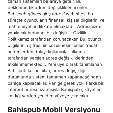
zaman sistemleri bir araya getirir. Bu
beklenmedik adres değişikliklerini önler.
Bahispub güncel giriş adresi
web sitesi bu
süreçte oyuncuların finansal, kişisel bilgilerini ve
mahremiyetini dikkate almaktadır. Adresinizde
yapılacak herhangi bir değişiklik Gizlilik
Politikamız tarafından korunacaktır. Bu, oyuncu
bilgilerinin şifresinin çözülmesini önler. Yasal
nedenlerden dolayı kullanıcılar ülkemiz
tarafından yapılan adres değişikliklerinden
etkilenmemektedir. Yeni üye olarak tanımlanan
Bahispub kullanıcıları, adres değişikliği
durumunda sistem tamamen kapanacağından
paniğe kapılacaklar. Paniğe gerek yok. Farklı bir
internet adresi uzantısıyla Bahispub şikâyetleri
kaldığı yerden yeniden yüzeye çıkacaktı.
Bahispub Mobil Versiyonu