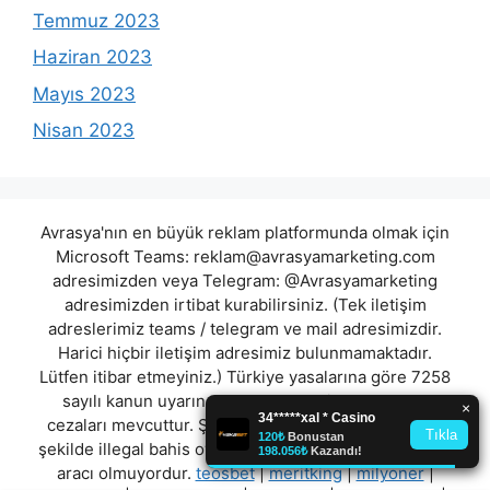
Temmuz 2023
Haziran 2023
Mayıs 2023
Nisan 2023
Avrasya'nın en büyük reklam platformunda olmak için
Microsoft Teams:
reklam@avrasyamarketing.com
adresimizden veya Telegram: @Avrasyamarketing
adresimizden irtibat kurabilirsiniz. (Tek iletişim
adreslerimiz teams / telegram ve mail adresimizdir.
Harici hiçbir iletişim adresimiz bulunmamaktadır.
Lütfen itibar etmeyiniz.) Türkiye yasalarına göre 7258
sayılı kanun uyarınca yasa dışı bahis oynamanın
cezaları mevcuttur. Şu an bulunduğunuz site hiç bir
şekilde illegal bahis oyunları oynatmıyor ve oynamaya
aracı olmuyordur.
teosbet
|
meritking
|
milyoner
|