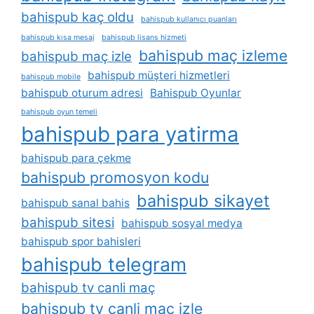
bahispub kaç oldu
bahispub kullanıcı puanları
bahispub kısa mesaj
bahispub lisans hizmeti
bahispub maç izleme
bahispub maç izle
bahispub müşteri hizmetleri
bahispub mobile
bahispub oturum adresi
Bahispub Oyunlar
bahispub oyun temeli
bahispub para yatirma
bahispub para çekme
bahispub promosyon kodu
bahispub sikayet
bahispub sanal bahis
bahispub sitesi
bahispub sosyal medya
bahispub spor bahisleri
bahispub telegram
bahispub tv canli maç
bahispub tv canli maç izle