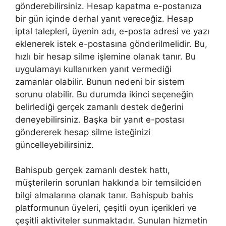
gönderebilirsiniz. Hesap kapatma e-postanıza
bir gün içinde derhal yanıt vereceğiz. Hesap
iptal talepleri, üyenin adı, e-posta adresi ve yazı
eklenerek istek e-postasına gönderilmelidir. Bu,
hızlı bir hesap silme işlemine olanak tanır. Bu
uygulamayı kullanırken yanıt vermediği
zamanlar olabilir. Bunun nedeni bir sistem
sorunu olabilir. Bu durumda ikinci seçeneğin
belirlediği gerçek zamanlı destek değerini
deneyebilirsiniz. Başka bir yanıt e-postası
göndererek hesap silme isteğinizi
güncelleyebilirsiniz.
Bahispub gerçek zamanlı destek hattı,
müşterilerin sorunları hakkında bir temsilciden
bilgi almalarına olanak tanır. Bahispub bahis
platformunun üyeleri, çeşitli oyun içerikleri ve
çeşitli aktiviteler sunmaktadır. Sunulan hizmetin