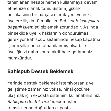
tanımlanan hesabı hemen kullanmaya devam
etmenize olanak tanır. Sistem, gizlilik
politikasının bir parçası olarak yeni ve eski
üyelere ilişkin tüm bilgileri
Bahispub kısayolları
başarılı işlemleri
gizlemek zorundadır. Aslında
bir şekilde üyelik haklarının dondurulması
gerekiyor.Bahispub sisteminde hesap kapatma
işlemi yıllar önce tamamlanmış olsa bile
üyeliğinizi daha sonra aktif hale getirmeniz
mümkündür.
Bahispub Destek Beklemek
Yerinde destek beklemek istemiyorsanız ve
geliştirme zamanınız yoksa, nihai çözüme
ulaşmak için e-posta sistemini kullanabilirsiniz.
Bahispub destek beklemek
müşteri
temsilcilerine doğrudan e-posta