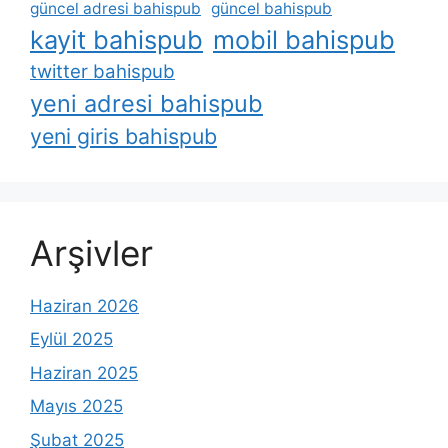
güncel adresi bahispub
güncel bahispub
kayit bahispub
mobil bahispub
twitter bahispub
yeni adresi bahispub
yeni giris bahispub
Arşivler
Haziran 2026
Eylül 2025
Haziran 2025
Mayıs 2025
Şubat 2025