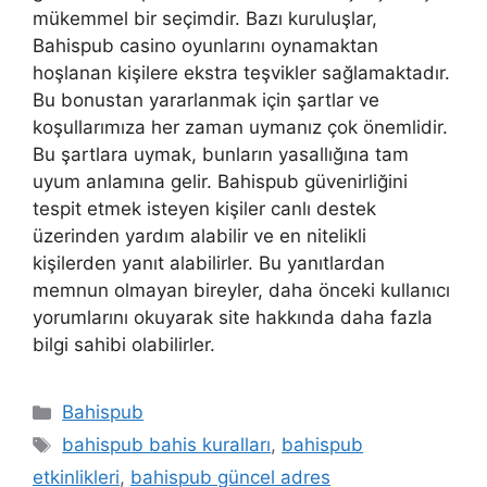
mükemmel bir seçimdir. Bazı kuruluşlar,
Bahispub casino oyunlarını oynamaktan
hoşlanan kişilere ekstra teşvikler sağlamaktadır.
Bu bonustan yararlanmak için şartlar ve
koşullarımıza her zaman uymanız çok önemlidir.
Bu şartlara uymak, bunların yasallığına tam
uyum anlamına gelir. Bahispub güvenirliğini
tespit etmek isteyen kişiler canlı destek
üzerinden yardım alabilir ve en nitelikli
kişilerden yanıt alabilirler. Bu yanıtlardan
memnun olmayan bireyler, daha önceki kullanıcı
yorumlarını okuyarak site hakkında daha fazla
bilgi sahibi olabilirler.
Kategoriler
Bahispub
Etiketler
bahispub bahis kuralları
,
bahispub
etkinlikleri
,
bahispub güncel adres