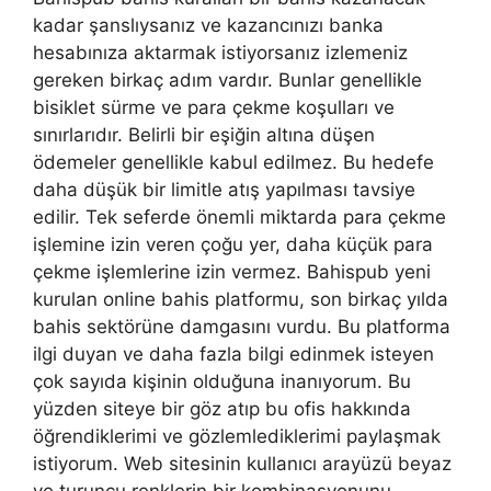
kadar şanslıysanız ve kazancınızı banka
hesabınıza aktarmak istiyorsanız izlemeniz
gereken birkaç adım vardır. Bunlar genellikle
bisiklet sürme ve para çekme koşulları ve
sınırlarıdır. Belirli bir eşiğin altına düşen
ödemeler genellikle kabul edilmez. Bu hedefe
daha düşük bir limitle atış yapılması tavsiye
edilir. Tek seferde önemli miktarda para çekme
işlemine izin veren çoğu yer, daha küçük para
çekme işlemlerine izin vermez. Bahispub yeni
kurulan online bahis platformu, son birkaç yılda
bahis sektörüne damgasını vurdu. Bu platforma
ilgi duyan ve daha fazla bilgi edinmek isteyen
çok sayıda kişinin olduğuna inanıyorum. Bu
yüzden siteye bir göz atıp bu ofis hakkında
öğrendiklerimi ve gözlemlediklerimi paylaşmak
istiyorum. Web sitesinin kullanıcı arayüzü beyaz