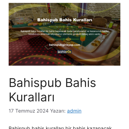
Bahispub Bahis
Kuralları
17 Temmuz 2024
Yazarı:
admin
Bahispub bahis kuralları bir bahis kazanacak