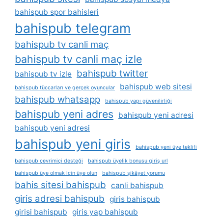
bahispub spor bahisleri
bahispub telegram
bahispub tv canli maç
bahispub tv canli maç izle
bahispub twitter
bahispub tv izle
bahispub web sitesi
bahispub tüccarları ve gerçek oyuncular
bahispub whatsapp
bahispub yapı güvenilirliği
bahispub yeni adres
bahispub yeni adresi
bahispub yeni adresi
bahispub yeni giris
bahispub yeni üye teklifi
bahispub çevrimiçi desteği
bahispub üyelik bonusu giriş url
bahispub üye olmak i̇çin üye olun
bahispub şikâyet yorumu
bahis sitesi bahispub
canli bahispub
giris adresi bahispub
giris bahispub
girisi bahispub
giris yap bahispub