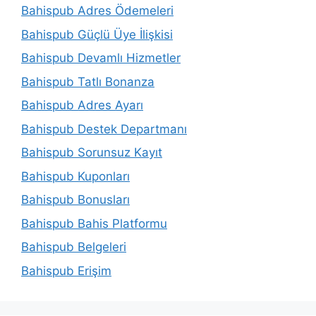
Bahispub Adres Ödemeleri
Bahispub Güçlü Üye İlişkisi
Bahispub Devamlı Hizmetler
Bahispub Tatlı Bonanza
Bahispub Adres Ayarı
Bahispub Destek Departmanı
Bahispub Sorunsuz Kayıt
Bahispub Kuponları
Bahispub Bonusları
Bahispub Bahis Platformu
Bahispub Belgeleri
Bahispub Erişim