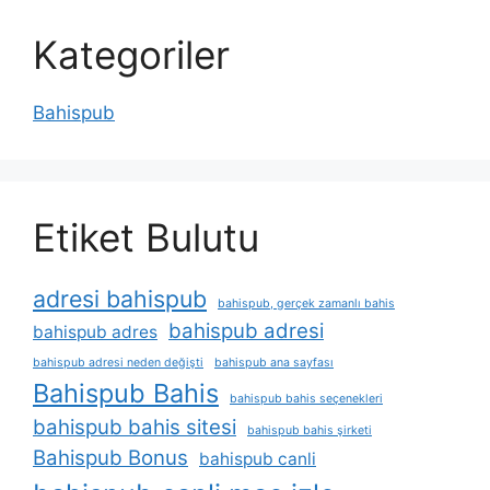
Kategoriler
Bahispub
Etiket Bulutu
adresi bahispub
bahispub, gerçek zamanlı bahis
bahispub adresi
bahispub adres
bahispub adresi neden değişti
bahispub ana sayfası
Bahispub Bahis
bahispub bahis seçenekleri
bahispub bahis sitesi
bahispub bahis şirketi
Bahispub Bonus
bahispub canli