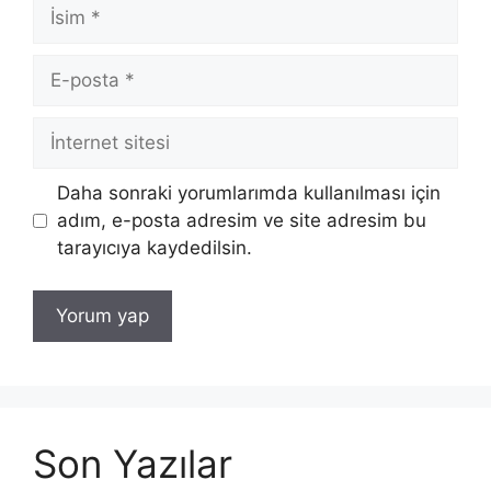
İsim
E-
posta
İnternet
sitesi
Daha sonraki yorumlarımda kullanılması için
adım, e-posta adresim ve site adresim bu
tarayıcıya kaydedilsin.
Son Yazılar