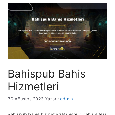
Bahispub Bahis
Hizmetleri
30 Ağustos 2023
Yazarı:
admin
Bahispub bahis hizmetleri Bahispub bahis sitesi