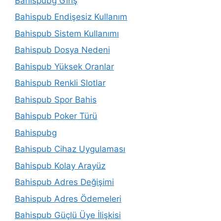
Bahispubg Giriş
Bahispub Endişesiz Kullanım
Bahispub Sistem Kullanımı
Bahispub Dosya Nedeni
Bahispub Yüksek Oranlar
Bahispub Renkli Slotlar
Bahispub Spor Bahis
Bahispub Poker Türü
Bahispubg
Bahispub Cihaz Uygulaması
Bahispub Kolay Arayüz
Bahispub Adres Değişimi
Bahispub Adres Ödemeleri
Bahispub Güçlü Üye İlişkisi