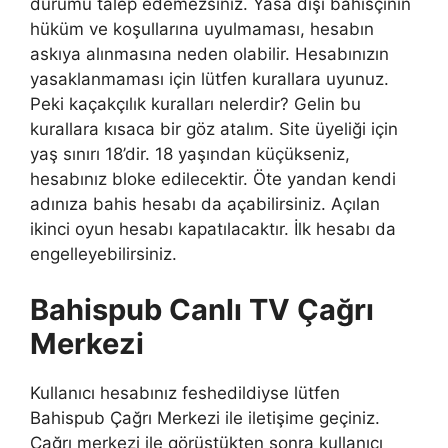
durumu talep edemezsiniz. Yasa dışı bahisçinin
hüküm ve koşullarına uyulmaması, hesabın
askıya alınmasına neden olabilir. Hesabınızın
yasaklanmaması için lütfen kurallara uyunuz.
Peki kaçakçılık kuralları nelerdir? Gelin bu
kurallara kısaca bir göz atalım. Site üyeliği için
yaş sınırı 18’dir. 18 yaşından küçükseniz,
hesabınız bloke edilecektir. Öte yandan kendi
adınıza bahis hesabı da açabilirsiniz. Açılan
ikinci oyun hesabı kapatılacaktır. İlk hesabı da
engelleyebilirsiniz.
Bahispub Canlı TV Çağrı
Merkezi
Kullanıcı hesabınız feshedildiyse lütfen
Bahispub Çağrı Merkezi ile iletişime geçiniz.
Çağrı merkezi ile görüştükten sonra kullanıcı