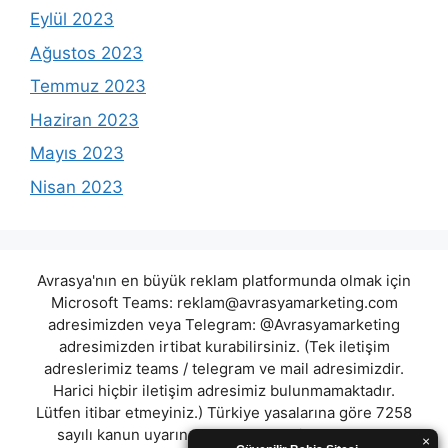
Eylül 2023
Ağustos 2023
Temmuz 2023
Haziran 2023
Mayıs 2023
Nisan 2023
Avrasya'nın en büyük reklam platformunda olmak için
Microsoft Teams:
reklam@avrasyamarketing.com
adresimizden veya Telegram: @Avrasyamarketing
adresimizden irtibat kurabilirsiniz. (Tek iletişim
adreslerimiz teams / telegram ve mail adresimizdir.
Harici hiçbir iletişim adresimiz bulunmamaktadır.
Lütfen itibar etmeyiniz.) Türkiye yasalarına göre 7258
sayılı kanun uyarınca yasa dışı bahis oynamanın