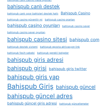
bahispub canlı casino masa oyunları
bahispub canlı destek
Bahispub Casino
bahispub canlı spor bahisleri destek hattı
bahispub casino güvenilir mi
bahispub casino oranları
bahispub casino oyunları
bahispub casino sever
bahispub casino sever oyunları
bahispub casino sitesi
bahispub com
bahispub destek sistemi
bahispub eposta aktivasyon link
bahispub fesih sebebi
bahispub gerekli belgeler
bahispub giris adresi
bahispub girisi
bahispub giris twitter
bahispub giris yap
Bahispub Giriş
bahispub güncel
bahispub güncel adres
bahispub güncel giriş adresi
bahispub güncellemeler