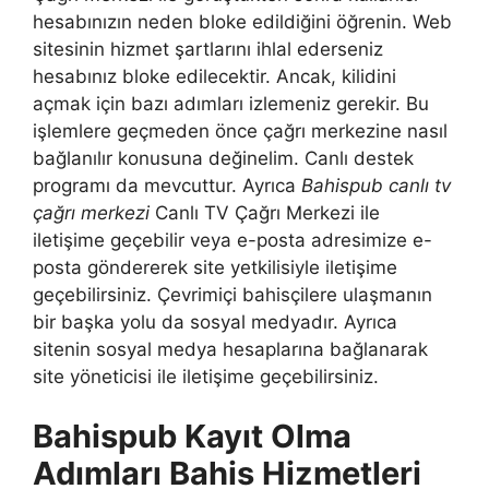
hesabınızın neden bloke edildiğini öğrenin. Web
sitesinin hizmet şartlarını ihlal ederseniz
hesabınız bloke edilecektir. Ancak, kilidini
açmak için bazı adımları izlemeniz gerekir. Bu
işlemlere geçmeden önce çağrı merkezine nasıl
bağlanılır konusuna değinelim. Canlı destek
programı da mevcuttur. Ayrıca
Bahispub canlı tv
çağrı merkezi
Canlı TV Çağrı Merkezi ile
iletişime geçebilir veya e-posta adresimize e-
posta göndererek site yetkilisiyle iletişime
geçebilirsiniz. Çevrimiçi bahisçilere ulaşmanın
bir başka yolu da sosyal medyadır. Ayrıca
sitenin sosyal medya hesaplarına bağlanarak
site yöneticisi ile iletişime geçebilirsiniz.
Bahispub Kayıt Olma
Adımları Bahis Hizmetleri