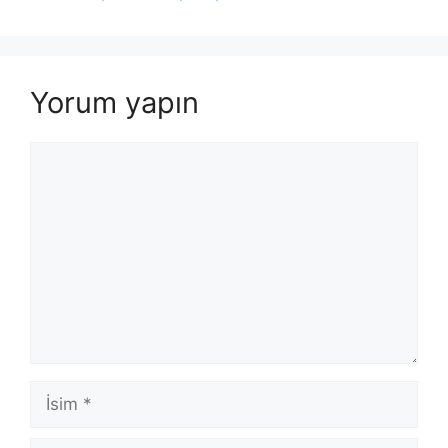
Yorum yapın
Yorum
İsim