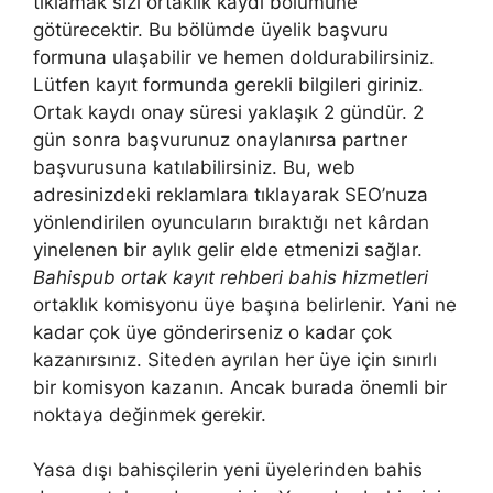
tıklamak sizi ortaklık kaydı bölümüne
götürecektir. Bu bölümde üyelik başvuru
formuna ulaşabilir ve hemen doldurabilirsiniz.
Lütfen kayıt formunda gerekli bilgileri giriniz.
Ortak kaydı onay süresi yaklaşık 2 gündür. 2
gün sonra başvurunuz onaylanırsa partner
başvurusuna katılabilirsiniz. Bu, web
adresinizdeki reklamlara tıklayarak SEO’nuza
yönlendirilen oyuncuların bıraktığı net kârdan
yinelenen bir aylık gelir elde etmenizi sağlar.
Bahispub ortak kayıt rehberi bahis hizmetleri
ortaklık komisyonu üye başına belirlenir. Yani ne
kadar çok üye gönderirseniz o kadar çok
kazanırsınız. Siteden ayrılan her üye için sınırlı
bir komisyon kazanın. Ancak burada önemli bir
noktaya değinmek gerekir.
Yasa dışı bahisçilerin yeni üyelerinden bahis